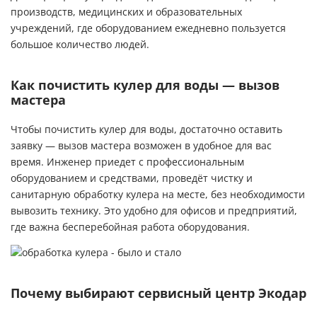
производств, медицинских и образовательных
учреждений, где оборудованием ежедневно пользуется
большое количество людей.
Как почистить кулер для воды — вызов
мастера
Чтобы почистить кулер для воды, достаточно оставить
заявку — вызов мастера возможен в удобное для вас
время. Инженер приедет с профессиональным
оборудованием и средствами, проведёт чистку и
санитарную обработку кулера на месте, без необходимости
вывозить технику. Это удобно для офисов и предприятий,
где важна бесперебойная работа оборудования.
Почему выбирают сервисный центр Экодар