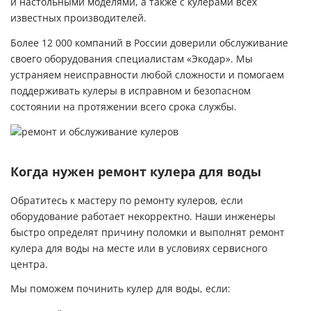
и настольными моделями, а также с кулерами всех
известных производителей.
Более 12 000 компаний в России доверили обслуживание
своего оборудования специалистам «Экодар». Мы
устраняем неисправности любой сложности и помогаем
поддерживать кулеры в исправном и безопасном
состоянии на протяжении всего срока службы.
Когда нужен ремонт кулера для воды
Обратитесь к мастеру по ремонту кулеров, если
оборудование работает некорректно. Наши инженеры
быстро определят причину поломки и выполнят ремонт
кулера для воды на месте или в условиях сервисного
центра.
Мы поможем починить кулер для воды, если: