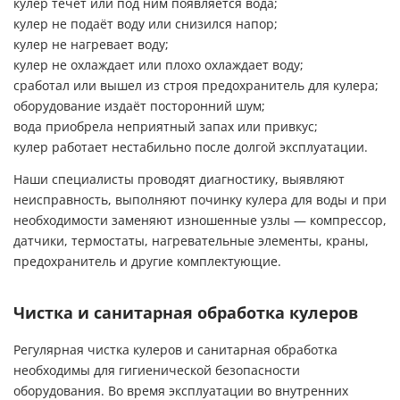
кулер течёт или под ним появляется вода;
кулер не подаёт воду или снизился напор;
кулер не нагревает воду;
кулер не охлаждает или плохо охлаждает воду;
сработал или вышел из строя предохранитель для кулера;
оборудование издаёт посторонний шум;
вода приобрела неприятный запах или привкус;
кулер работает нестабильно после долгой эксплуатации.
Наши специалисты проводят диагностику, выявляют
неисправность, выполняют починку кулера для воды и при
необходимости заменяют изношенные узлы — компрессор,
датчики, термостаты, нагревательные элементы, краны,
предохранитель и другие комплектующие.
Чистка и санитарная обработка кулеров
Регулярная чистка кулеров и санитарная обработка
необходимы для гигиенической безопасности
оборудования. Во время эксплуатации во внутренних