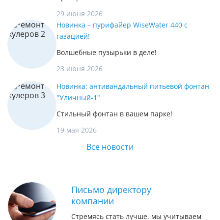
29 июня 2026
Новинка – пурифайер WiseWater 440 с
газацией!
Волшебные пузырьки в деле!
23 июня 2026
Новинка: антивандальный питьевой фонтан
"Уличный-1"
Стильный фонтан в вашем парке!
19 мая 2026
Все новости
Письмо директору
компании
Стремясь стать лучше, мы учитываем