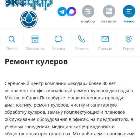
подбор
каталог
меню
ekodar.ru
Поиск
Ремонт кулеров
Москва
Сервисный центр компании «Экодар» более 30 лет
Да
выполняет профессиональный ремонт кулеров для воды в
Москве и Санкт-Петербурге. Наши инженеры проводят
диагностику, ремонт кулеров, чистку и санитарную
обработку кулеров, замену комплектующих и плановое
обслуживание оборудования в офисах, на предприятиях, в
учебных заведениях, медицинских учреждениях и
общественных пространствах. Мы работаем с напольными