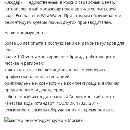
«Экодар» — единственный в России сервисный центр,
авторизованный производителем автоматов питьевой
воды Ecomaster и WiseWater. При этом мы обслуживаем и
ремонтируем кулеры любых других производителей.
Наши преимущества:
более 30 лет опыта в обслуживании и ремонте кулеров для
воды;
более 100 монтажно-сервисных бригад, работающих в
Москве и регионах;
только штатные квалифицированные инженеры с
профессиональной аттестацией;
оригинальные и совместимые комплектующие, включая
предохранители для кулеров;
собственный аккредитованный Аналитический центр
качества воды (стандарт ИСО/МЭК 17025-2017);
возможность замены оборудования на время ремонта.