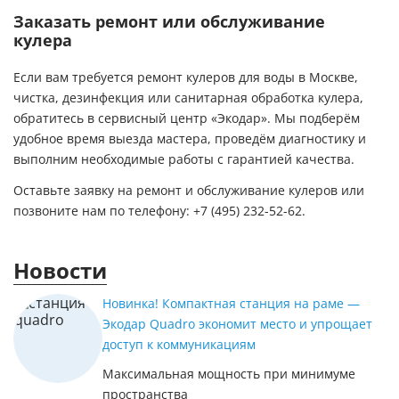
Заказать ремонт или обслуживание
кулера
Если вам требуется ремонт кулеров для воды в Москве,
чистка, дезинфекция или санитарная обработка кулера,
обратитесь в сервисный центр «Экодар». Мы подберём
удобное время выезда мастера, проведём диагностику и
выполним необходимые работы с гарантией качества.
Оставьте заявку на ремонт и обслуживание кулеров или
позвоните нам по телефону: +7 (495) 232-52-62.
Новости
Новинка! Компактная станция на раме —
Экодар Quadro экономит место и упрощает
доступ к коммуникациям
Максимальная мощность при минимуме
пространства