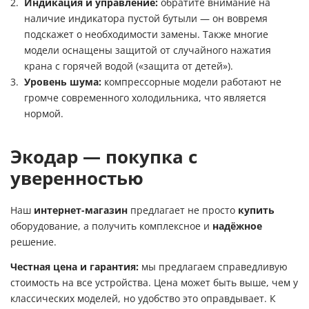
Индикация и управление:
обратите внимание на
наличие индикатора пустой бутыли — он вовремя
подскажет о необходимости замены. Также многие
модели оснащены защитой от случайного нажатия
крана с горячей водой («защита от детей»).
Уровень шума:
компрессорные модели работают не
громче современного холодильника, что является
нормой.
Экодар — покупка с
уверенностью
Наш
интернет-магазин
предлагает не просто
купить
оборудование, а получить комплексное и
надёжное
решение.
Честная цена и гарантия:
мы предлагаем справедливую
стоимость на все устройства. Цена может быть выше, чем у
классических моделей, но удобство это оправдывает. К