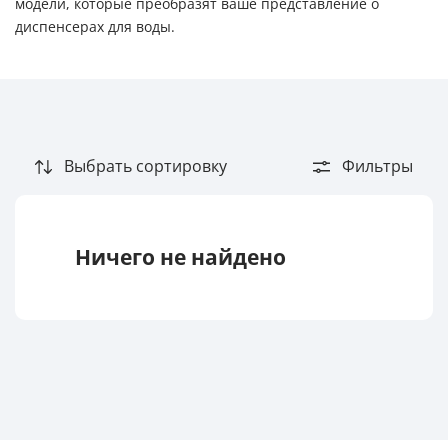
модели, которые преобразят ваше представление о
диспенсерах для воды.
Выбрать сортировку
Фильтры
Ничего не найдено