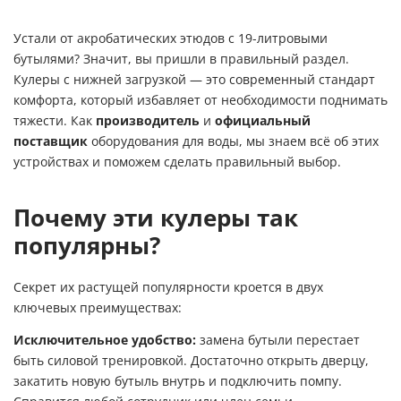
Устали от акробатических этюдов с 19-литровыми
бутылями? Значит, вы пришли в правильный раздел.
Кулеры с нижней загрузкой — это современный стандарт
комфорта, который избавляет от необходимости поднимать
тяжести. Как
производитель
и
официальный
поставщик
оборудования для воды, мы знаем всё об этих
устройствах и поможем сделать правильный выбор.
Почему эти кулеры так
популярны?
Секрет их растущей популярности кроется в двух
ключевых преимуществах:
Исключительное удобство:
замена бутыли перестает
быть силовой тренировкой. Достаточно открыть дверцу,
закатить новую бутыль внутрь и подключить помпу.