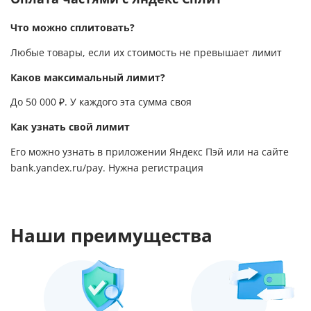
Что можно сплитовать?
Любые товары, если их стоимость не превышает лимит
Каков максимальный лимит?
До 50 000 ₽. У каждого эта сумма своя
Как узнать свой лимит
Его можно узнать в приложении Яндекс Пэй или на сайте
bank.yandex.ru/pay
. Нужна регистрация
Наши преимущества