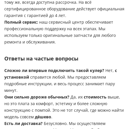
тому же, всегда доступна рассрочка. На всё
сертифицированное оборудование действует официальная
гарантия с гарантией до 4 лет.
Полный сервис:
наш
сервисный центр
обеспечивает
профессиональную поддержку на всех этапах. Мы
используем только оригинальные запчасти для любого
ремонта и обслуживания.
Ответы на частые вопросы
Сложно ли впервые подключить такой кулер?
Нет,
с
установкой
справится любой. Мы предоставляем
подробные инструкции, и весь процесс занимает пару
минут.
Они сильно дороже обычных?
Да, их
стоимость
выше,
но это плата за комфорт, эстетику и более сложную
конструкцию с помпой. Это не тот случай, где можно найти
модель совсем
дёшево
.
Есть ли доставка?
Безусловно. Мы осуществляем