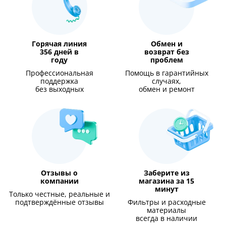
Горячая линия
Обмен и
356 дней в
возврат без
году
проблем
Профессиональная
Помощь в гарантийных
поддержка
случаях,
без выходных
обмен и ремонт
Отзывы о
Заберите из
компании
магазина за 15
минут
Только честные, реальные и
подтверждённые отзывы
Фильтры и расходные
материалы
всегда в наличии