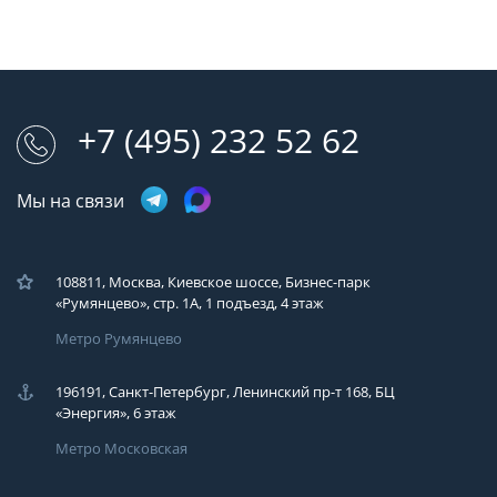
+7 (495) 232 52 62
Мы на связи
108811, Москва, Киевское шоссе, Бизнес-парк
«Румянцево», стр. 1А, 1 подъезд, 4 этаж
Метро Румянцево
196191, Санкт-Петербург, Ленинский пр-т 168, БЦ
«Энергия», 6 этаж
Метро Московская