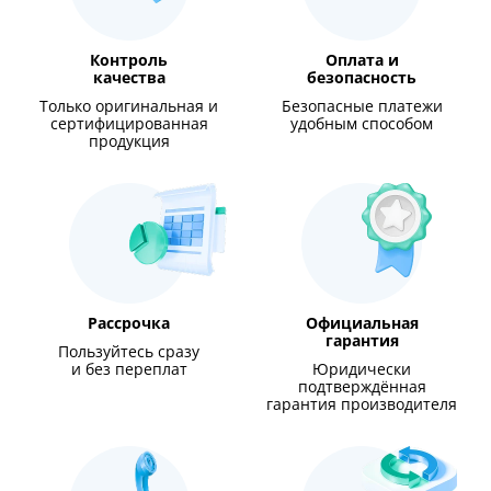
Контроль
Оплата и
качества
безопасность
Только оригинальная и
Безопасные платежи
сертифицированная
удобным способом
продукция
Рассрочка
Официальная
гарантия
Пользуйтесь сразу
и без переплат
Юридически
подтверждённая
гарантия производителя