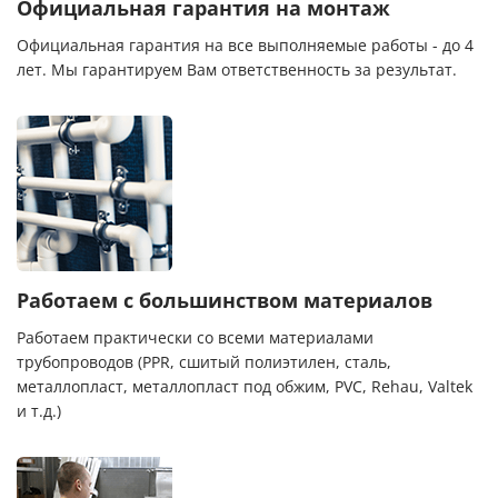
Официальная гарантия на монтаж
Официальная гарантия на все выполняемые работы - до 4
лет. Мы гарантируем Вам ответственность за результат.
Работаем с большинством материалов
Работаем практически со всеми материалами
трубопроводов (PPR, сшитый полиэтилен, сталь,
металлопласт, металлопласт под обжим, PVC, Rehau, Valtek
и т.д.)