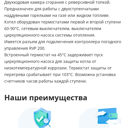
Двухходовая камера сгорания с реверсивной топкой.
Предназначен для работы с двухступенчатыми
наддувными горелками на газе или жидком топливе.
Котел оборудован термостатами первой и второй ступени
60-90°С, сетевым выключателем, выключателем
циркуляционного насоса системы отопления.
Имеется разъем для подключения контроллера погодного
управления RVP 200.
Встроенный термостат на 45°С задерживает пуск
циркуляционного насоса для защиты котла от
низкотемпературной коррозии. Термостат защиты от
перегрева срабатывает при 103°С. Возможна установка
счетчиков часов работы каждой ступени.
Наши преимущества