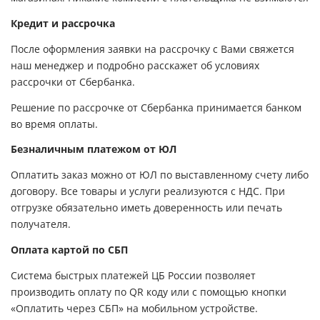
Кредит и рассрочка
После оформления заявки на рассрочку с Вами свяжется
наш менеджер и подробно расскажет об условиях
рассрочки от Сбербанка.
Решение по рассрочке от Сбербанка принимается банком
во время оплаты.
Безналичным платежом от ЮЛ
Оплатить заказ можно от ЮЛ по выставленному счету либо
договору. Все товары и услуги реализуются с НДС. При
отгрузке обязательно иметь доверенность или печать
получателя.
Оплата картой по СБП
Система быстрых платежей ЦБ России позволяет
производить оплату по QR коду или с помощью кнопки
«Оплатить через СБП» на мобильном устройстве.