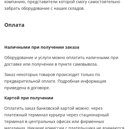
компанию, представители которой смогу самостоятельно
забрать оборудование с наших складов.
Оплата
Наличными при получении заказа
Оборудование и услуги можно оплатить наличными при
доставке или получении в пункте самовывоза.
Заказ некоторых товаров происходит только по
предварительной оплате. Подробная информация
приведена в договоре.
Картой при получении
Оплатить заказ банковской картой можно: через
платежный терминал курьера через стационарный
терминал в центральных офисах или фирменных
магазинах. Никакие комиссии с плательщика не взимаются