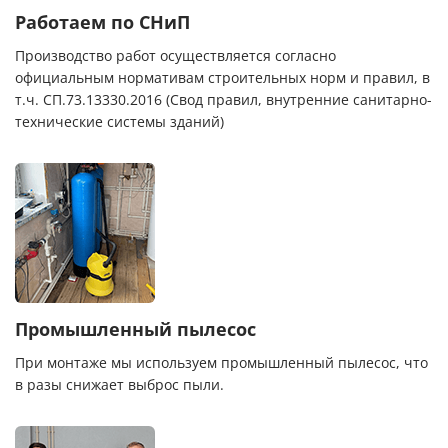
Работаем по СНиП
Производство работ осуществляется согласно
официальным нормативам строительных норм и правил, в
т.ч. СП.73.13330.2016 (Свод правил, внутренние санитарно-
технические системы зданий)
Промышленный пылесос
При монтаже мы используем промышленный пылесос, что
в разы снижает выброс пыли.