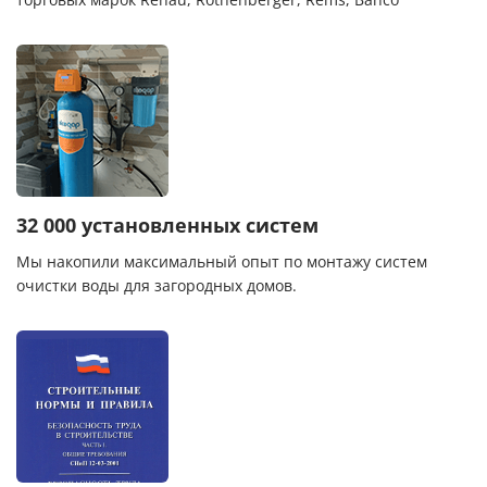
32 000 установленных систем
Мы накопили максимальный опыт по монтажу систем
очистки воды для загородных домов.