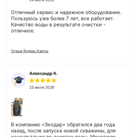
Отличный сервис и надежное оборудование.
Пользуюсь уже более 7 лет, все работает.
Качество воды в результате очистки -
отличное.
Отзыв Яндекс.Карты
Александр К.
23 июля 2026
В компанию «Экодар» обратился два года
назад, после запуска новой скважины, для
консультации по очистке воды. Менеджер