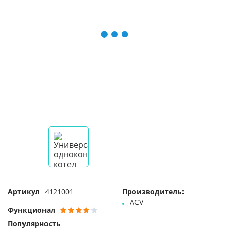
Артикул
4121001
Производитель:
ACV
Функционал
Популярность