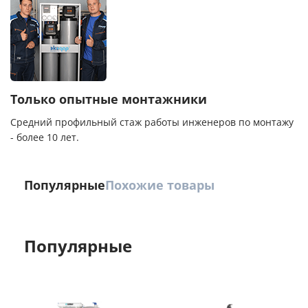
Только опытные монтажники
Средний профильный стаж работы инженеров по монтажу
- более 10 лет.
Популярные
Похожие товары
Популярные