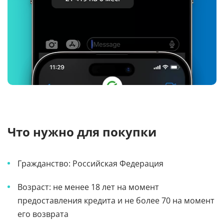
Что нужно для покупки
Гражданство: Российская Федерация
Возраст: не менее 18 лет на момент
предоставления кредита и не более 70 на момент
его возврата