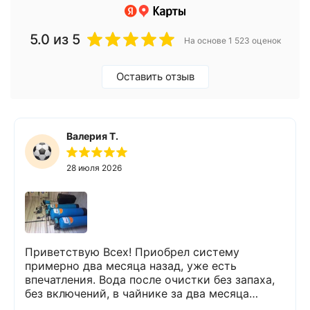
5.0
из 5
На основе 1 523 оценок
Оставить отзыв
Валерия Т.
28 июля 2026
Приветствую Всех! Приобрел систему
примерно два месяца назад, уже есть
впечатления. Вода после очистки без запаха,
без включений, в чайнике за два месяца
вообще нет накипи. Система очистки