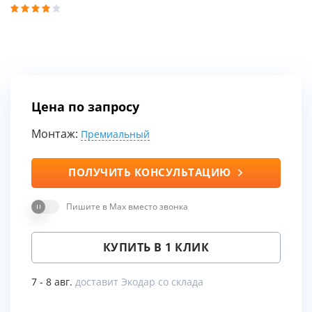
Цена по запросу
Монтаж:
Премиальный
ПОЛУЧИТЬ КОНСУЛЬТАЦИЮ
Пишите в Max вместо звонка
КУПИТЬ В 1 КЛИК
7 - 8 авг.
доставит Экодар со склада