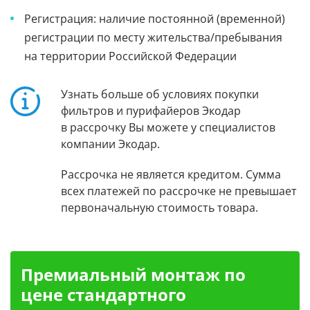
Регистрация: наличие постоянной (временной)
регистрации по месту жительства/пребывания
на территории Российской Федерации
Узнать больше об условиях покупки
фильтров и пурифайеров Экодар
в рассрочку Вы можете у специалистов
компании Экодар.
Рассрочка не является кредитом. Сумма
всех платежей по рассрочке не превышает
первоначальную стоимость товара.
Премиальный монтаж по
цене стандартного