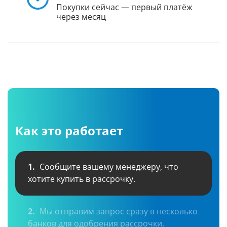
Покупки сейчас — первый платёж
через месяц
Как это работает
1.
Сообщите вашему менеджеру, что
хотите купить в рассрочку.
2.
Мы отправим запрос сразу в несколько
банков для одобрения рассрочки.