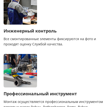
Инженерный контроль
Все смонтированные элементы фиксируются на фото и
проходят оценку Службой качества.
Профессиональный инструмент
Монтаж осуществляется профессиональным инструментом
торговых марок Rehau, Rothenberger, Rems, Bahco