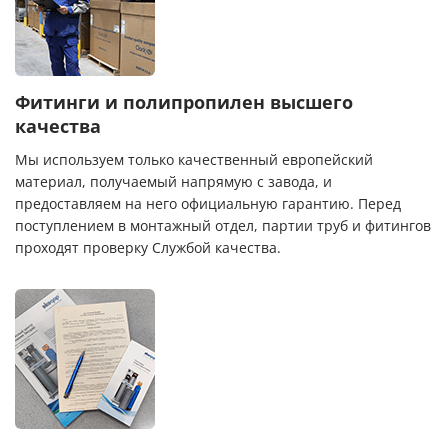
Фитинги и полипропилен высшего
качества
Мы используем только качественный европейский
материал, получаемый напрямую с завода, и
предоставляем на него официальную гарантию. Перед
поступлением в монтажный отдел, партии труб и фитингов
проходят проверку Службой качества.