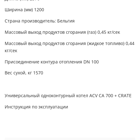
Ширина (мм) 1200
Страна производитель: Бельгия
Массовый выход продуктов сгорания (газ) 0,45 кг/сек
Массовый выход продуктов сгорания (жидкое топливо) 0,44
кг/сек
Присоединение контура отопления DN 100
Вес сухой, кг 1570
Универсальный одноконтурный котел ACV CA 700 + CRATE
Инструкция по эксплуатации