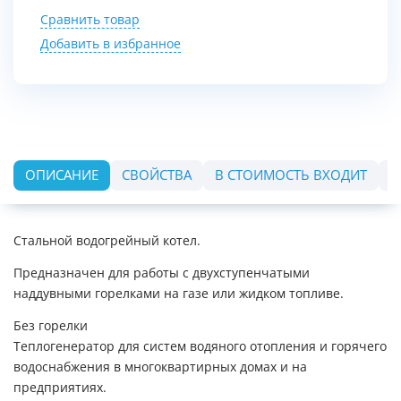
Сравнить товар
Добавить в избранное
ОПИСАНИЕ
СВОЙСТВА
В СТОИМОСТЬ ВХОДИТ
О
Стальной водогрейный котел.
Предназначен для работы с двухступенчатыми
наддувными горелками на газе или жидком топливе.
Без горелки
Теплогенератор для систем водяного отопления и горячего
водоснабжения в многоквартирных домах и на
предприятиях.