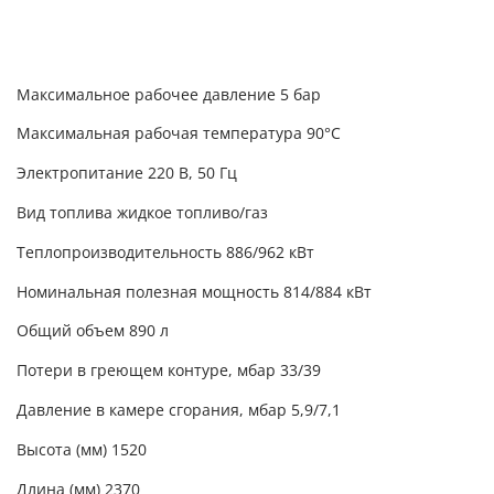
Максимальное рабочее давление 5 бар
Максимальная рабочая температура 90°С
Электропитание 220 В, 50 Гц
Вид топлива жидкое топливо/газ
Теплопроизводительность 886/962 кВт
Номинальная полезная мощность 814/884 кВт
Общий объем 890 л
Потери в греющем контуре, мбар 33/39
Давление в камере сгорания, мбар 5,9/7,1
Высота (мм) 1520
Длина (мм) 2370