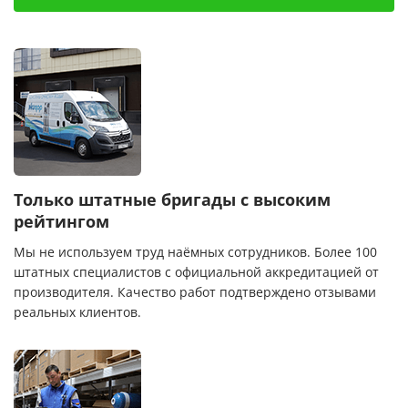
Только штатные бригады с высоким
рейтингом
Мы не используем труд наёмных сотрудников. Более 100
штатных специалистов с официальной аккредитацией от
производителя. Качество работ подтверждено отзывами
реальных клиентов.