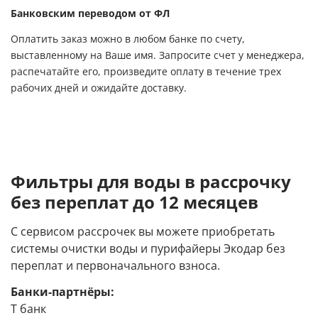
Банковским переводом от ФЛ
Оплатить заказ можно в любом банке по счету,
выставленному на Ваше имя. Запросите счет у менеджера,
распечатайте его, произведите оплату в течение трех
рабочих дней и ожидайте доставку.
Фильтры для воды в рассрочку
без переплат до 12 месяцев
С сервисом рассрочек вы можете приобретать
системы очистки воды и пурифайеры Экодар без
переплат и первоначального взноса.
Банки-партнёры:
Т банк