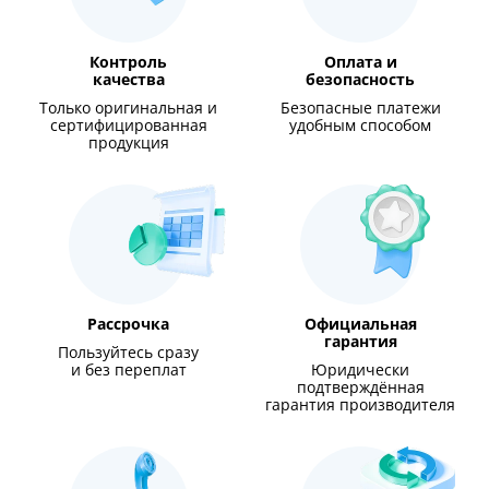
Контроль
Оплата и
качества
безопасность
Только оригинальная и
Безопасные платежи
сертифицированная
удобным способом
продукция
Рассрочка
Официальная
гарантия
Пользуйтесь сразу
и без переплат
Юридически
подтверждённая
гарантия производителя