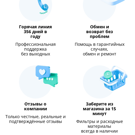
Горячая линия
Обмен и
356 дней в
возврат без
году
проблем
Профессиональная
Помощь в гарантийных
поддержка
случаях,
без выходных
обмен и ремонт
Отзывы о
Заберите из
компании
магазина за 15
минут
Только честные, реальные и
подтверждённые отзывы
Фильтры и расходные
материалы
всегда в наличии