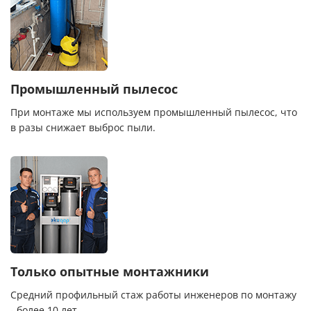
Промышленный пылесос
При монтаже мы используем промышленный пылесос, что
в разы снижает выброс пыли.
Только опытные монтажники
Средний профильный стаж работы инженеров по монтажу
- более 10 лет.