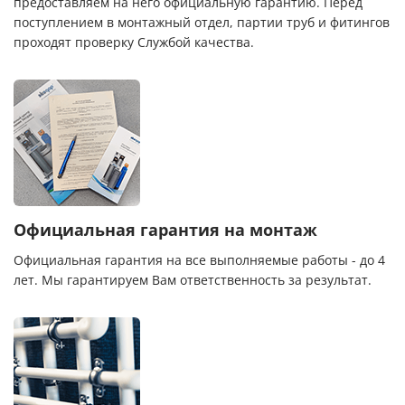
предоставляем на него официальную гарантию. Перед
поступлением в монтажный отдел, партии труб и фитингов
проходят проверку Службой качества.
Официальная гарантия на монтаж
Официальная гарантия на все выполняемые работы - до 4
лет. Мы гарантируем Вам ответственность за результат.