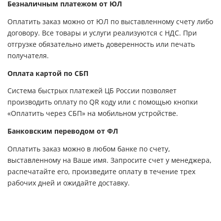
Безналичным платежом от ЮЛ
Оплатить заказ можно от ЮЛ по выставленному счету либо
договору. Все товары и услуги реализуются с НДС. При
отгрузке обязательно иметь доверенность или печать
получателя.
Оплата картой по СБП
Система быстрых платежей ЦБ России позволяет
производить оплату по QR коду или с помощью кнопки
«Оплатить через СБП» на мобильном устройстве.
Банковским переводом от ФЛ
Оплатить заказ можно в любом банке по счету,
выставленному на Ваше имя. Запросите счет у менеджера,
распечатайте его, произведите оплату в течение трех
рабочих дней и ожидайте доставку.