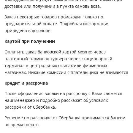
доставке или получении в пункте самовывоза.
Заказ некоторых товаров происходит только по
предварительной оплате. Подробная информация
приведена в договоре.
Картой при получении
Оплатить заказ банковской картой можно: через
платежный терминал курьера через стационарный
терминал в центральных офисах или фирменных
магазинах. Никакие комиссии с плательщика не взимаются
Кредит и рассрочка
После оформления заявки на рассрочку с Вами свяжется
наш менеджер и подробно расскажет об условиях
рассрочки от Сбербанка.
Решение по рассрочке от Сбербанка принимается банком
во время оплаты.