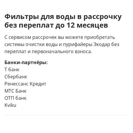
Фильтры для воды в рассрочку
без переплат до 12 месяцев
С сервисом рассрочек вы можете приобретать
системы очистки воды и пурифайеры Экодар без
переплат и первоначального взноса.
Банки-партнёры:
Т банк
Сбербанк
Ренессанс Кредит
МТС Банк
ОТП банк
Kviku