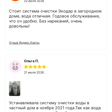
22 июля 2026
Стоит система очистки Экодар в загородном
доме, вода отличная. Годовое обслуживание,
что оч удобно. Без нареканий, очень
довольны!
Отзыв Яндекс.Карты
Ольга П.
21 июля 2026
Устанавливала систему очистки воды в
частный дом в ноябре 2021 года.Так как вода