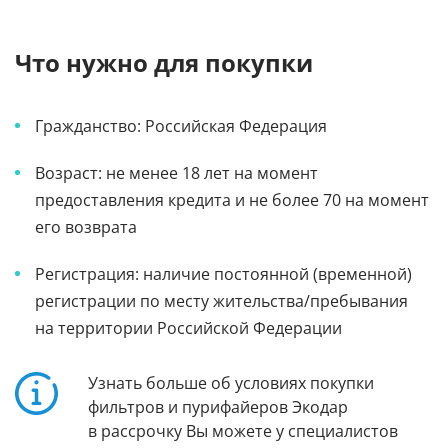
Что нужно для покупки
Гражданство: Российская Федерация
Возраст: не менее 18 лет на момент
предоставления кредита и не более 70 на момент
его возврата
Регистрация: наличие постоянной (временной)
регистрации по месту жительства/пребывания
на территории Российской Федерации
Узнать больше об условиях покупки
фильтров и пурифайеров Экодар
в рассрочку Вы можете у специалистов