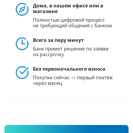
Дома, в нашем офисе или в
магазине
Полностью цифровой процесс
не требующий общения с банком
Всего за пару минут
Банк примет решение по заявке
на рассрочку
Без первоначального взноса
Покупки сейчас — первый платёж
через месяц