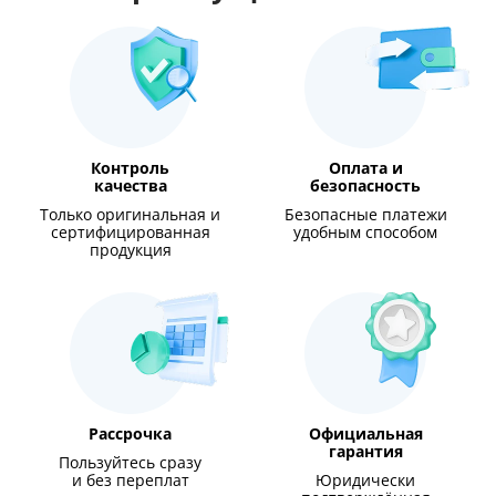
Контроль
Оплата и
качества
безопасность
Только оригинальная и
Безопасные платежи
сертифицированная
удобным способом
продукция
Рассрочка
Официальная
гарантия
Пользуйтесь сразу
и без переплат
Юридически