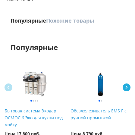
Популярные
Похожие товары
Популярные
Бытовая система Экодар
Обезжелезиватель EMS F с
ОСМОС 6 Эко для кухни под
ручной промывкой
мойку
Цена 17 800 руб.
Цена 8 790 руб.