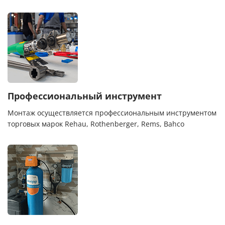
Профессиональный инструмент
Монтаж осуществляется профессиональным инструментом
торговых марок Rehau, Rothenberger, Rems, Bahco