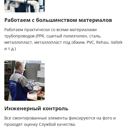
Работаем с большинством материалов
Работаем практически со всеми материалами
трубопроводов (PPR, сшитый полиэтилен, сталь,
металлопласт, металлопласт под обжим, PVC, Rehau, Valtek
и т.д.)
Инженерный контроль
Все смонтированные элементы фиксируются на фото и
проходят оценку Службой качества.