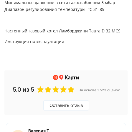
Минимальное давление в сети газоснабжения 5 мбар
Диапазон регулирования температуры, °С 31-85
Настенный газовый котел Ламборджини Taura D 32 MCS
Инструкция по эксплуатации
5.0
из 5
На основе 1 523 оценок
Оставить отзыв
Валерия Т.