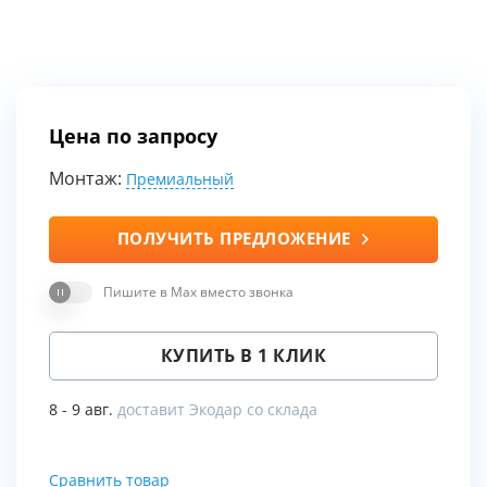
Цена по запросу
Монтаж:
Премиальный
ПОЛУЧИТЬ ПРЕДЛОЖЕНИЕ
Пишите в Max вместо звонка
КУПИТЬ В 1 КЛИК
8 - 9 авг.
доставит Экодар со склада
Сравнить товар