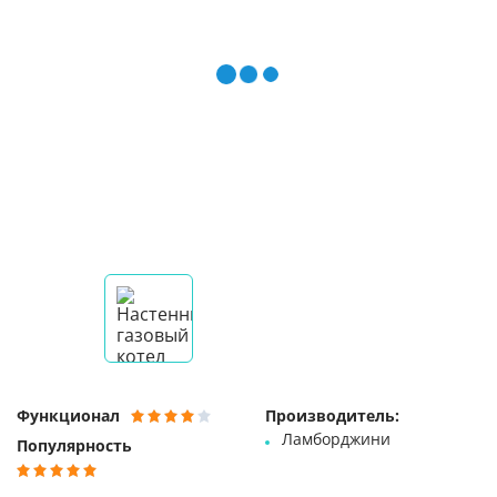
Функционал
Производитель:
Ламборджини
Популярность