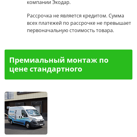
компании Экодар.
Рассрочка не является кредитом. Сумма
всех платежей по рассрочке не превышает
первоначальную стоимость товара.
Премиальный монтаж по
цене стандартного