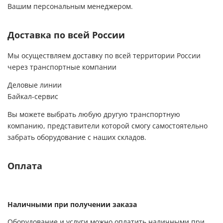
Вашим персональным менеджером.
Доставка по всей России
Мы осуществляем доставку по всей территории России
через транспортные компании
Деловые линии
Байкал-сервис
Вы можете выбрать любую другую транспортную
компанию, представители которой смогу самостоятельно
забрать оборудование с наших складов.
Оплата
Наличными при получении заказа
Оборудование и услуги можно оплатить наличными при