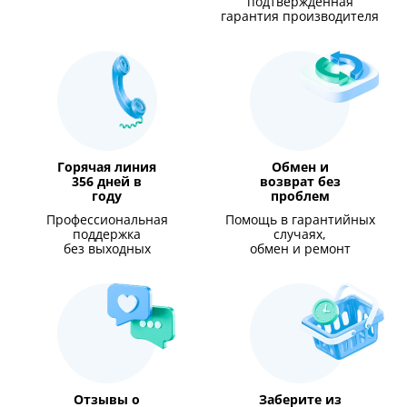
подтверждённая
гарантия производителя
Горячая линия
Обмен и
356 дней в
возврат без
году
проблем
Профессиональная
Помощь в гарантийных
поддержка
случаях,
без выходных
обмен и ремонт
Отзывы о
Заберите из