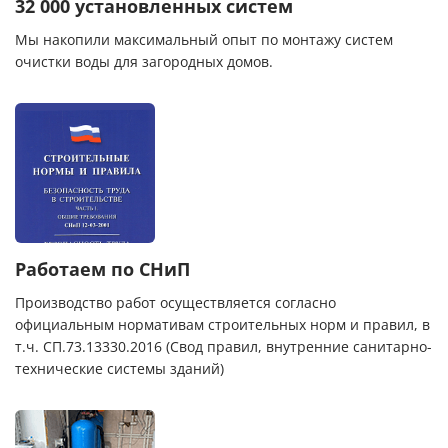
32 000 установленных систем
Мы накопили максимальный опыт по монтажу систем
очистки воды для загородных домов.
Работаем по СНиП
Производство работ осуществляется согласно
официальным нормативам строительных норм и правил, в
т.ч. СП.73.13330.2016 (Свод правил, внутренние санитарно-
технические системы зданий)