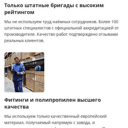
Только штатные бригады с высоким
рейтингом
Мы не используем труд наёмных сотрудников. Более 100
штатных специалистов с официальной аккредитацией от
производителя. Качество работ подтверждено отзывами
реальных клиентов.
Фитинги и полипропилен высшего
качества
Мы используем только качественный европейский
материал, получаемый напрямую с завода, и