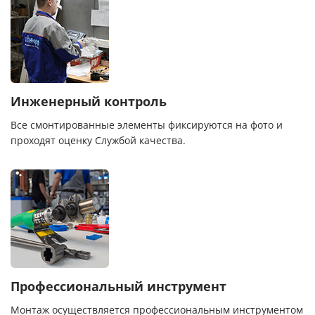
Инженерный контроль
Все смонтированные элементы фиксируются на фото и
проходят оценку Службой качества.
Профессиональный инструмент
Монтаж осуществляется профессиональным инструментом