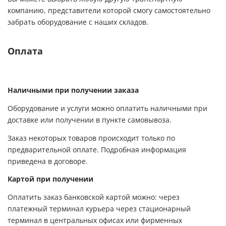
компанию, представители которой смогу самостоятельно
забрать оборудование с наших складов.
Оплата
Наличными при получении заказа
Оборудование и услуги можно оплатить наличными при
доставке или получении в пункте самовывоза.
Заказ некоторых товаров происходит только по
предварительной оплате. Подробная информация
приведена в договоре.
Картой при получении
Оплатить заказ банковской картой можно: через
платежный терминал курьера через стационарный
терминал в центральных офисах или фирменных