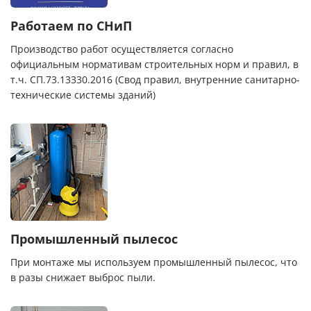
Работаем по СНиП
Производство работ осуществляется согласно
официальным нормативам строительных норм и правил, в
т.ч. СП.73.13330.2016 (Свод правил, внутренние санитарно-
технические системы зданий)
Промышленный пылесос
При монтаже мы используем промышленный пылесос, что
в разы снижает выброс пыли.