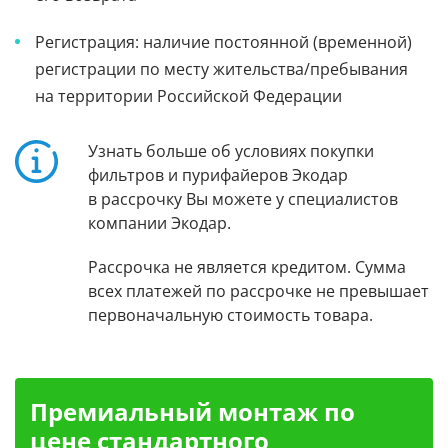
Регистрация: наличие постоянной (временной)
регистрации по месту жительства/пребывания
на территории Российской Федерации
Узнать больше об условиях покупки
фильтров и пурифайеров Экодар
в рассрочку Вы можете у специалистов
компании Экодар.
Рассрочка не является кредитом. Сумма
всех платежей по рассрочке не превышает
первоначальную стоимость товара.
Премиальный монтаж по
цене стандартного