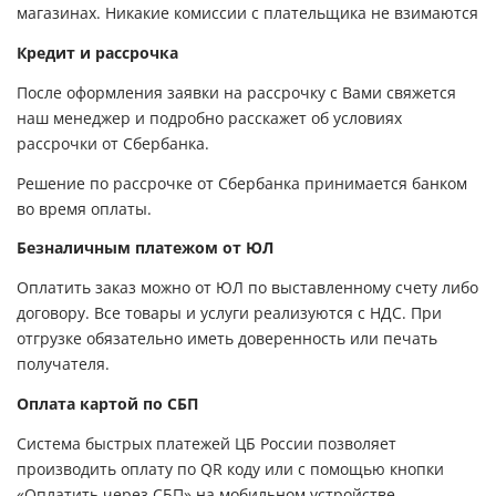
магазинах. Никакие комиссии с плательщика не взимаются
Кредит и рассрочка
После оформления заявки на рассрочку с Вами свяжется
наш менеджер и подробно расскажет об условиях
рассрочки от Сбербанка.
Решение по рассрочке от Сбербанка принимается банком
во время оплаты.
Безналичным платежом от ЮЛ
Оплатить заказ можно от ЮЛ по выставленному счету либо
договору. Все товары и услуги реализуются с НДС. При
отгрузке обязательно иметь доверенность или печать
получателя.
Оплата картой по СБП
Система быстрых платежей ЦБ России позволяет
производить оплату по QR коду или с помощью кнопки
«Оплатить через СБП» на мобильном устройстве.