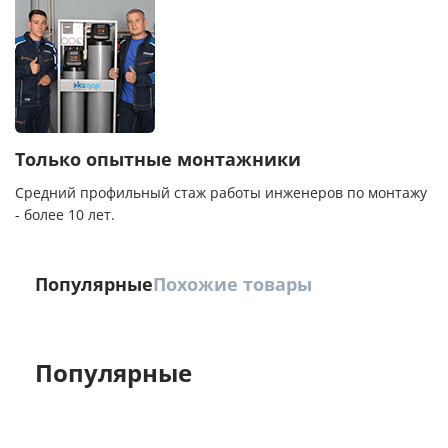
Только опытные монтажники
Средний профильный стаж работы инженеров по монтажу
- более 10 лет.
Популярные
Похожие товары
Популярные