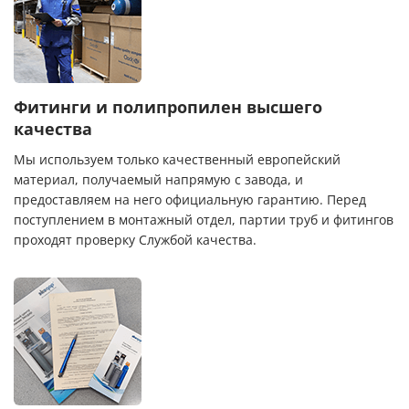
Фитинги и полипропилен высшего
качества
Мы используем только качественный европейский
материал, получаемый напрямую с завода, и
предоставляем на него официальную гарантию. Перед
поступлением в монтажный отдел, партии труб и фитингов
проходят проверку Службой качества.