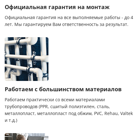
Официальная гарантия на монтаж
Официальная гарантия на все выполняемые работы - до 4
лет. Мы гарантируем Вам ответственность за результат.
Работаем с большинством материалов
Работаем практически со всеми материалами
трубопроводов (PPR, сшитый полиэтилен, сталь,
металлопласт, металлопласт под обжим, PVC, Rehau, Valtek
и т.д.)