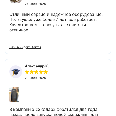
24 июля 2026
Отличный сервис и надежное оборудование.
Пользуюсь уже более 7 лет, все работает.
Качество воды в результате очистки -
отличное.
Отзыв Яндекс.Карты
Александр К.
23 июля 2026
В компанию «Экодар» обратился два года
назад, после запуска новой скважины, для