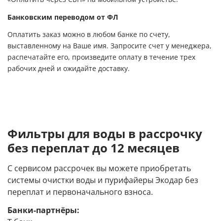
Банковским переводом от ФЛ
Оплатить заказ можно в любом банке по счету,
выставленному на Ваше имя. Запросите счет у менеджера,
распечатайте его, произведите оплату в течение трех
рабочих дней и ожидайте доставку.
Фильтры для воды в рассрочку
без переплат до 12 месяцев
С сервисом рассрочек вы можете приобретать
системы очистки воды и пурифайеры Экодар без
переплат и первоначального взноса.
Банки-партнёры: