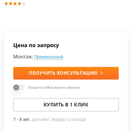
Цена по запросу
Монтаж:
Премиальный
ПОЛУЧИТЬ КОНСУЛЬТАЦИЮ
Пишите в Max вместо звонка
КУПИТЬ В 1 КЛИК
7 - 8 авг.
доставит Экодар со склада