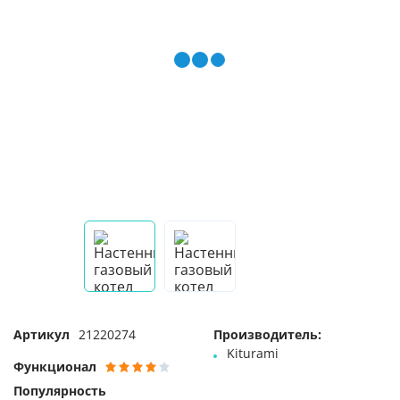
Артикул
21220274
Производитель:
Kiturami
Функционал
Популярность