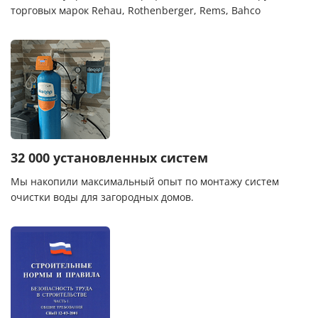
торговых марок Rehau, Rothenberger, Rems, Bahco
32 000 установленных систем
Мы накопили максимальный опыт по монтажу систем
очистки воды для загородных домов.