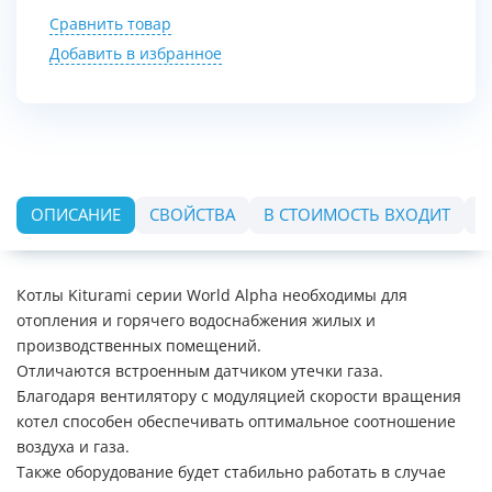
Сравнить товар
Добавить в избранное
ОПИСАНИЕ
СВОЙСТВА
В СТОИМОСТЬ ВХОДИТ
О
Котлы Kiturami серии World Alpha необходимы для
отопления и горячего водоснабжения жилых и
производственных помещений.
Отличаются встроенным датчиком утечки газа.
Благодаря вентилятору с модуляцией скорости вращения
котел способен обеспечивать оптимальное соотношение
воздуха и газа.
Также оборудование будет стабильно работать в случае