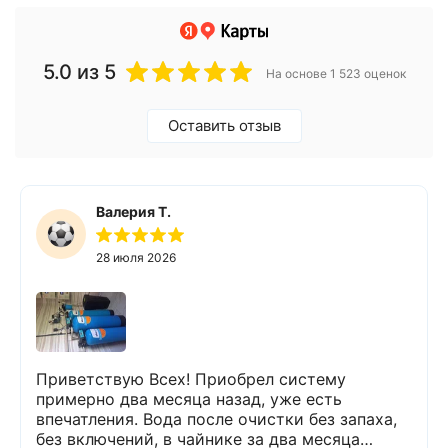
5.0
из 5
На основе 1 523 оценок
Оставить отзыв
Валерия Т.
28 июля 2026
Приветствую Всех! Приобрел систему
примерно два месяца назад, уже есть
впечатления. Вода после очистки без запаха,
без включений, в чайнике за два месяца