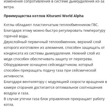
изменения сопротивления в системе дымоудаления из-за
ветра.
Преимущества котлов Kiturami World Alpha
Котлы обладают пластинчатым теплообменником ГВС.
Благодаря этому можно быстро регулировать температуру
горячей воды.
Двухслойный первичный теплообменник, верхний слой
которого изготовлен из алюминия, способен защищать от
конденсата из системы дымоудаления. Нижний слой из
меди способен обеспечивать защиту от перегрева.
Оборудование оснащено сейсмодатчиком, который
способен прекращать подачу газа при сейсмической
активности.
Благодаря вентилятору с модуляцией скорости вращения в
камере сгорания достигается оптимальное соотношения
воздуха и газа.
В случае утечки газа блок управления прекращает работу
котла.