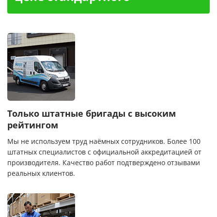
Только штатные бригады с высоким
рейтингом
Мы не используем труд наёмных сотрудников. Более 100
штатных специалистов с официальной аккредитацией от
производителя. Качество работ подтверждено отзывами
реальных клиентов.