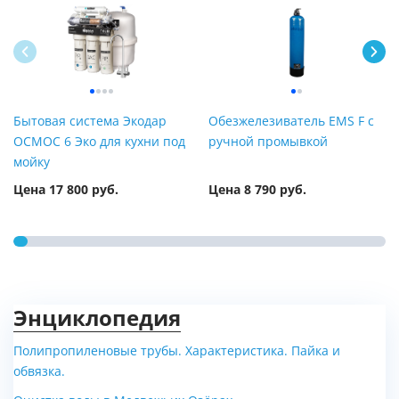
Бытовая система Экодар
Обезжелезиватель EMS F с
ОСМОС 6 Эко для кухни под
ручной промывкой
мойку
Цена 17 800 руб.
Цена 8 790 руб.
Энциклопедия
Полипропиленовые трубы. Характеристика. Пайка и
обвязка.
Напольный дизельный
Универсальный