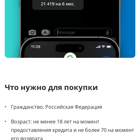
Что нужно для покупки
Гражданство: Российская Федерация
Возраст: не менее 18 лет на момент
предоставления кредита и не более 70 на момент
его возврата