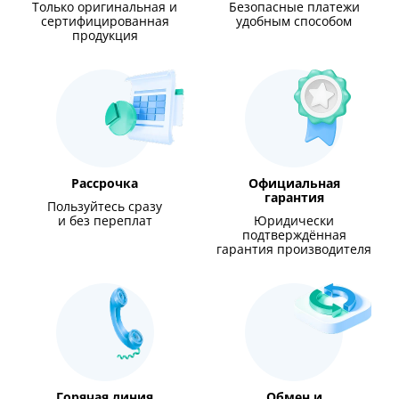
Только оригинальная и
Безопасные платежи
сертифицированная
удобным способом
продукция
Рассрочка
Официальная
гарантия
Пользуйтесь сразу
и без переплат
Юридически
подтверждённая
гарантия производителя
Горячая линия
Обмен и