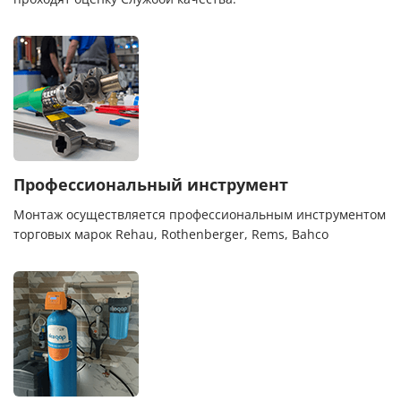
Профессиональный инструмент
Монтаж осуществляется профессиональным инструментом
торговых марок Rehau, Rothenberger, Rems, Bahco