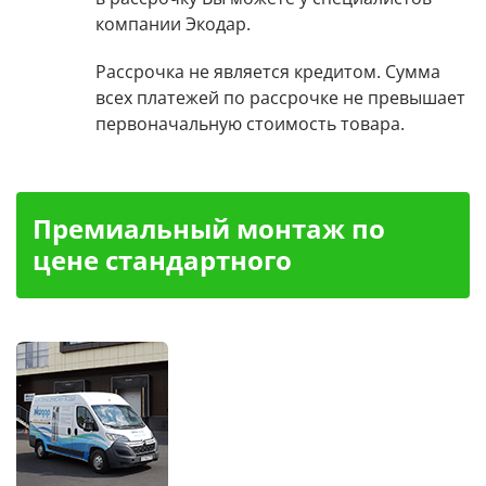
компании Экодар.
Рассрочка не является кредитом. Сумма
всех платежей по рассрочке не превышает
первоначальную стоимость товара.
Премиальный монтаж по
цене стандартного