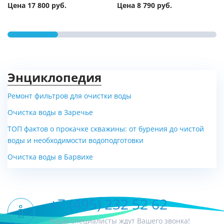
Цена 17 800 руб.
Цена 8 790 руб.
Энциклопедия
Ремонт фильтров для очистки воды
Очистка воды в Заречье
ТОП фактов о прокачке скважины: от бурения до чистой
воды и необходимости водоподготовки
Очистка воды в Барвихе
+7 (495) 232 52 62
Наши специалисты ждут Вашего звонка!