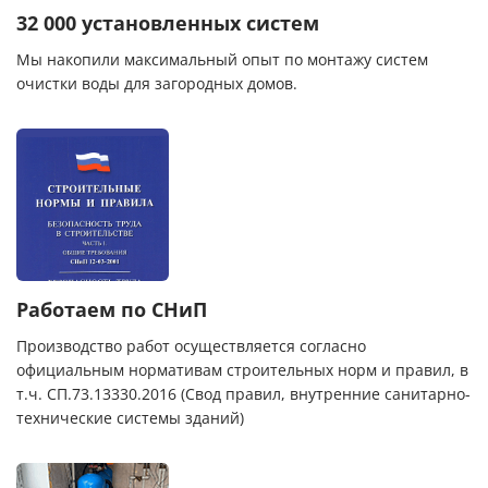
32 000 установленных систем
Мы накопили максимальный опыт по монтажу систем
очистки воды для загородных домов.
Работаем по СНиП
Производство работ осуществляется согласно
официальным нормативам строительных норм и правил, в
т.ч. СП.73.13330.2016 (Свод правил, внутренние санитарно-
технические системы зданий)