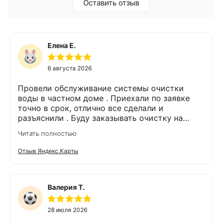
Оставить отзыв
Елена Е.
6 августа 2026
Провели обслуживание системы очистки
воды в частном доме . Приехали по заявке
точно в срок, отлично все сделали и
разъяснили . Буду заказывать очистку на
питьевую воду.
Читать полностью
Отзыв Яндекс.Карты
Валерия Т.
28 июля 2026