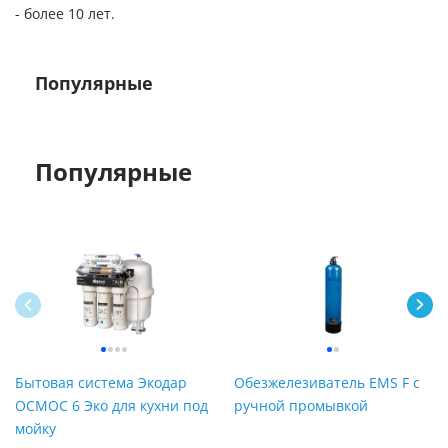
- более 10 лет.
Популярные
Популярные
Бытовая система Экодар
Обезжелезиватель EMS F с
ОСМОС 6 Эко для кухни под
ручной промывкой
мойку