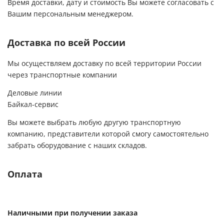
Время доставки, дату и стоимость Вы можете согласовать с
Вашим персональным менеджером.
Доставка по всей России
Мы осуществляем доставку по всей территории России
через транспортные компании
Деловые линии
Байкал-сервис
Вы можете выбрать любую другую транспортную
компанию, представители которой смогу самостоятельно
забрать оборудование с наших складов.
Оплата
Наличными при получении заказа