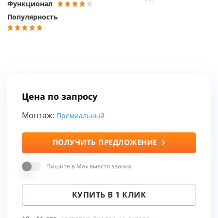
Функционал
Популярность
Цена по запросу
Монтаж:
Премиальный
ПОЛУЧИТЬ ПРЕДЛОЖЕНИЕ
Пишите в Max вместо звонка
КУПИТЬ В 1 КЛИК