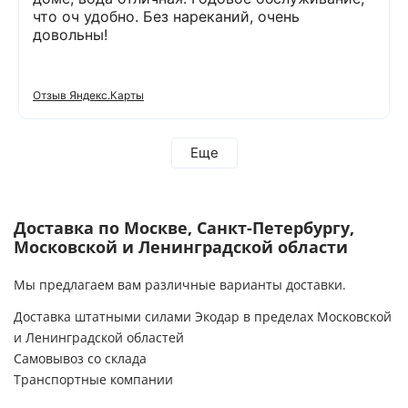
что оч удобно. Без нареканий, очень
довольны!
Отзыв Яндекс.Карты
Еще
Доставка по Москве, Санкт-Петербургу,
Московской и Ленинградской области
Мы предлагаем вам различные варианты доставки.
Доставка штатными силами Экодар в пределах Московской
и Ленинградской областей
Самовывоз со склада
Транспортные компании