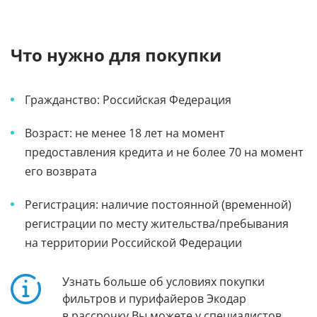
Что нужно для покупки
Гражданство: Российская Федерация
Возраст: не менее 18 лет на момент
предоставления кредита и не более 70 на момент
его возврата
Регистрация: наличие постоянной (временной)
регистрации по месту жительства/пребывания
на территории Российской Федерации
Узнать больше об условиях покупки
фильтров и пурифайеров Экодар
в рассрочку Вы можете у специалистов