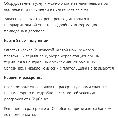
Оборудование и услуги можно оплатить наличными при
доставке или получении в пункте самовывоза.
Заказ некоторых товаров происходит только по
предварительной оплате. Подробная информация
приведена в договоре.
Картой при получении
Оплатить заказ банковской картой можно: через
платежный терминал курьера через стационарный
терминал в центральных офисах или фирменных
магазинах. Никакие комиссии с плательщика не взимаются
Кредит и рассрочка
После оформления заявки на рассрочку с Вами свяжется
наш менеджер и подробно расскажет об условиях
рассрочки от Сбербанка.
Решение по рассрочке от Сбербанка принимается банком
во время оплаты.