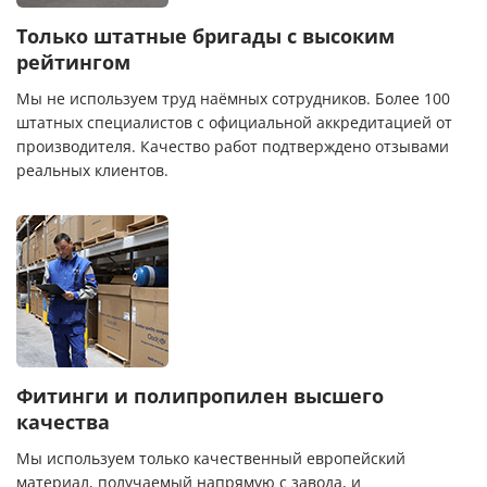
Только штатные бригады с высоким
рейтингом
Мы не используем труд наёмных сотрудников. Более 100
штатных специалистов с официальной аккредитацией от
производителя. Качество работ подтверждено отзывами
реальных клиентов.
Фитинги и полипропилен высшего
качества
Мы используем только качественный европейский
материал, получаемый напрямую с завода, и