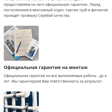
предоставляем на него официальную гарантию. Перед
поступлением в монтажный отдел, партии труб и фитингов
проходят проверку Службой качества.
Официальная гарантия на монтаж
Официальная гарантия на все выполняемые работы - до 4
лет. Мы гарантируем Вам ответственность за результат.