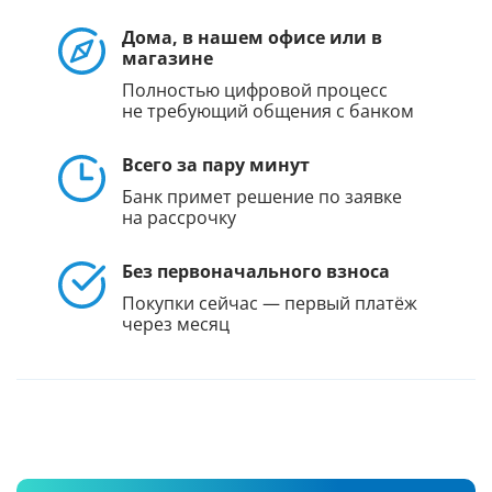
Дома, в нашем офисе или в
магазине
Полностью цифровой процесс
не требующий общения с банком
Всего за пару минут
Банк примет решение по заявке
на рассрочку
Без первоначального взноса
Покупки сейчас — первый платёж
через месяц