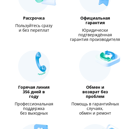
Рассрочка
Официальная
гарантия
Пользуйтесь сразу
и без переплат
Юридически
подтверждённая
гарантия производителя
Горячая линия
Обмен и
356 дней в
возврат без
году
проблем
Профессиональная
Помощь в гарантийных
поддержка
случаях,
без выходных
обмен и ремонт