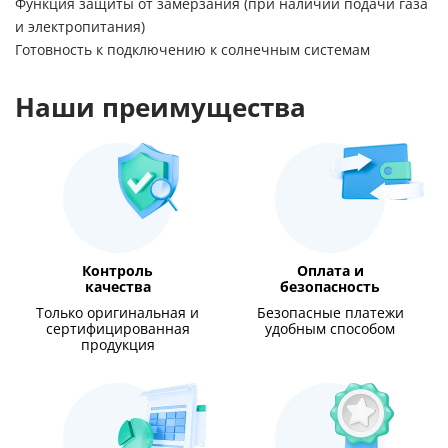
Функция защиты от замерзания (при наличии подачи газа
и электропитания)
Готовность к подключению к солнечным системам
Наши преимущества
Контроль
Оплата и
качества
безопасность
Только оригинальная и
Безопасные платежи
сертифицированная
удобным способом
продукция