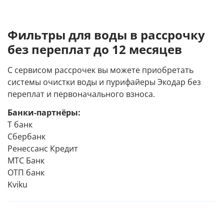
Фильтры для воды в рассрочку
без переплат до 12 месяцев
С сервисом рассрочек вы можете приобретать
системы очистки воды и пурифайеры Экодар без
переплат и первоначального взноса.
Банки-партнёры:
Т банк
Сбербанк
Ренессанс Кредит
МТС Банк
ОТП банк
Kviku