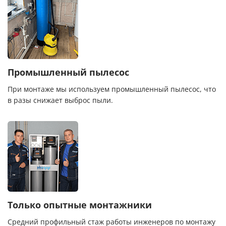
Промышленный пылесос
При монтаже мы используем промышленный пылесос, что
в разы снижает выброс пыли.
Только опытные монтажники
Средний профильный стаж работы инженеров по монтажу