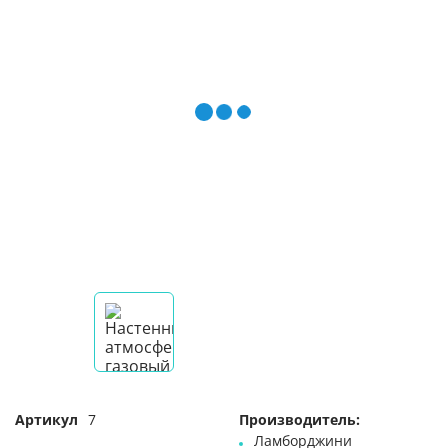
Артикул
7
Производитель:
Ламборджини