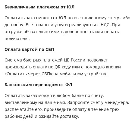
Безналичным платежом от ЮЛ
Оплатить заказ можно от ЮЛ по выставленному счету либо
договору. Все товары и услуги реализуются с НДС. При
отгрузке обязательно иметь доверенность или печать
получателя.
Оплата картой по СБП
Система быстрых платежей ЦБ России позволяет
производить оплату по QR коду или с помощью кнопки
«Оплатить через СБП» на мобильном устройстве.
Банковским переводом от ФЛ
Оплатить заказ можно в любом банке по счету,
выставленному на Ваше имя. Запросите счет у менеджера,
распечатайте его, произведите оплату в течение трех
рабочих дней и ожидайте доставку.