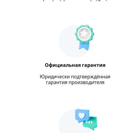
Официальная гарантия
Юридически подтверждённая
гарантия производителя