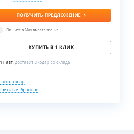
ПОЛУЧИТЬ ПРЕДЛОЖЕНИЕ
ы
Пишите в Max вместо звонка
воды
КУПИТЬ В 1 КЛИК
 11 авг.
доставит Экодар со склада
внить товар
авить в избранное