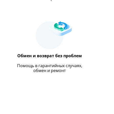
Обмен и возврат без проблем
Помощь в гарантийных случаях,
обмен и ремонт