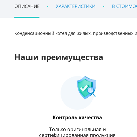
ОПИСАНИЕ
ХАРАКТЕРИСТИКИ
В СТОИМО
Конденсационный котел для жилых, производственных 
Наши преимущества
Контроль качества
Только оригинальная и
сертифицированная продукция