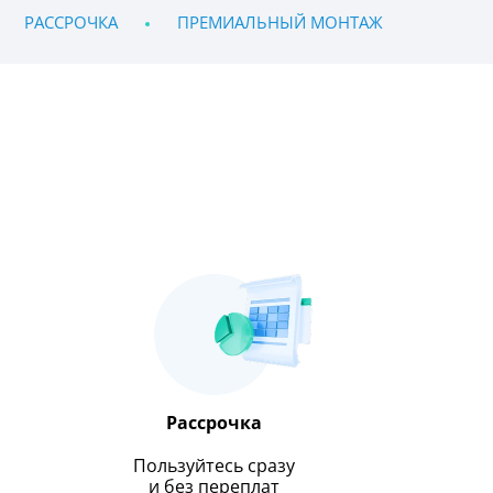
РАССРОЧКА
ПРЕМИАЛЬНЫЙ МОНТАЖ
Рассрочка
Пользуйтесь сразу
и без переплат