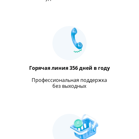
Горячая линия 356 дней в году
Профессиональная поддержка
без выходных