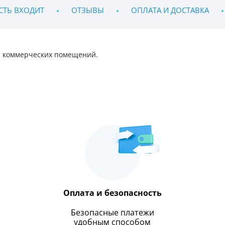
СТЬ ВХОДИТ
ОТЗЫВЫ
ОПЛАТА И ДОСТАВКА
и коммерческих помещений.
Оплата и безопасность
Безопасные платежи
удобным способом