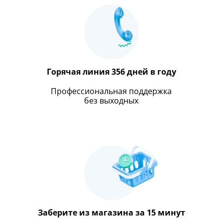
Горячая линия 356 дней в году
Профессиональная поддержка
без выходных
Заберите из магазина за 15 минут