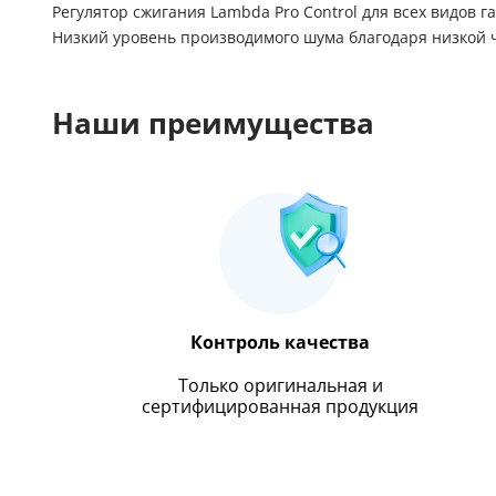
Регулятор сжигания Lambda Pro Control для всех видов г
Низкий уровень производимого шума благодаря низкой 
Наши преимущества
Контроль качества
Только оригинальная и
сертифицированная продукция