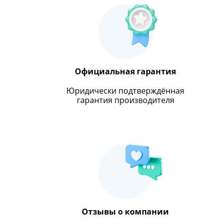
Официальная гарантия
Юридически подтверждённая
гарантия производителя
Отзывы о компании