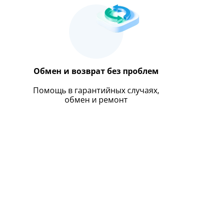
Обмен и возврат без проблем
Помощь в гарантийных случаях,
обмен и ремонт