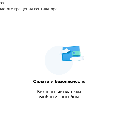
аза
частоте вращения вентилятора
Оплата и безопасность
Безопасные платежи
удобным способом