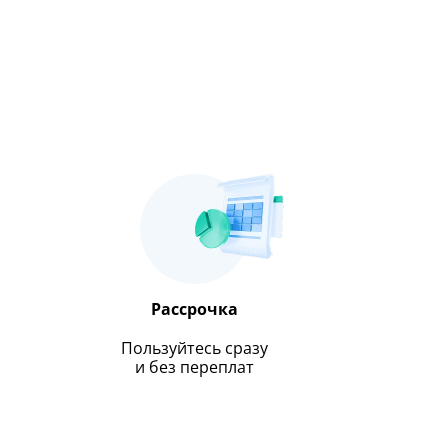
Рассрочка
Пользуйтесь сразу
и без переплат