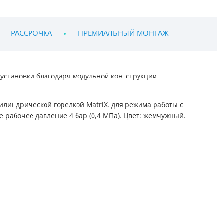
РАССРОЧКА
ПРЕМИАЛЬНЫЙ МОНТАЖ
установки благодаря модульной контструкции.
илиндрической горелкой MatriX, для режима работы с
 рабочее давление 4 бар (0,4 МПа). Цвет: жемчужный.