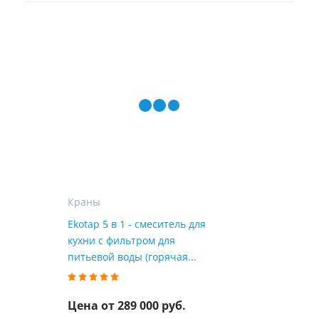
Краны
Ekotap 5 в 1 - смеситель для
кухни с фильтром для
питьевой воды (горячая...
Цена от 289 000 руб.