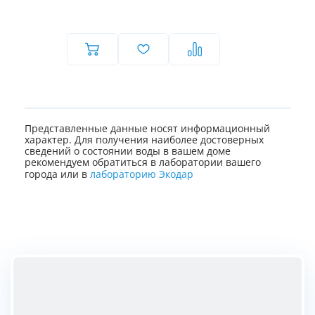
Представленные данные носят информационный
характер. Для получения наиболее достоверных
сведений о состоянии воды в вашем доме
рекомендуем обратиться в лаборатории вашего
города или в
лабораторию Экодар