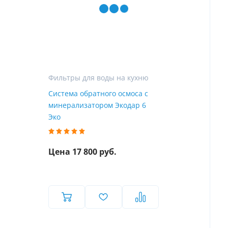
Фильтры для воды на кухню
Система обратного осмоса с
минерализатором Экодар 6
Эко
Цена 17 800 руб.