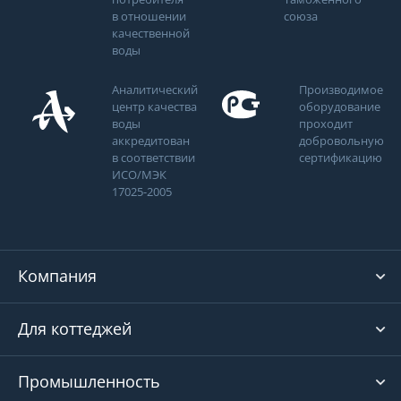
в отношении
союза
качественной
воды
Аналитический
Производимое
центр качества
оборудование
воды
проходит
аккредитован
добровольную
в соответствии
сертификацию
ИСО/МЭК
17025-2005
Компания
Для коттеджей
Промышленность