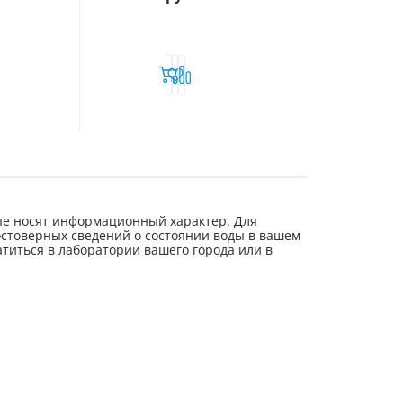
е носят информационный характер. Для
стоверных сведений о состоянии воды в вашем
титься в лаборатории вашего города или в