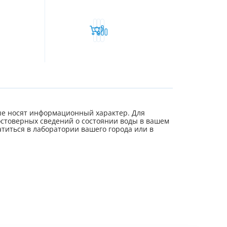
е носят информационный характер. Для
стоверных сведений о состоянии воды в вашем
титься в лаборатории вашего города или в