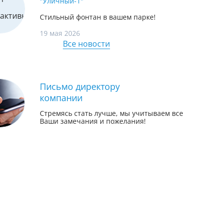
"Уличный-1"
Стильный фонтан в вашем парке!
19 мая 2026
Все новости
Письмо директору
компании
Стремясь стать лучше, мы учитываем все
Ваши замечания и пожелания!