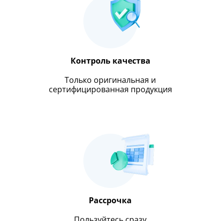
Контроль качества
Только оригинальная и
сертифицированная продукция
Рассрочка
Пользуйтесь сразу