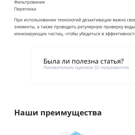
Фильтрование
Перегонка
При использовании технологий дезактивации важно св
элементы, а также проводить регулярную проверку воды
ионизирующих частиц, чтобы убедиться в эффективност
Была ли полезна статья?
Положительно оценили
32
пользователя
Наши преимущества