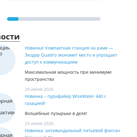
ости
Новинка! Компактная станция на раме —
Экодар Quadro экономит место и упрощает
доступ к коммуникациям
Максимальная мощность при минимуме
пространства
29 июня 2026
Новинка – пурифайер WiseWater 440 с
газацией!
Волшебные пузырьки в деле!
23 июня 2026
Новинка: антивандальный питьевой фонтан