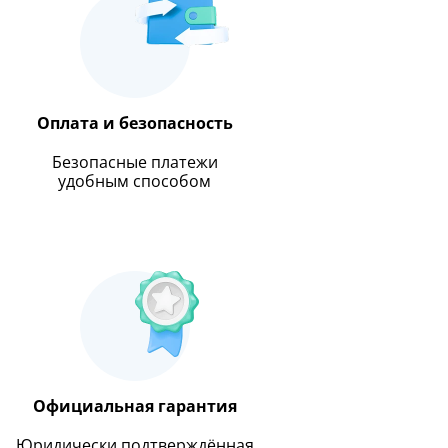
Оплата и безопасность
Безопасные платежи
удобным способом
Официальная гарантия
Юридически подтверждённая