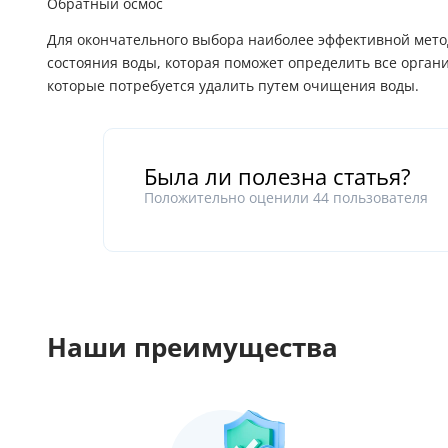
Обратный осмос
Для окончательного выбора наиболее эффективной мето
состояния воды, которая поможет определить все орган
которые потребуется удалить путем очищения воды.
Была ли полезна статья?
Положительно оценили
44
пользователя
Наши преимущества