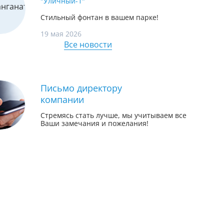
"Уличный-1"
Стильный фонтан в вашем парке!
19 мая 2026
Все новости
Письмо директору
компании
Стремясь стать лучше, мы учитываем все
Ваши замечания и пожелания!