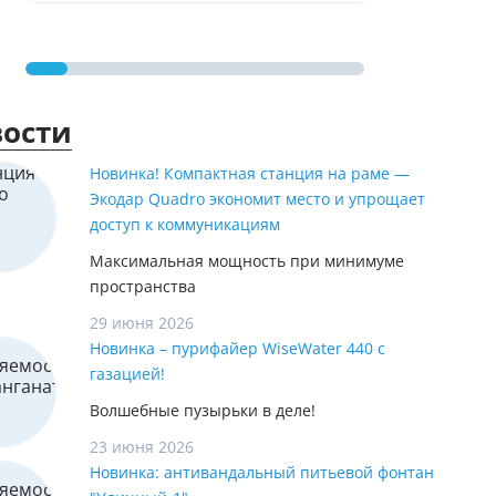
ости
Новинка! Компактная станция на раме —
Экодар Quadro экономит место и упрощает
доступ к коммуникациям
Максимальная мощность при минимуме
пространства
29 июня 2026
Новинка – пурифайер WiseWater 440 с
газацией!
Волшебные пузырьки в деле!
23 июня 2026
Новинка: антивандальный питьевой фонтан