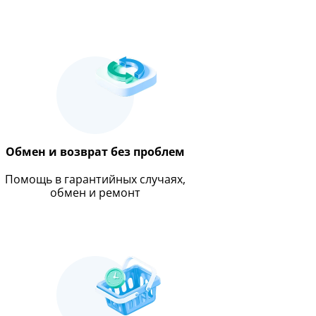
Обмен и возврат без проблем
Помощь в гарантийных случаях,
обмен и ремонт