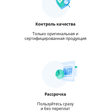
Контроль качества
Только оригинальная и
сертифицированная продукция
Рассрочка
Пользуйтесь сразу
и без переплат