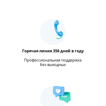
Горячая линия 356 дней в году
Профессиональная поддержка
без выходных