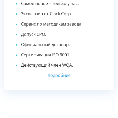
Самое новое – только у нас.
Эксклюзив от Clack Corp.
Сервис по методикам завода.
Допуск СРО.
Официальный договор.
Сертификация ISO 9001.
Действующий член WQA.
подробнее