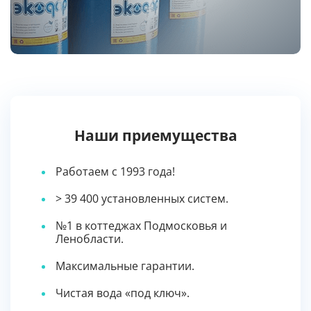
Наши приемущества
Работаем с 1993 года!
> 39 400 установленных систем.
№1 в коттеджах Подмосковья и
Ленобласти.
Максимальные гарантии.
Чистая вода «под ключ».