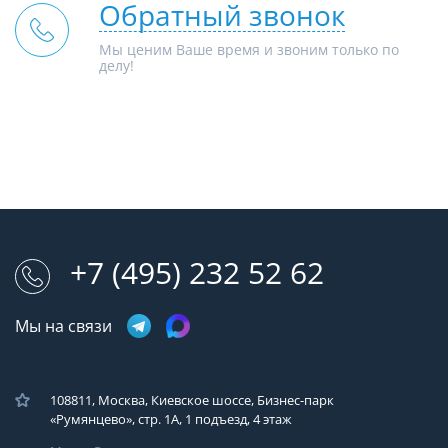
Обратный звонок
Мы ценим Ваше время и звоним только по
делу!
+7 (495) 232 52 62
Мы на связи
108811, Москва, Киевское шоссе, Бизнес-парк
«Румянцево», стр. 1А, 1 подъезд, 4 этаж