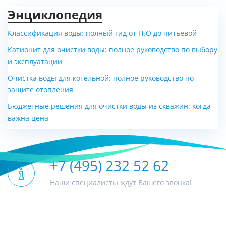
Энциклопедия
Классификация воды: полный гид от H₂O до питьевой
Катионит для очистки воды: полное руководство по выбору
и эксплуатации
Очистка воды для котельной: полное руководство по
защите отопления
Бюджетные решения для очистки воды из скважин: когда
важна цена
+7 (495) 232 52 62
Наши специалисты ждут Вашего звонка!