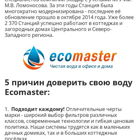
М.В. Ломоносова. За эти годы Станция была
многократно модернизирована - последнее её
обновление прошло в октябре 2014 года. Уже более
2 370 Станций успешно работают в коттеджах и
загородных домах Центрального и Северо-
Западного региона.
5 причин доверить свою воду
Ecomaster:
1.
Подходит каждому!
Отличительные черты
марки - широкий выбор фильтров различных
классов, современные технологии и гибкая ценовая
политика. Наши системы трудятся как в маленьких
дачных домиках, так и в больших коттеджных
посёлках.