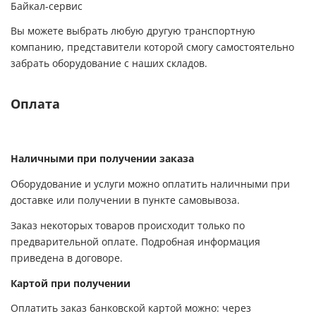
Байкал-сервис
Вы можете выбрать любую другую транспортную
компанию, представители которой смогу самостоятельно
забрать оборудование с наших складов.
Оплата
Наличными при получении заказа
Оборудование и услуги можно оплатить наличными при
доставке или получении в пункте самовывоза.
Заказ некоторых товаров происходит только по
предварительной оплате. Подробная информация
приведена в договоре.
Картой при получении
Оплатить заказ банковской картой можно: через