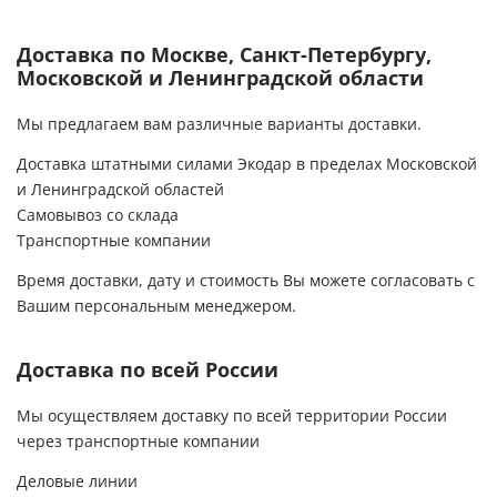
Доставка по Москве, Санкт-Петербургу,
Московской и Ленинградской области
Мы предлагаем вам различные варианты доставки.
Доставка штатными силами Экодар в пределах Московской
и Ленинградской областей
Самовывоз со склада
Транспортные компании
Время доставки, дату и стоимость Вы можете согласовать с
Вашим персональным менеджером.
Доставка по всей России
Мы осуществляем доставку по всей территории России
через транспортные компании
Деловые линии