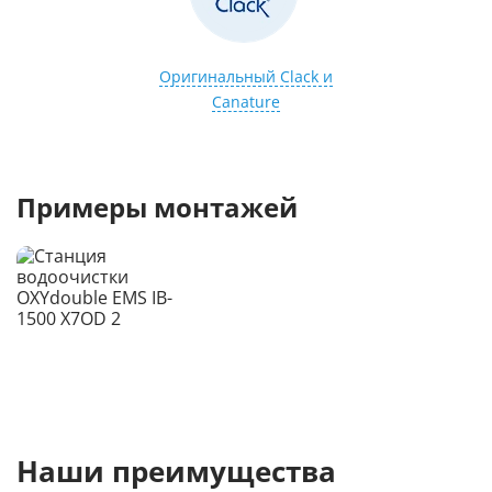
Оригинальный Clack и
Canature
Примеры монтажей
Наши преимущества