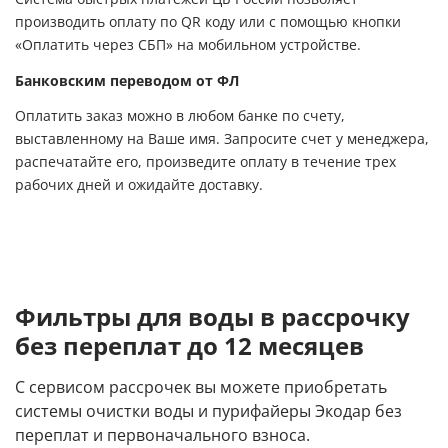
производить оплату по QR коду или с помощью кнопки
«Оплатить через СБП» на мобильном устройстве.
Банковским переводом от ФЛ
Оплатить заказ можно в любом банке по счету,
выставленному на Ваше имя. Запросите счет у менеджера,
распечатайте его, произведите оплату в течение трех
рабочих дней и ожидайте доставку.
Фильтры для воды в рассрочку
без переплат до 12 месяцев
С сервисом рассрочек вы можете приобретать
системы очистки воды и пурифайеры Экодар без
переплат и первоначального взноса.