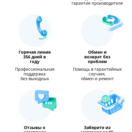
гарантия производителя
Горячая линия
Обмен и
356 дней в
возврат без
году
проблем
Профессиональная
Помощь в гарантийных
поддержка
случаях,
без выходных
обмен и ремонт
Отзывы о
Заберите из