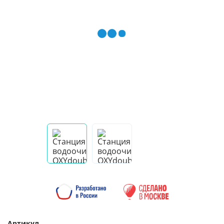
Артикул