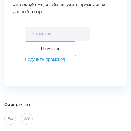
Авторизуйтесь, чтобы получить промокод на
данный товар
Промокод
Применить
Получить промокод
Очищает от