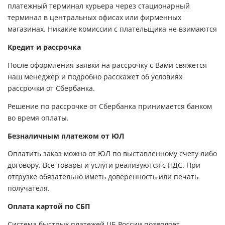
платежный терминал курьера через стационарный
терминал в центральных офисах или фирменных
магазинах. Никакие комиссии с плательщика не взимаются
Кредит и рассрочка
После оформления заявки на рассрочку с Вами свяжется
наш менеджер и подробно расскажет об условиях
рассрочки от Сбербанка.
Решение по рассрочке от Сбербанка принимается банком
во время оплаты.
Безналичным платежом от ЮЛ
Оплатить заказ можно от ЮЛ по выставленному счету либо
договору. Все товары и услуги реализуются с НДС. При
отгрузке обязательно иметь доверенность или печать
получателя.
Оплата картой по СБП
Система быстрых платежей ЦБ России позволяет