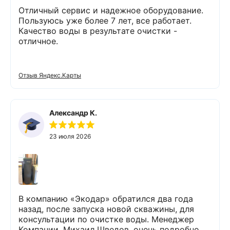
Отличный сервис и надежное оборудование.
Пользуюсь уже более 7 лет, все работает.
Качество воды в результате очистки -
отличное.
Отзыв Яндекс.Карты
Александр К.
23 июля 2026
В компанию «Экодар» обратился два года
назад, после запуска новой скважины, для
консультации по очистке воды. Менеджер
Компании, Михаил Шведов, очень подробно