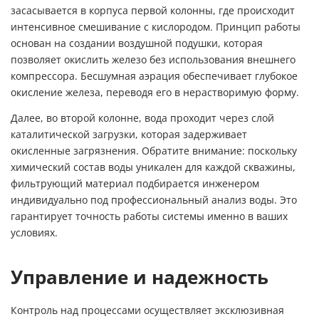
засасывается в корпуса первой колонны, где происходит
интенсивное смешивание с кислородом. Принцип работы
основан на создании воздушной подушки, которая
позволяет окислить железо без использования внешнего
компрессора. Бесшумная аэрация обеспечивает глубокое
окисление железа, переводя его в нерастворимую форму.
Далее, во второй колонне, вода проходит через слой
каталитической загрузки, которая задерживает
окисленные загрязнения. Обратите внимание: поскольку
химический состав воды уникален для каждой скважины,
фильтрующий материал подбирается инженером
индивидуально под профессиональный анализ воды. Это
гарантирует точность работы системы именно в ваших
условиях.
Управление и надежность
Контроль над процессами осуществляет эксклюзивная