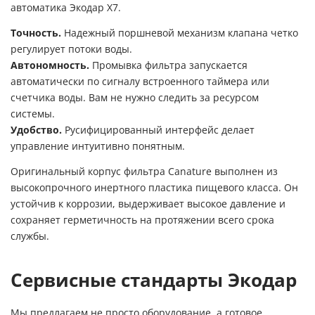
автоматика Экодар X7.
Точность.
Надежный поршневой механизм клапана четко
регулирует потоки воды.
Автономность.
Промывка фильтра запускается
автоматически по сигналу встроенного таймера или
счетчика воды. Вам не нужно следить за ресурсом
системы.
Удобство.
Русифицированный интерфейс делает
управление интуитивно понятным.
Оригинальный корпус фильтра Canature выполнен из
высокопрочного инертного пластика пищевого класса. Он
устойчив к коррозии, выдерживает высокое давление и
сохраняет герметичность на протяжении всего срока
службы.
Сервисные стандарты Экодар
Мы предлагаем не просто оборудование, а готовое