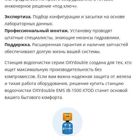
инженерное решение «под ключ».
Экспертиза.
Подбор конфигурации и засыпки на основе
лабораторных данных.
Профессиональный монтаж.
Установку проводят
штатные специалисты, знающие нюансы гидравлики.
Поддержка.
Расширенная гарантия и наличие запчастей
обеспечивают долгую жизнь вашей системы.
Станция водоочистки серии OXYdouble создана для тех, кто
ищет максимальную производительность без
компромиссов. Если вам важна надежная защита от железа
и тихая работа оборудования, решение купить станцию
водоочистки OXYdouble EMS IB-1500 X7OD станет основой
вашего бытового комфорта.