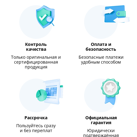
Контроль
Оплата и
качества
безопасность
Только оригинальная и
Безопасные платежи
сертифицированная
удобным способом
продукция
Рассрочка
Официальная
гарантия
Пользуйтесь сразу
и без переплат
Юридически
подтверждённая