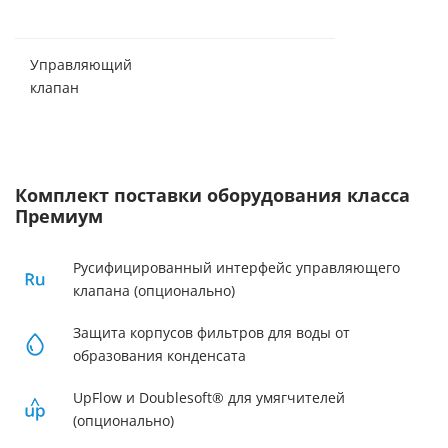
подушкой
Управляющий
Canature (Кита
клапан
Комплект поставки оборудования класса
Премиум
Русифицированный интерфейс управляющего
клапана (опционально)
Защита корпусов фильтров для воды от
образования конденсата
UpFlow и Doublesoft® для умягчителей
(опционально)