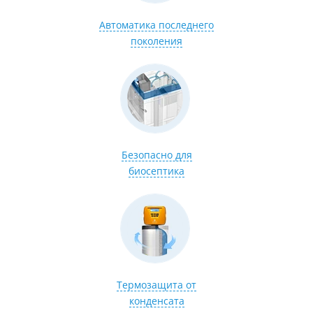
Автоматика последнего
поколения
Безопасно для
биосептика
Термозащита от
конденсата