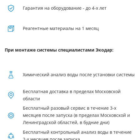
Гарантия на оборудование - до 4-х лет
Реагентные материалы на 1 месяц
При монтаже системы специалистами Экодар:
Химический анализ воды после установки системы
Бесплатная доставка в пределах Московской
области
Бесплатный разовый сервис в течение 3-х
месяцев после запуска (в пределах Московской и
Ленинградской областей, в будние дни)
Бесплатный контрольный анализ воды в течение
2-х месяцев после запуска