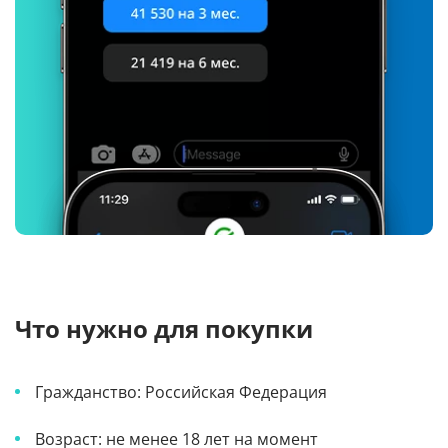
Что нужно для покупки
Гражданство: Российская Федерация
Возраст: не менее 18 лет на момент