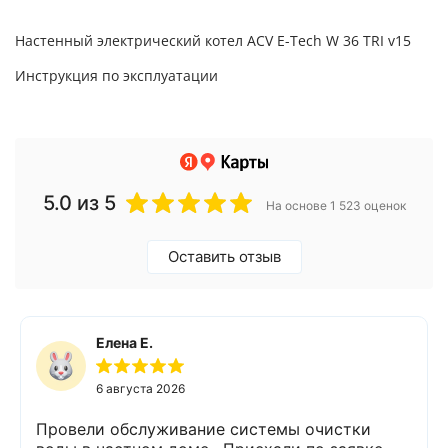
Настенный электрический котел ACV E-Tech W 36 TRI v15
Инструкция по эксплуатации
5.0
из 5
На основе 1 523 оценок
Оставить отзыв
Елена Е.
6 августа 2026
Провели обслуживание системы очистки