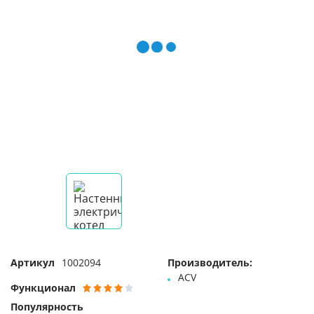
Артикул
1002094
Производитель:
ACV
Функционал
Популярность