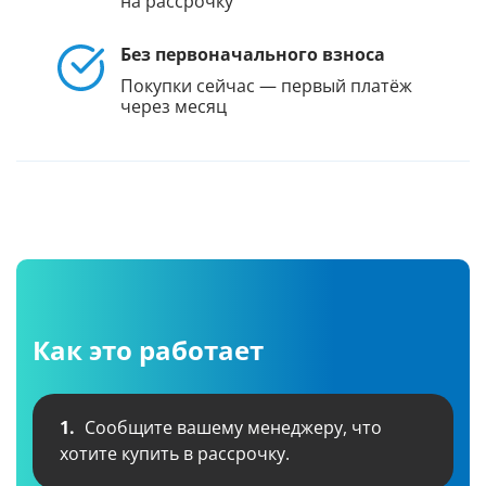
на рассрочку
Без первоначального взноса
Покупки сейчас — первый платёж
через месяц
Как это работает
1.
Сообщите вашему менеджеру, что
хотите купить в рассрочку.