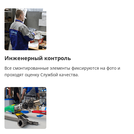
Инженерный контроль
Все смонтированные элементы фиксируются на фото и
проходят оценку Службой качества.