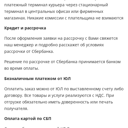
платежный терминал курьера через стационарный
терминал в центральных офисах или фирменных
магазинах. Никакие комиссии с плательщика не взимаются
Кредит и рассрочка
После оформления заявки на рассрочку с Вами свяжется
наш менеджер и подробно расскажет об условиях
рассрочки от Сбербанка.
Решение по рассрочке от Сбербанка принимается банком
во время оплаты.
Безналичным платежом от ЮЛ
Оплатить заказ можно от ЮЛ по выставленному счету либо
договору. Все товары и услуги реализуются с НДС. При
отгрузке обязательно иметь доверенность или печать
получателя.
Оплата картой по СБП