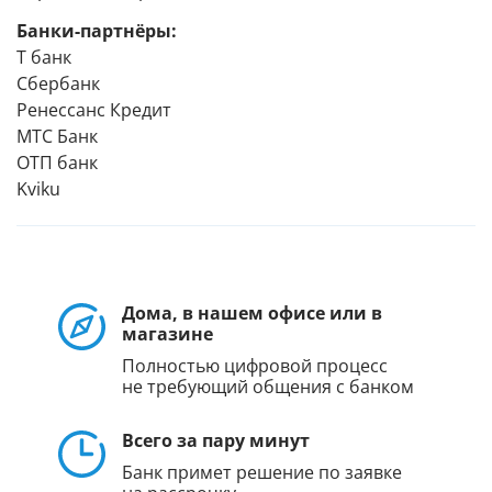
Банки-партнёры:
Т банк
Сбербанк
Ренессанс Кредит
МТС Банк
ОТП банк
Kviku
Дома, в нашем офисе или в
магазине
Полностью цифровой процесс
не требующий общения с банком
Всего за пару минут
Банк примет решение по заявке