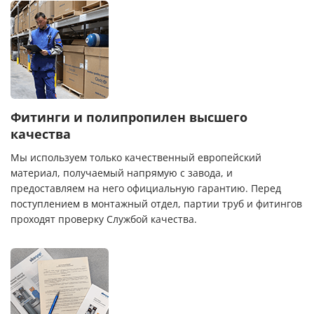
Фитинги и полипропилен высшего
качества
Мы используем только качественный европейский
материал, получаемый напрямую с завода, и
предоставляем на него официальную гарантию. Перед
поступлением в монтажный отдел, партии труб и фитингов
проходят проверку Службой качества.