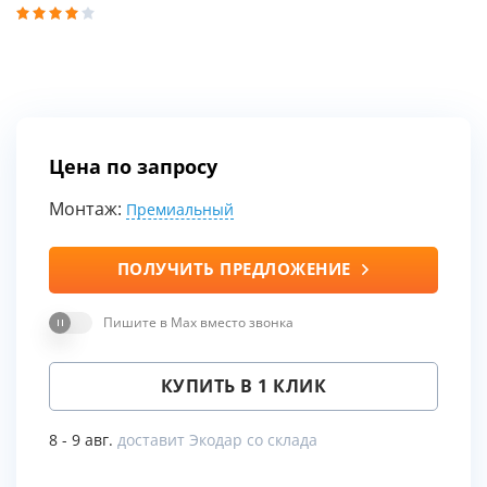
Цена по запросу
Монтаж:
Премиальный
ПОЛУЧИТЬ ПРЕДЛОЖЕНИЕ
Пишите в Max вместо звонка
КУПИТЬ В 1 КЛИК
8 - 9 авг.
доставит Экодар со склада