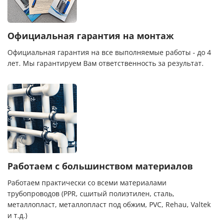
Официальная гарантия на монтаж
Официальная гарантия на все выполняемые работы - до 4
лет. Мы гарантируем Вам ответственность за результат.
Работаем с большинством материалов
Работаем практически со всеми материалами
трубопроводов (PPR, сшитый полиэтилен, сталь,
металлопласт, металлопласт под обжим, PVC, Rehau, Valtek
и т.д.)