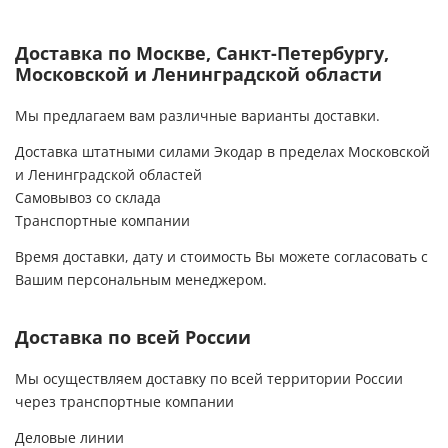
Доставка по Москве, Санкт-Петербургу,
Московской и Ленинградской области
Мы предлагаем вам различные варианты доставки.
Доставка штатными силами Экодар в пределах Московской
и Ленинградской областей
Самовывоз со склада
Транспортные компании
Время доставки, дату и стоимость Вы можете согласовать с
Вашим персональным менеджером.
Доставка по всей России
Мы осуществляем доставку по всей территории России
через транспортные компании
Деловые линии