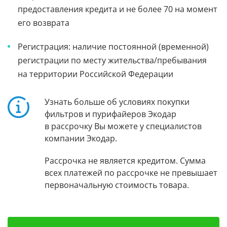
предоставления кредита и не более 70 на момент
его возврата
Регистрация: наличие постоянной (временной)
регистрации по месту жительства/пребывания
на территории Российской Федерации
Узнать больше об условиях покупки
фильтров и пурифайеров Экодар
в рассрочку Вы можете у специалистов
компании Экодар.
Рассрочка не является кредитом. Сумма
всех платежей по рассрочке не превышает
первоначальную стоимость товара.