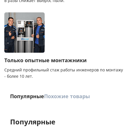
в разы снижает выброс пыли.
Только опытные монтажники
Средний профильный стаж работы инженеров по монтажу
- более 10 лет.
Популярные
Похожие товары
Популярные