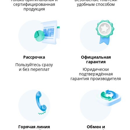
сертифицированная
удобным способом
продукция
Рассрочка
Официальная
гарантия
Пользуйтесь сразу
и без переплат
Юридически
подтверждённая
гарантия производителя
Горячая линия
Обмен и