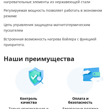
нагревательные элементы из нержавеющей стали
Регулируемая мощность позволяет работать в экономном
режиме
Цепь управления защищена магнитотермическим
пускателем
Встроенная возможность нагрева бойлера с функцией
приоритета.
Наши преимущества
Контроль
Оплата и
качества
безопасность
Только оригинальная и
Безопасные платежи