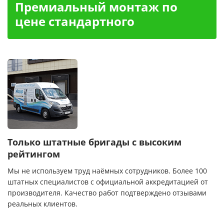
Премиальный монтаж по
цене стандартного
Только штатные бригады с высоким
рейтингом
Мы не используем труд наёмных сотрудников. Более 100
штатных специалистов с официальной аккредитацией от
производителя. Качество работ подтверждено отзывами
реальных клиентов.