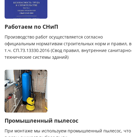
Работаем по СНиП
Производство работ осуществляется согласно
официальным нормативам строительных норм и правил, в
т.ч. СП.73.13330.2016 (Свод правил, внутренние санитарно-
технические системы зданий)
Промышленный пылесос
При монтаже мы используем промышленный пылесос, что