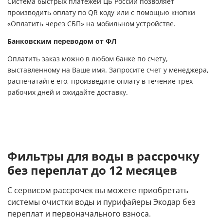
Система быстрых платежей ЦБ России позволяет
производить оплату по QR коду или с помощью кнопки
«Оплатить через СБП» на мобильном устройстве.
Банковским переводом от ФЛ
Оплатить заказ можно в любом банке по счету,
выставленному на Ваше имя. Запросите счет у менеджера,
распечатайте его, произведите оплату в течение трех
рабочих дней и ожидайте доставку.
Фильтры для воды в рассрочку
без переплат до 12 месяцев
С сервисом рассрочек вы можете приобретать
системы очистки воды и пурифайеры Экодар без
переплат и первоначального взноса.