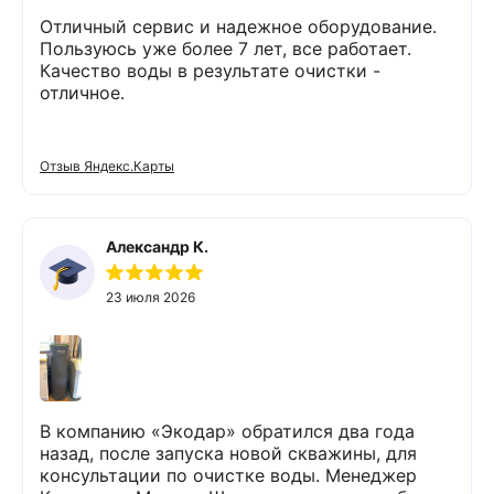
Отличный сервис и надежное оборудование.
Пользуюсь уже более 7 лет, все работает.
Качество воды в результате очистки -
отличное.
Отзыв Яндекс.Карты
Александр К.
23 июля 2026
В компанию «Экодар» обратился два года
назад, после запуска новой скважины, для
консультации по очистке воды. Менеджер