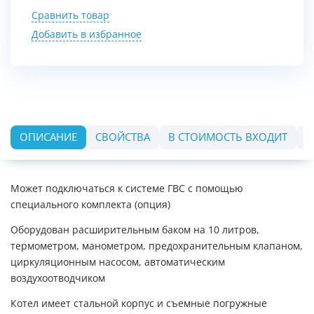
Сравнить товар
Добавить в избранное
ОПИСАНИЕ
СВОЙСТВА
В СТОИМОСТЬ ВХОДИТ
О
Может подключаться к системе ГВС с помощью
специального комплекта (опция)
Оборудован расширительным баком на 10 литров,
термометром, манометром, предохранительным клапаном,
циркуляционным насосом, автоматическим
воздухоотводчиком
Котел имеет стальной корпус и съемные погружные