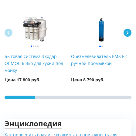
Бытовая система Экодар
Обезжелезиватель EMS F с
ОСМОС 6 Эко для кухни под
ручной промывкой
мойку
Цена 17 800 руб.
Цена 8 790 руб.
Энциклопедия
Как проверить воду из скважины на пригодность для