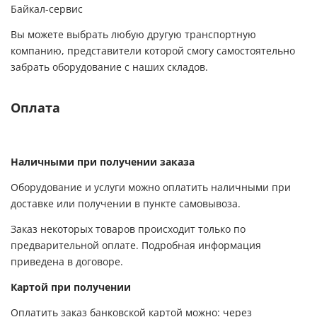
Байкал-сервис
Вы можете выбрать любую другую транспортную
компанию, представители которой смогу самостоятельно
забрать оборудование с наших складов.
Оплата
Наличными при получении заказа
Оборудование и услуги можно оплатить наличными при
доставке или получении в пункте самовывоза.
Заказ некоторых товаров происходит только по
предварительной оплате. Подробная информация
приведена в договоре.
Картой при получении
Оплатить заказ банковской картой можно: через