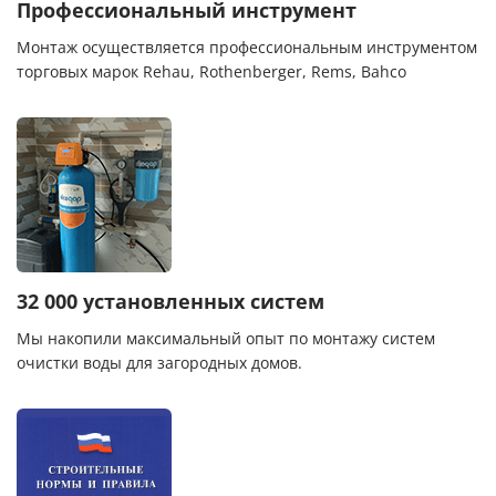
Профессиональный инструмент
Монтаж осуществляется профессиональным инструментом
торговых марок Rehau, Rothenberger, Rems, Bahco
32 000 установленных систем
Мы накопили максимальный опыт по монтажу систем
очистки воды для загородных домов.