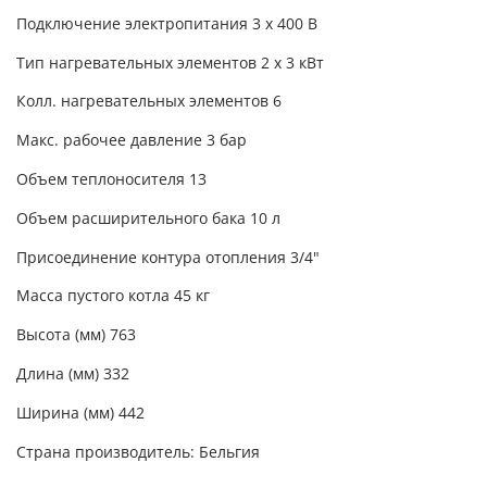
Подключение электропитания 3 x 400 B
Тип нагревательных элементов 2 x 3 кВт
Колл. нагревательных элементов 6
Макс. рабочее давление 3 бар
Объем теплоносителя 13
Объем расширительного бака 10 л
Присоединение контура отопления 3/4"
Масса пустого котла 45 кг
Высота (мм) 763
Длина (мм) 332
Ширина (мм) 442
Страна производитель: Бельгия