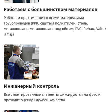
Работаем с большинством материалов
Работаем практически со всеми материалами
трубопроводов (PPR, сшитый полиэтилен, сталь,
металлопласт, металлопласт под обжим, PVC, Rehau, Valtek
и т.д.)
Инженерный контроль
Все смонтированные элементы фиксируются на фото и
проходят оценку Службой качества.