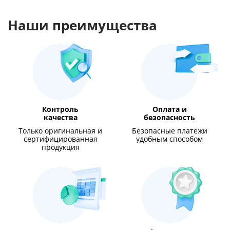
Наши преимущества
Контроль
Оплата и
качества
безопасность
Только оригинальная и
Безопасные платежи
сертифицированная
удобным способом
продукция