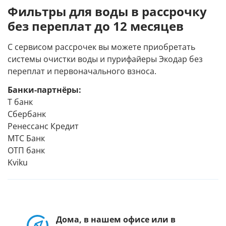
Фильтры для воды в рассрочку
без переплат до 12 месяцев
С сервисом рассрочек вы можете приобретать
системы очистки воды и пурифайеры Экодар без
переплат и первоначального взноса.
Банки-партнёры:
Т банк
Сбербанк
Ренессанс Кредит
МТС Банк
ОТП банк
Kviku
Дома, в нашем офисе или в