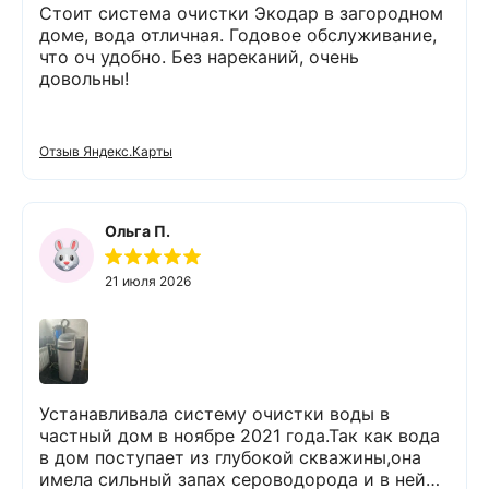
Стоит система очистки Экодар в загородном
доме, вода отличная. Годовое обслуживание,
что оч удобно. Без нареканий, очень
довольны!
Отзыв Яндекс.Карты
Ольга П.
21 июля 2026
Устанавливала систему очистки воды в
частный дом в ноябре 2021 года.Так как вода
в дом поступает из глубокой скважины,она
имела сильный запах сероводорода и в ней