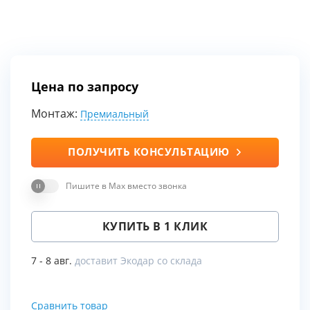
Цена по запросу
Монтаж:
Премиальный
ПОЛУЧИТЬ КОНСУЛЬТАЦИЮ
Пишите в Max вместо звонка
КУПИТЬ В 1 КЛИК
7 - 8 авг.
доставит Экодар со склада
Сравнить товар