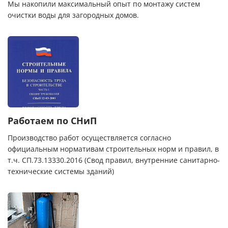
Мы накопили максимальный опыт по монтажу систем
очистки воды для загородных домов.
Работаем по СНиП
Производство работ осуществляется согласно
официальным нормативам строительных норм и правил, в
т.ч. СП.73.13330.2016 (Свод правил, внутренние санитарно-
технические системы зданий)