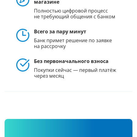
магазине
Полностью цифровой процесс
не требующий общения с банком
Всего за пару минут
Банк примет решение по заявке
на рассрочку
Без первоначального взноса
Покупки сейчас — первый платёж
через месяц