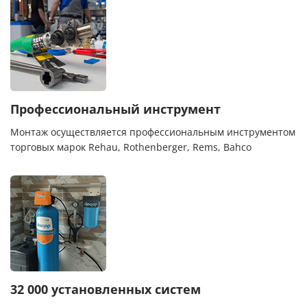
Профессиональный инструмент
Монтаж осуществляется профессиональным инструментом
торговых марок Rehau, Rothenberger, Rems, Bahco
32 000 установленных систем