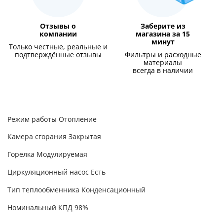
Отзывы о
Заберите из
компании
магазина за 15
минут
Только честные, реальные и
подтверждённые отзывы
Фильтры и расходные
материалы
всегда в наличии
Режим работы Отопление
Камера сгорания Закрытая
Горелка Модулируемая
Циркуляционный насос Есть
Тип теплообменника Конденсационный
Номинальный КПД 98%