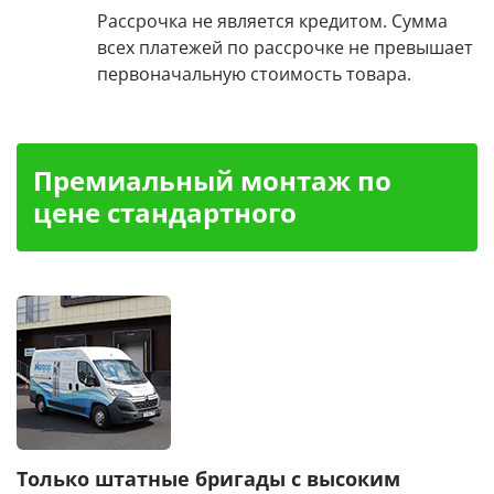
Рассрочка не является кредитом. Сумма
всех платежей по рассрочке не превышает
первоначальную стоимость товара.
Премиальный монтаж по
цене стандартного
Только штатные бригады с высоким