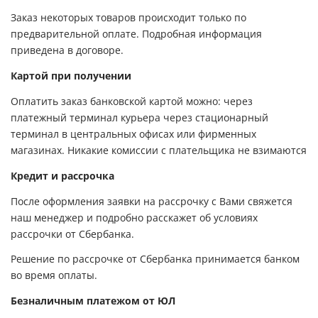
Заказ некоторых товаров происходит только по
предварительной оплате. Подробная информация
приведена в договоре.
Картой при получении
Оплатить заказ банковской картой можно: через
платежный терминал курьера через стационарный
терминал в центральных офисах или фирменных
магазинах. Никакие комиссии с плательщика не взимаются
Кредит и рассрочка
После оформления заявки на рассрочку с Вами свяжется
наш менеджер и подробно расскажет об условиях
рассрочки от Сбербанка.
Решение по рассрочке от Сбербанка принимается банком
во время оплаты.
Безналичным платежом от ЮЛ