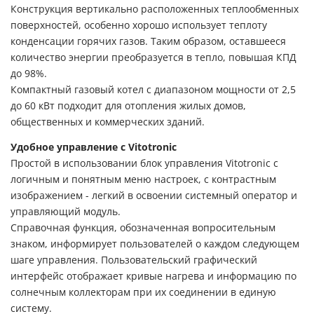
Конструкция вертикально расположенных теплообменных
поверхностей, особенно хорошо использует теплоту
конденсации горячих газов. Таким образом, оставшееся
количество энергии преобразуется в тепло, повышая КПД
до 98%.
Компактный газовый котел с диапазоном мощности от 2,5
до 60 кВт подходит для отопления жилых домов,
общественных и коммерческих зданий.
Удобное управление с Vitotronic
Простой в использовании блок управления Vitotronic с
логичным и понятным меню настроек, с контрастным
изображением - легкий в освоении системный оператор и
управляющий модуль.
Справочная функция, обозначенная вопросительным
знаком, информирует пользователей о каждом следующем
шаге управления. Пользовательский графический
интерфейс отображает кривые нагрева и информацию по
солнечным коллекторам при их соединении в единую
систему.