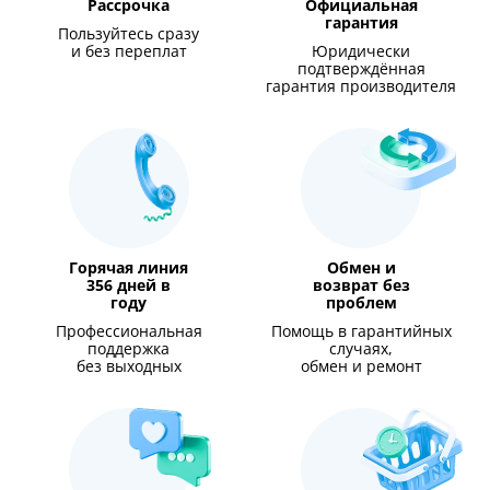
Рассрочка
Официальная
гарантия
Пользуйтесь сразу
и без переплат
Юридически
подтверждённая
гарантия производителя
Горячая линия
Обмен и
356 дней в
возврат без
году
проблем
Профессиональная
Помощь в гарантийных
поддержка
случаях,
без выходных
обмен и ремонт