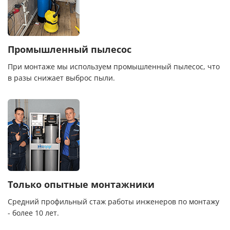
Промышленный пылесос
При монтаже мы используем промышленный пылесос, что
в разы снижает выброс пыли.
Только опытные монтажники
Средний профильный стаж работы инженеров по монтажу
- более 10 лет.