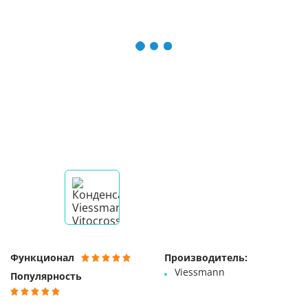
Функционал
Производитель:
Viessmann
Популярность