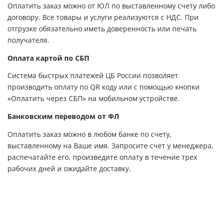
Оплатить заказ можно от ЮЛ по выставленному счету либо
договору. Все товары и услуги реализуются с НДС. При
отгрузке обязательно иметь доверенность или печать
получателя.
Оплата картой по СБП
Система быстрых платежей ЦБ России позволяет
производить оплату по QR коду или с помощью кнопки
«Оплатить через СБП» на мобильном устройстве.
Банковским переводом от ФЛ
Оплатить заказ можно в любом банке по счету,
выставленному на Ваше имя. Запросите счет у менеджера,
распечатайте его, произведите оплату в течение трех
рабочих дней и ожидайте доставку.