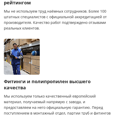
рейтингом
Мы не используем труд наёмных сотрудников. Более 100
штатных специалистов с официальной аккредитацией от
производителя. Качество работ подтверждено отзывами
реальных клиентов.
Фитинги и полипропилен высшего
качества
Мы используем только качественный европейский
материал, получаемый напрямую с завода, и
предоставляем на него официальную гарантию. Перед
поступлением в монтажный отдел, партии труб и фитингов