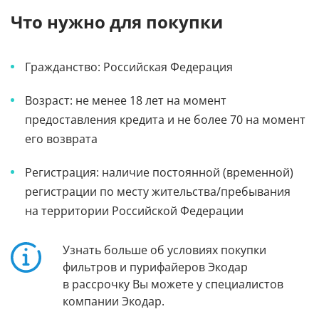
Что нужно для покупки
Гражданство: Российская Федерация
Возраст: не менее 18 лет на момент
предоставления кредита и не более 70 на момент
его возврата
Регистрация: наличие постоянной (временной)
регистрации по месту жительства/пребывания
на территории Российской Федерации
Узнать больше об условиях покупки
фильтров и пурифайеров Экодар
в рассрочку Вы можете у специалистов
компании Экодар.