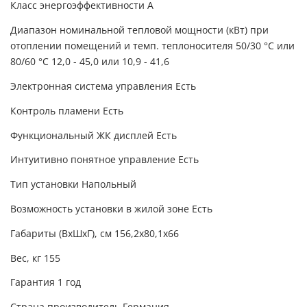
Класс энергоэффективности A
Диапазон номинальной тепловой мощности (кВт) при
отоплении помещений и темп. теплоносителя 50/30 °C или
80/60 °C 12,0 - 45,0 или 10,9 - 41,6
Электронная система управления Есть
Контроль пламени Есть
Функциональный ЖК дисплей Есть
Интуитивно понятное управление Есть
Тип установки Напольный
Возможность установки в жилой зоне Есть
Габариты (ВхШхГ), см 156,2x80,1x66
Вес, кг 155
Гарантия 1 год