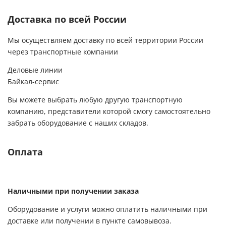
Доставка по всей России
Мы осуществляем доставку по всей территории России
через транспортные компании
Деловые линии
Байкал-сервис
Вы можете выбрать любую другую транспортную
компанию, представители которой смогу самостоятельно
забрать оборудование с наших складов.
Оплата
Наличными при получении заказа
Оборудование и услуги можно оплатить наличными при
доставке или получении в пункте самовывоза.