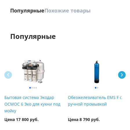
Популярные
Похожие товары
Популярные
Бытовая система Экодар
Обезжелезиватель EMS F с
ОСМОС 6 Эко для кухни под
ручной промывкой
мойку
Цена 17 800 руб.
Цена 8 790 руб.