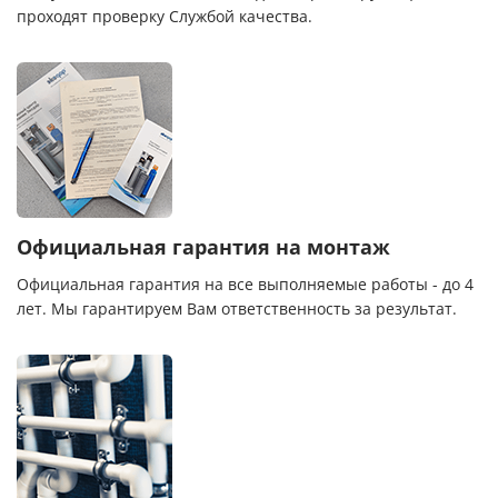
проходят проверку Службой качества.
Официальная гарантия на монтаж
Официальная гарантия на все выполняемые работы - до 4
лет. Мы гарантируем Вам ответственность за результат.