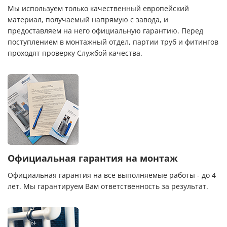
Мы используем только качественный европейский
материал, получаемый напрямую с завода, и
предоставляем на него официальную гарантию. Перед
поступлением в монтажный отдел, партии труб и фитингов
проходят проверку Службой качества.
Официальная гарантия на монтаж
Официальная гарантия на все выполняемые работы - до 4
лет. Мы гарантируем Вам ответственность за результат.