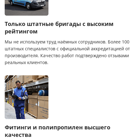
Только штатные бригады с высоким
рейтингом
Мы не используем труд наёмных сотрудников. Более 100
штатных специалистов с официальной аккредитацией от
производителя. Качество работ подтверждено отзывами
реальных клиентов.
Фитинги и полипропилен высшего
качества