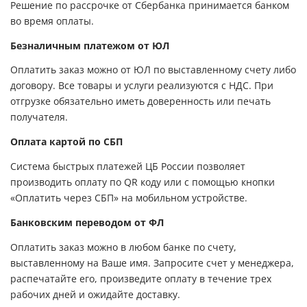
Решение по рассрочке от Сбербанка принимается банком
во время оплаты.
Безналичным платежом от ЮЛ
Оплатить заказ можно от ЮЛ по выставленному счету либо
договору. Все товары и услуги реализуются с НДС. При
отгрузке обязательно иметь доверенность или печать
получателя.
Оплата картой по СБП
Система быстрых платежей ЦБ России позволяет
производить оплату по QR коду или с помощью кнопки
«Оплатить через СБП» на мобильном устройстве.
Банковским переводом от ФЛ
Оплатить заказ можно в любом банке по счету,
выставленному на Ваше имя. Запросите счет у менеджера,
распечатайте его, произведите оплату в течение трех
рабочих дней и ожидайте доставку.