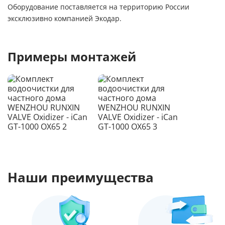
Оборудование поставляется на территорию России
эксклюзивно компанией Экодар.
Примеры монтажей
Наши преимущества