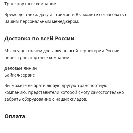
спасибо и долгих лет процветания их фирме!
Транспортные компании
Спасибо Вам за то,что Вы есть!!!
Время доставки, дату и стоимость Вы можете согласовать с
Вашим персональным менеджером.
Доставка по всей России
Мы осуществляем доставку по всей территории России
через транспортные компании
Деловые линии
Байкал-сервис
Вы можете выбрать любую другую транспортную
компанию, представители которой смогу самостоятельно
забрать оборудование с наших складов.
Оплата