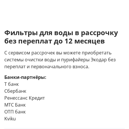
Фильтры для воды в рассрочку
без переплат до 12 месяцев
С сервисом рассрочек вы можете приобретать
системы очистки воды и пурифайеры Экодар без
переплат и первоначального взноса.
Банки-партнёры:
Т банк
Сбербанк
Ренессанс Кредит
МТС Банк
ОТП банк
Kviku