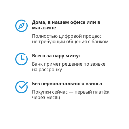
Дома, в нашем офисе или в
магазине
Полностью цифровой процесс
не требующий общения с банком
Всего за пару минут
Банк примет решение по заявке
на рассрочку
Без первоначального взноса
Покупки сейчас — первый платёж
через месяц