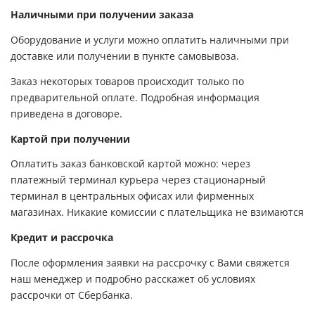
Наличными при получении заказа
Оборудование и услуги можно оплатить наличными при
доставке или получении в пункте самовывоза.
Заказ некоторых товаров происходит только по
предварительной оплате. Подробная информация
приведена в договоре.
Картой при получении
Оплатить заказ банковской картой можно: через
платежный терминал курьера через стационарный
терминал в центральных офисах или фирменных
магазинах. Никакие комиссии с плательщика не взимаются
Кредит и рассрочка
После оформления заявки на рассрочку с Вами свяжется
наш менеджер и подробно расскажет об условиях
рассрочки от Сбербанка.