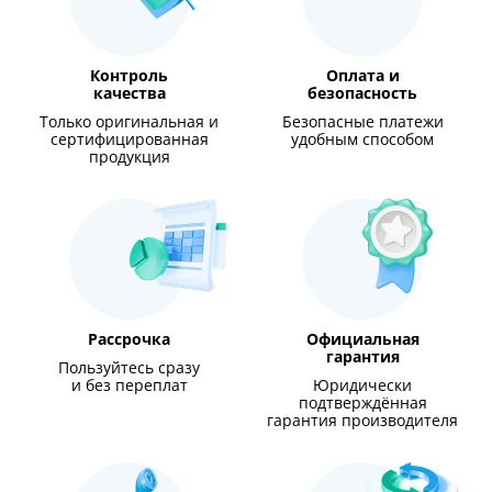
Контроль
Оплата и
качества
безопасность
Только оригинальная и
Безопасные платежи
сертифицированная
удобным способом
продукция
Рассрочка
Официальная
гарантия
Пользуйтесь сразу
и без переплат
Юридически
подтверждённая
гарантия производителя