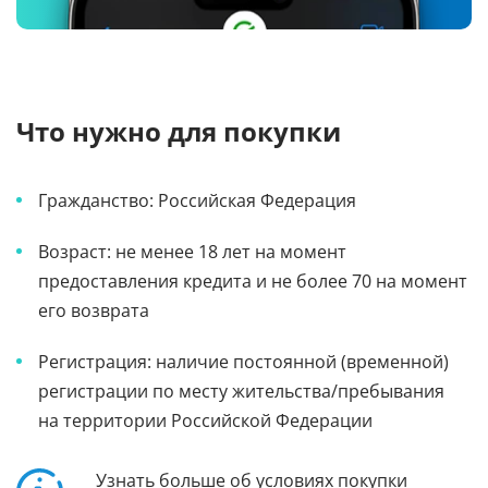
Что нужно для покупки
Гражданство: Российская Федерация
Возраст: не менее 18 лет на момент
предоставления кредита и не более 70 на момент
его возврата
Регистрация: наличие постоянной (временной)
регистрации по месту жительства/пребывания
на территории Российской Федерации
Узнать больше об условиях покупки