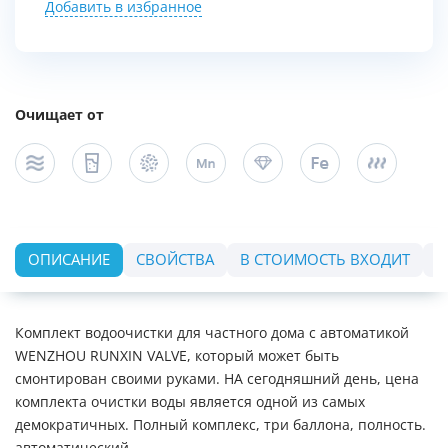
Добавить в избранное
Очищает от
ОПИСАНИЕ
СВОЙСТВА
В СТОИМОСТЬ ВХОДИТ
О
Комплект водоочистки для частного дома с автоматикой
WENZHOU RUNXIN VALVE, который может быть
смонтирован своими руками. НА сегодняшний день, цена
комплекта очистки воды является одной из самых
демократичных. Полный комплекс, три баллона, полность.