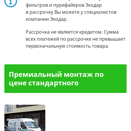
фильтров и пурифайеров Экодар
в рассрочку Вы можете у специалистов
компании Экодар.
Рассрочка не является кредитом. Сумма
всех платежей по рассрочке не превышает
первоначальную стоимость товара.
Премиальный монтаж по
цене стандартного