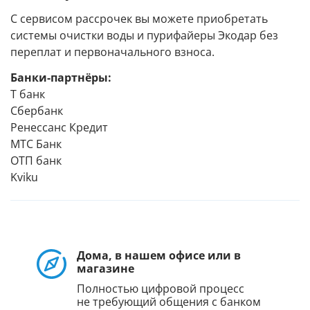
С сервисом рассрочек вы можете приобретать
системы очистки воды и пурифайеры Экодар без
переплат и первоначального взноса.
Банки-партнёры:
Т банк
Сбербанк
Ренессанс Кредит
МТС Банк
ОТП банк
Kviku
Дома, в нашем офисе или в
магазине
Полностью цифровой процесс
не требующий общения с банком