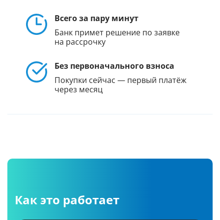
Всего за пару минут
Банк примет решение по заявке
на рассрочку
Без первоначального взноса
Покупки сейчас — первый платёж
через месяц
Как это работает