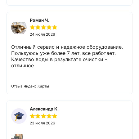
обязательными людьми. Спасибо
Роман Ч.
24 июля 2026
Отличный сервис и надежное оборудование.
Пользуюсь уже более 7 лет, все работает.
Качество воды в результате очистки -
отличное.
Отзыв Яндекс.Карты
Александр К.
23 июля 2026