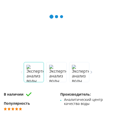
В наличии
Производитель:
Аналитический центр
Популярность
качества воды