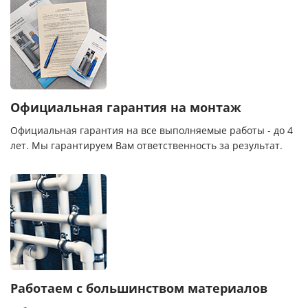
Официальная гарантия на монтаж
Официальная гарантия на все выполняемые работы - до 4
лет. Мы гарантируем Вам ответственность за результат.
Работаем с большинством материалов