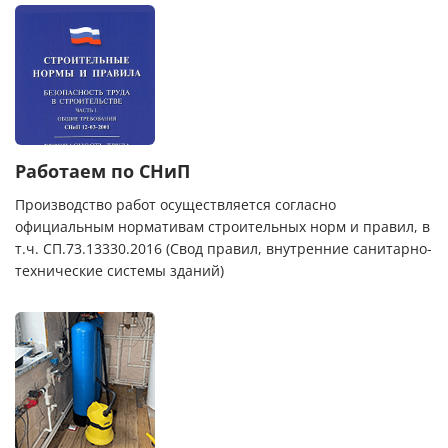
Работаем по СНиП
Производство работ осуществляется согласно
официальным нормативам строительных норм и правил, в
т.ч. СП.73.13330.2016 (Свод правил, внутренние санитарно-
технические системы зданий)