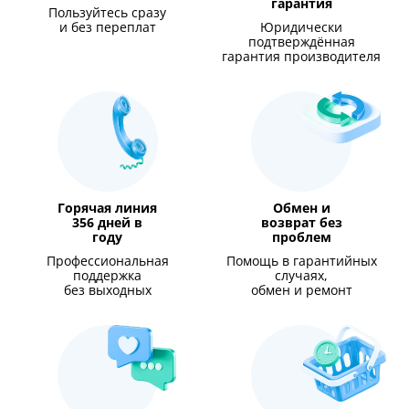
гарантия
Пользуйтесь сразу
и без переплат
Юридически
подтверждённая
гарантия производителя
Горячая линия
Обмен и
356 дней в
возврат без
году
проблем
Профессиональная
Помощь в гарантийных
поддержка
случаях,
без выходных
обмен и ремонт