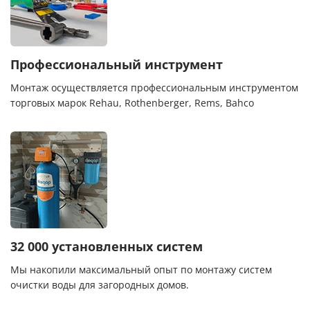
Профессиональный инструмент
Монтаж осуществляется профессиональным инструментом
торговых марок Rehau, Rothenberger, Rems, Bahco
32 000 установленных систем
Мы накопили максимальный опыт по монтажу систем
очистки воды для загородных домов.