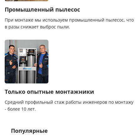
Промышленный пылесос
При монтаже мы используем промышленный пылесос, что
в разы снижает выброс пыли.
Только опытные монтажники
Средний профильный стаж работы инженеров по монтажу
- более 10 лет.
Популярные