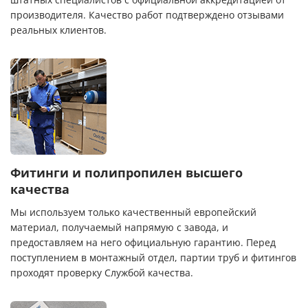
производителя. Качество работ подтверждено отзывами
реальных клиентов.
Фитинги и полипропилен высшего
качества
Мы используем только качественный европейский
материал, получаемый напрямую с завода, и
предоставляем на него официальную гарантию. Перед
поступлением в монтажный отдел, партии труб и фитингов
проходят проверку Службой качества.