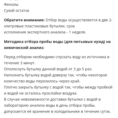
Фенолы
Сухой остаток
Обратите внимание:
Отбор воды осуществляется в две 2-
хлитровые пластиковые бутылки, срок
исполнения экспертного анализа - 1 неделя.
Методика отбора пробы воды (для питьевых нужд) на
химический анализ:
Перед отбором необходимо спускать воду из источника в
течение 3 минут.
Ополоснуть бутылку данной водой от 3 до 5 раз.
Наполнить бутылку водой доверху так, чтобы некоторое
количество воды перелилось через край.
Плотно закрыть бутылку с водой так, чтобы между пробкой
и водой не осталось прослойки воздуха.
В случае невозможности доставки бутылки с водой в
лабораторию анализа воды в день отбора пробы,
допускается её хранение в холодильнике в течение суток.