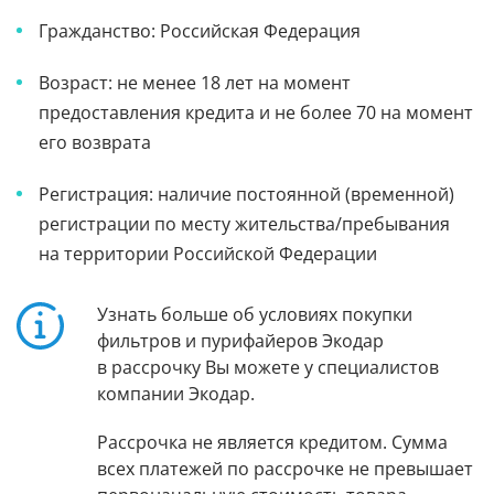
Гражданство: Российская Федерация
Возраст: не менее 18 лет на момент
предоставления кредита и не более 70 на момент
его возврата
Регистрация: наличие постоянной (временной)
регистрации по месту жительства/пребывания
на территории Российской Федерации
Узнать больше об условиях покупки
фильтров и пурифайеров Экодар
в рассрочку Вы можете у специалистов
компании Экодар.
Рассрочка не является кредитом. Сумма
всех платежей по рассрочке не превышает