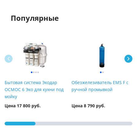
Популярные
Бытовая система Экодар
Обезжелезиватель EMS F с
ОСМОС 6 Эко для кухни под
ручной промывкой
мойку
Цена 17 800 руб.
Цена 8 790 руб.