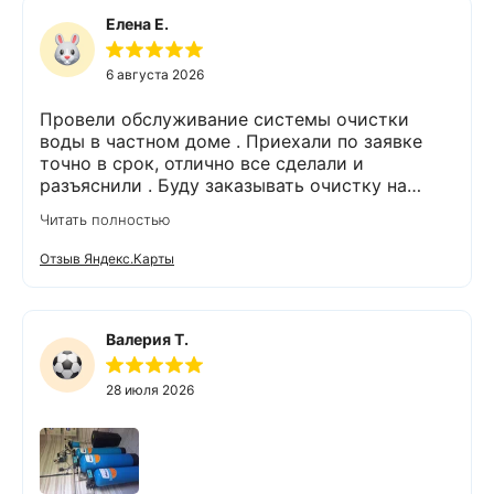
Елена Е.
6 августа 2026
Провели обслуживание системы очистки
воды в частном доме . Приехали по заявке
точно в срок, отлично все сделали и
разъяснили . Буду заказывать очистку на
питьевую воду.
Читать полностью
Отзыв Яндекс.Карты
Валерия Т.
28 июля 2026