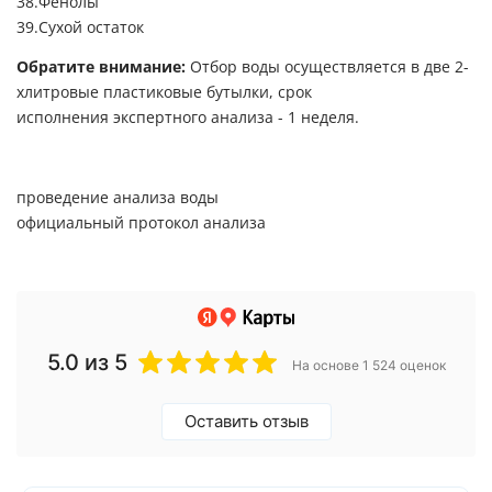
Фенолы
Сухой остаток
Обратите внимание:
Отбор воды осуществляется в две 2-
хлитровые пластиковые бутылки, срок
исполнения экспертного анализа - 1 неделя.
проведение анализа воды
официальный протокол анализа
5.0
из 5
На основе 1 524 оценок
Оставить отзыв