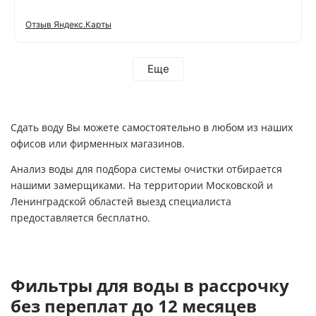
Отзыв Яндекс.Карты
Еще
Сдать воду Вы можете самостоятельно
в любом из наших
офисов или фирменных магазинов.
Анализ воды для подбора системы очистки отбирается
нашими замерщиками. На территории Московской и
Ленинградской областей выезд специалиста
предоставляется бесплатно.
Фильтры для воды в рассрочку
без переплат до 12 месяцев