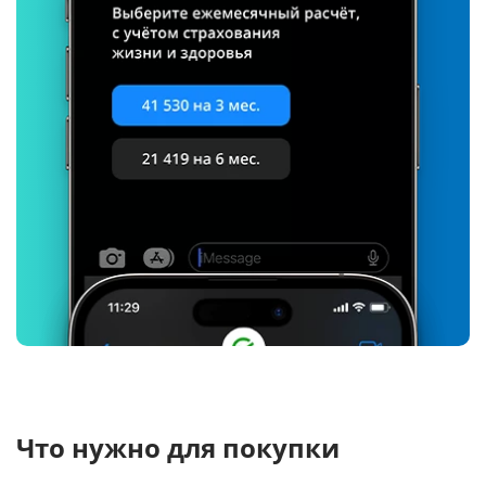
Что нужно для покупки