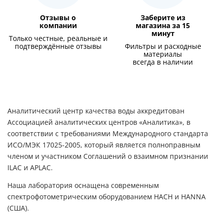
Отзывы о
Заберите из
компании
магазина за 15
минут
Только честные, реальные и
подтверждённые отзывы
Фильтры и расходные
материалы
всегда в наличии
Аналитический центр качества воды аккредитован
Ассоциацией аналитических центров «Аналитика», в
соответствии с требованиями Международного стандарта
ИСО/МЭК 17025-2005, который является полноправным
членом и участником Соглашений о взаимном признании
ILAC и APLAC.
Наша лаборатория оснащена современным
спектрофотометрическим оборудованием HACH и HANNA
(США).