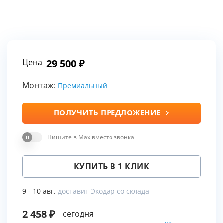
Цена
29 500
Монтаж:
Премиальный
ПОЛУЧИТЬ ПРЕДЛОЖЕНИЕ
Пишите в Max вместо звонка
КУПИТЬ В 1 КЛИК
9 - 10 авг.
доставит Экодар со склада
2 458
сегодня