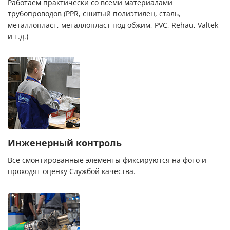
Работаем практически со всеми материалами
трубопроводов (PPR, сшитый полиэтилен, сталь,
металлопласт, металлопласт под обжим, PVC, Rehau, Valtek
и т.д.)
Инженерный контроль
Все смонтированные элементы фиксируются на фото и
проходят оценку Службой качества.