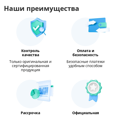
Наши преимущества
Контроль
Оплата и
качества
безопасность
Только оригинальная и
Безопасные платежи
сертифицированная
удобным способом
продукция
Рассрочка
Официальная