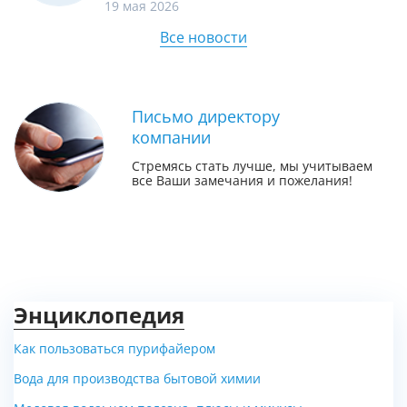
19 мая 2026
Все новости
Письмо директору
компании
Стремясь стать лучше, мы учитываем
все Ваши замечания и пожелания!
Энциклопедия
Как пользоваться пурифайером
Вода для производства бытовой химии