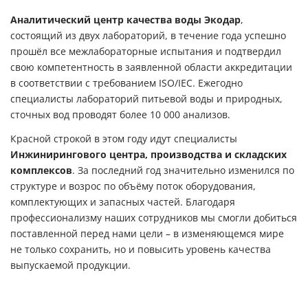
Аналитический центр качества воды Экодар
,
состоящий из двух лабораторий, в течение года успешно
прошёл все межлабораторные испытания и подтвердил
свою компетентность в заявленной области аккредитации
в соответствии с требованием ISO/IEC. Ежегодно
специалисты лабораторий питьевой воды и природных,
сточных вод проводят более 10 000 анализов.
Красной строкой в этом году идут специалисты
Инжинирингового центра, производства и складских
комплексов
. За последний год значительно изменился по
структуре и возрос по объёму поток оборудования,
комплектующих и запасных частей. Благодаря
профессионализму наших сотрудников мы смогли добиться
поставленной перед нами цели – в изменяющемся мире
не только сохранить, но и повысить уровень качества
выпускаемой продукции.