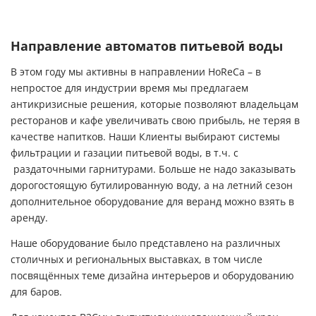
Направление автоматов питьевой воды
В этом году мы активны в направлении
HoReCa
– в
непростое для индустрии время мы предлагаем
антикризисные решения, которые позволяют владельцам
ресторанов и кафе увеличивать свою прибыль, не теряя в
качестве напитков. Наши Клиенты выбирают системы
фильтрации и газации питьевой воды, в т.ч. с
раздаточными гарнитурами. Больше не надо заказывать
дорогостоящую бутилированную воду, а на летний сезон
дополнительное оборудование для веранд можно взять в
аренду.
Наше оборудование было представлено на различных
столичных и региональных выставках, в том числе
посвящённых теме дизайна интерьеров и оборудованию
для баров.