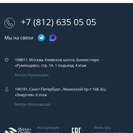
+7 (812) 635 05 05
Мы на связи
108811, Москва, Киевское шоссе, Бизнес-парк
«Румянцево», стр. 1А, 1 подъезд, 4 этаж
Метро Румянцево
196191, Санкт-Петербург, Ленинский пр-т 168, БЦ
«Энергия», 6 этаж
Метро Московская
Ассоциация
Фильтры