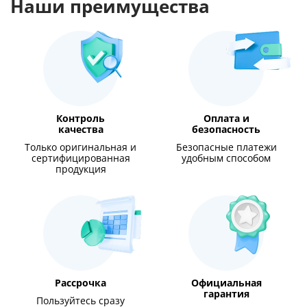
Наши преимущества
Контроль
Оплата и
качества
безопасность
Только оригинальная и
Безопасные платежи
сертифицированная
удобным способом
продукция
Рассрочка
Официальная
гарантия
Пользуйтесь сразу