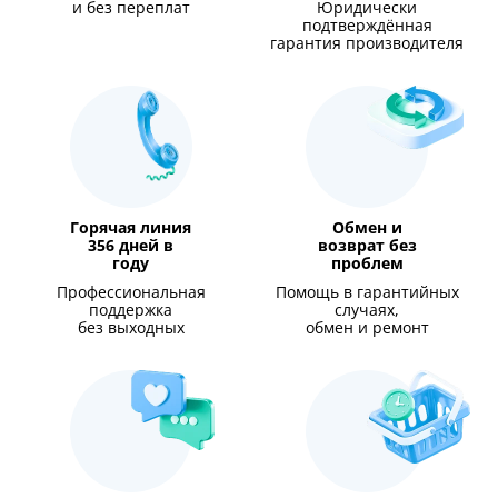
и без переплат
Юридически
подтверждённая
гарантия производителя
Горячая линия
Обмен и
356 дней в
возврат без
году
проблем
Профессиональная
Помощь в гарантийных
поддержка
случаях,
без выходных
обмен и ремонт