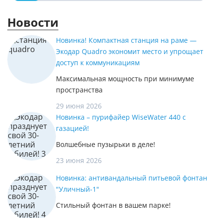
Новости
Новинка! Компактная станция на раме —
Экодар Quadro экономит место и упрощает
доступ к коммуникациям
Максимальная мощность при минимуме
пространства
29 июня 2026
Новинка – пурифайер WiseWater 440 с
газацией!
Волшебные пузырьки в деле!
23 июня 2026
Новинка: антивандальный питьевой фонтан
"Уличный-1"
Стильный фонтан в вашем парке!