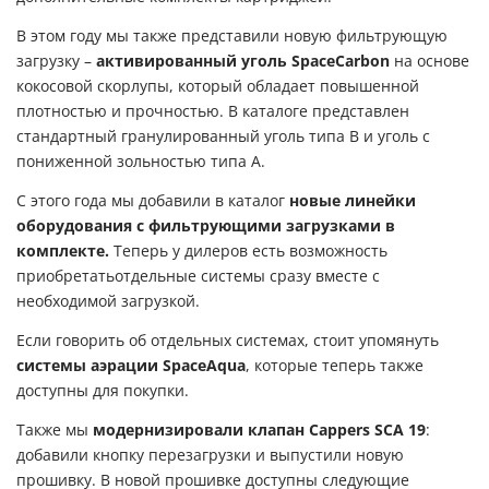
В этом году мы также представили новую фильтрующую
загрузку –
активированный уголь SpaceCarbon
на основе
кокосовой скорлупы, который обладает повышенной
плотностью и прочностью. В каталоге представлен
стандартный гранулированный уголь типа B и уголь с
пониженной зольностью типа А.
С этого года мы добавили в каталог
новые линейки
оборудования с фильтрующими загрузками в
комплекте.
Теперь у дилеров есть возможность
приобретатьотдельные системы сразу вместе с
необходимой загрузкой.
Если говорить об отдельных системах, стоит упомянуть
системы аэрации SpaceAqua
, которые теперь также
доступны для покупки.
Также мы
модернизировали клапан Cappers SCA 19
:
добавили кнопку перезагрузки и выпустили новую
прошивку. В новой прошивке доступны следующие