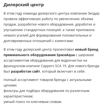
Дилерский центр
В этом году команда дилерского центра компании Экодар
провела эффективную работу по увеличению объёма
продаж, разработке нового оборудования, доработке и
улучшению стандартных позиций, а также приложила
немало усилий для формирования положительных и
долговременных отношений с клиентами.
В этом году дилерский центр презентовал
новый бренд
премиального оборудования SpaceAqua
с широким
ассортиментом оборудования для водоочистки на
французском клапане Cappers SCA 19. Для нового бренда
был
разработан сайт
, который включает в себя:
полный ассортимент товаров бренда с актуальными
ценами;
фильтры для подбора оборудования по различным
характеристикам;
умный поиск по ключевым словам.