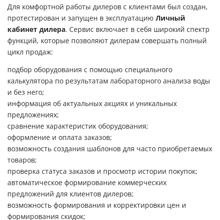
Для комфортной работы дилеров с клиентами был создан,
протестирован и запущен в эксплуатацию
Личный
кабинет дилера
. Сервис включает в себя широкий спектр
функций, которые позволяют дилерам совершать полный
цикл продаж:
подбор оборудования с помощью специального
калькулятора по результатам лабораторного анализа воды
и без него;
информация об актуальных акциях и уникальных
предложениях;
сравнение характеристик оборудования;
оформление и оплата заказов;
возможность создания шаблонов для часто приобретаемых
товаров;
проверка статуса заказов и просмотр истории покупок;
автоматическое формирование коммерческих
предложений для клиентов дилеров;
возможность формирования и корректировки цен и
формирования скидок;