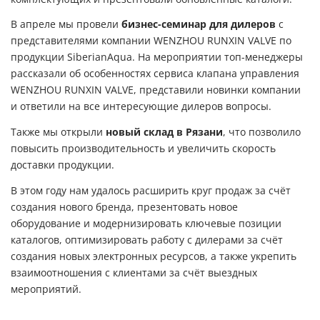
В апреле мы провели
бизнес-семинар для дилеров
с
представителями компании WENZHOU RUNXIN VALVE по
продукции SiberianAqua. На мероприятии топ-менеджеры
рассказали об особенностях сервиса клапана управления
WENZHOU RUNXIN VALVE, представили новинки компании
и ответили на все интересующие дилеров вопросы.
Также мы открыли
новый склад в Рязани
, что позволило
повысить производительность и увеличить скорость
доставки продукции.
В этом году нам удалось расширить круг продаж за счёт
создания нового бренда, презентовать новое
оборудование и модернизировать ключевые позиции
каталогов, оптимизировать работу с дилерами за счёт
создания новых электронных ресурсов, а также укрепить
взаимоотношения с клиентами за счёт выездных
мероприятий.