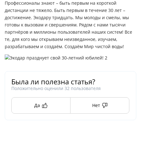
Профессионалы знают – быть первым на короткой
дистанции не тяжело. Быть первым в течение 30 лет –
достижение. Экодару тридцать. Мы молоды и смелы, мы
готовы к вызовам и свершениям. Рядом с нами тысячи
партнёров и миллионы пользователей наших систем! Все
те, для кого мы открываем неизведанное, изучаем,
разрабатываем и создаём. Создаём Мир чистой воды!
Была ли полезна статья?
Положительно оценили
32
пользователя
Да
Нет