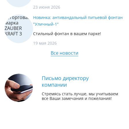
23 июня 2026
Новинка: антивандальный питьевой фонтан
"Уличный-1"
Стильный фонтан в вашем парке!
19 мая 2026
Все новости
Письмо директору
компании
Стремясь стать лучше, мы учитываем
все Ваши замечания и пожелания!