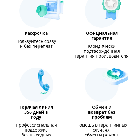
Рассрочка
Официальная
гарантия
Пользуйтесь сразу
и без переплат
Юридически
подтверждённая
гарантия производителя
Горячая линия
Обмен и
356 дней в
возврат без
году
проблем
Профессиональная
Помощь в гарантийных
поддержка
случаях,
без выходных
обмен и ремонт