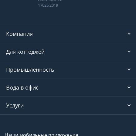
17025:2019
Компания
Для коттеджей
Промышленность
Вода в офис
Услуги
Наши мобильные приложения