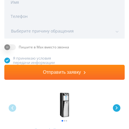
Имя
Телефон
Выберите причину обращения
Пишите в Max вместо звонка
Я принимаю условия
передачи информации
Отправить заявку