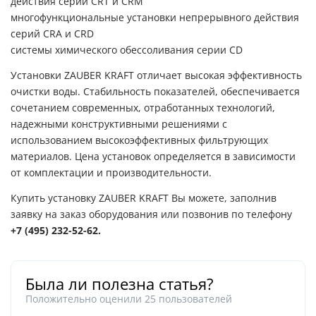
действия серий CRT и CRM
многофункциональные установки непрерывного действия
серий CRA и CRD
системы химического обессоливания серии CD
Установки ZAUBER KRAFT отличает высокая эффективность
очистки воды. Стабильность показателей, обеспечивается
сочетанием современных, отработанных технологий,
надежными конструктивными решениями с
использованием высокоэффективных фильтрующих
материалов. Цена установок определяется в зависимости
от комплектации и производительности.
Купить установку ZAUBER KRAFT Вы можете,
заполнив
заявку на заказ оборудования
или позвонив по телефону
+7 (495) 232-52-62.
Была ли полезна статья?
Положительно оценили
25
пользователей