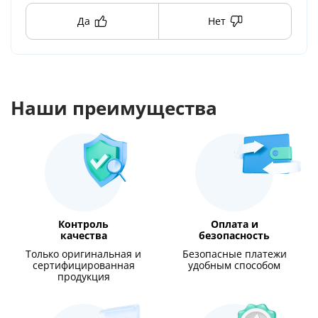
Да
Нет
Наши преимущества
Контроль
Оплата и
качества
безопасность
Только оригинальная и
Безопасные платежи
сертифицированная
удобным способом
продукция