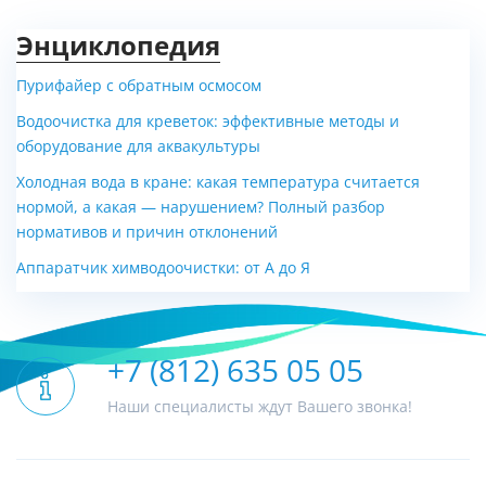
Энциклопедия
Пурифайер с обратным осмосом
Водоочистка для креветок: эффективные методы и
оборудование для аквакультуры
Холодная вода в кране: какая температура считается
нормой, а какая — нарушением? Полный разбор
нормативов и причин отклонений
Аппаратчик химводоочистки: от А до Я
+7 (812) 635 05 05
Наши специалисты ждут Вашего звонка!