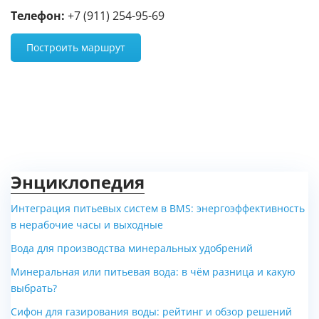
Телефон:
+7 (911) 254-95-69
Построить маршрут
Энциклопедия
Интеграция питьевых систем в BMS: энергоэффективность
в нерабочие часы и выходные
Вода для производства минеральных удобрений
Минеральная или питьевая вода: в чём разница и какую
выбрать?
Сифон для газирования воды: рейтинг и обзор решений