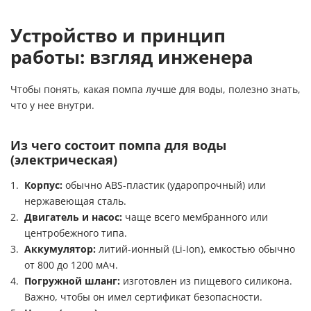
Устройство и принцип
работы: взгляд инженера
Чтобы понять, какая помпа лучше для воды, полезно знать,
что у нее внутри.
Из чего состоит помпа для воды
(электрическая)
Корпус:
обычно ABS-пластик (ударопрочный) или
нержавеющая сталь.
Двигатель и насос:
чаще всего мембранного или
центробежного типа.
Аккумулятор:
литий-ионный (Li-Ion), емкостью обычно
от 800 до 1200 мАч.
Погружной шланг:
изготовлен из пищевого силикона.
Важно, чтобы он имел сертификат безопасности.