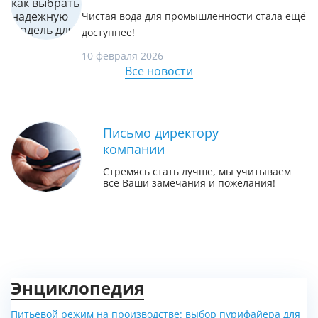
Чистая вода для промышленности стала ещё
доступнее!
10 февраля 2026
Все новости
Письмо директору
компании
Стремясь стать лучше, мы учитываем
все Ваши замечания и пожелания!
Энциклопедия
Питьевой режим на производстве: выбор пурифайера для