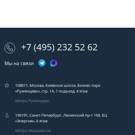
+7 (495) 232 52 62
Мы на связи
108811, Москва, Киевское шоссе, Бизнес-парк
«Румянцево», стр. 1А, 1 подъезд, 4 этаж
Метро Румянцево
196191, Санкт-Петербург, Ленинский пр-т 168, БЦ
«Энергия», 6 этаж
Метро Московская