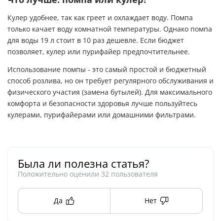
Кулер удобнее, так как греет и охлаждает воду. Помпа
только качает воду комнатной температуры. Однако помпа
для воды 19 л стоит в 10 раз дешевле. Если бюджет
позволяет, кулер или пурифайер предпочтительнее.
Использование помпы - это самый простой и бюджетный
способ розлива, но он требует регулярного обслуживания и
физического участия (замена бутылей). Для максимального
комфорта и безопасности здоровья лучше пользуйтесь
кулерами, пурифайерами или домашними фильтрами.
Была ли полезна статья?
Положительно оценили
32
пользователя
Да
Нет