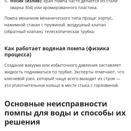
Носик (излив):
кран помпа часто делается из стали
(марка 304) или хромированного пластика.
Помпа механизм механического типа проще: корпус,
нажимной стакан с пружиной, воздушный клапан
(обратный клапан), телескопическая трубка.
Как работает водяная помпа (физика
процесса)
Создание вакуума или избыточного давления заставляет
жидкость подниматься по трубке. Эксперты отмечают, что
ключевой узел, который чаще всего выходит из строя —
это уплотнительное кольцо в месте стыка с горловиной.
Основные неисправности
помпы для воды и способы их
решения