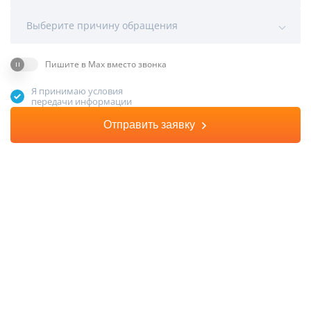
Выберите причину обращения
Пишите в Max вместо звонка
Я принимаю условия
передачи информации
Отправить заявку