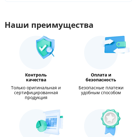
Наши преимущества
Контроль
Оплата и
качества
безопасность
Только оригинальная и
Безопасные платежи
сертифицированная
удобным способом
продукция