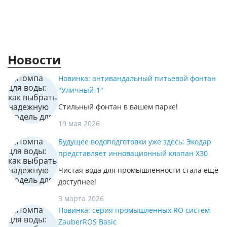
Новости
Новинка: антивандальный питьевой фонтан
"Уличный-1"
Стильный фонтан в вашем парке!
19 мая 2026
Будущее водоподготовки уже здесь: Экодар
представляет инновационный клапан X30
Чистая вода для промышленности стала ещё
доступнее!
3 марта 2026
Новинка: серия промышленных RO систем
ZauberROS Basic