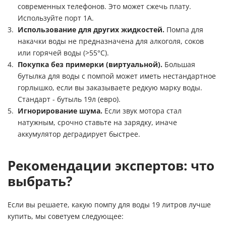
современных телефонов. Это может сжечь плату.
Используйте порт 1А.
Использование для других жидкостей.
Помпа для
накачки воды не предназначена для алкоголя, соков
или горячей воды (>55°C).
Покупка без примерки (виртуальной).
Большая
бутылка для воды с помпой может иметь нестандартное
горлышко, если вы заказываете редкую марку воды.
Стандарт - бутыль 19л (евро).
Игнорирование шума.
Если звук мотора стал
натужным, срочно ставьте на зарядку, иначе
аккумулятор деградирует быстрее.
Рекомендации экспертов: что
выбрать?
Если вы решаете, какую помпу для воды 19 литров лучше
купить, мы советуем следующее: