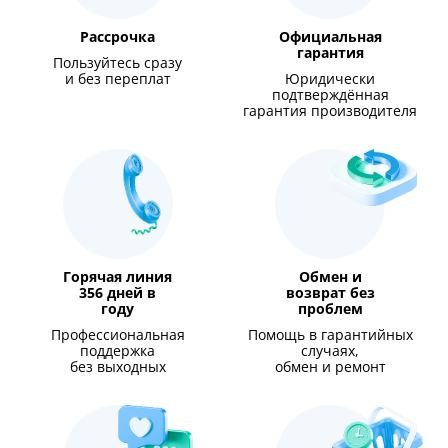
Рассрочка
Официальная
гарантия
Пользуйтесь сразу
и без переплат
Юридически
подтверждённая
гарантия производителя
Горячая линия
Обмен и
356 дней в
возврат без
году
проблем
Профессиональная
Помощь в гарантийных
поддержка
случаях,
без выходных
обмен и ремонт