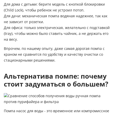
Для дома с детьми: берите модель с кнопкой блокировки
(Child Lock), чтобы ребенок не устроил потоп.
Для дачи: механическая помпа водяная надежнее, так как
не зависит от розетки.
Для офиса: только электрическая, желательно с подставкой
(tray), чтобы можно было ставить чайник, а не держать его
на весу.
Впрочем, по нашему опыту, даже самая дорогая помпа с
краном не сравнится по удобству и качеству очистки со
стационарными решениями.
Альтернатива помпе: почему
стоит задуматься о большем?
Помпа насос для воды - это временное или компромиссное