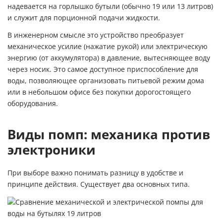
надевается на горлышко бутыли (обычно 19 или 13 литров)
и служит для порционной подачи жидкости.
В инженерном смысле это устройство преобразует
механическое усилие (нажатие рукой) или электрическую
энергию (от аккумулятора) в давление, вытесняющее воду
через носик. Это самое доступное приспособление для
воды, позволяющее организовать питьевой режим дома
или в небольшом офисе без покупки дорогостоящего
оборудования.
Виды помп: механика против
электроники
При выборе важно понимать разницу в удобстве и
принципе действия. Существует два основных типа.