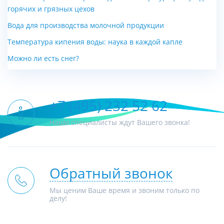
горячих и грязных цехов
Вода для производства молочной продукции
Температура кипения воды: наука в каждой капле
Можно ли есть снег?
+7 (495) 232 52 62
Наши специалисты ждут Вашего звонка!
Обратный звонок
Мы ценим Ваше время и звоним только по
делу!