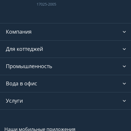
17025-2005
Компания
Для коттеджей
Промышленность
Вода в офис
Услуги
Наши мобильные приложения