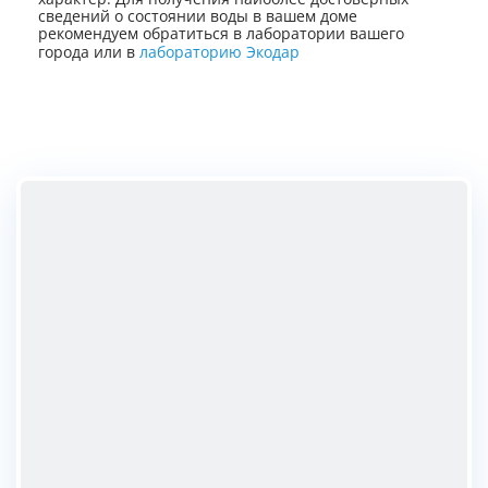
сведений о состоянии воды в вашем доме
рекомендуем обратиться в лаборатории вашего
города или в
лабораторию Экодар