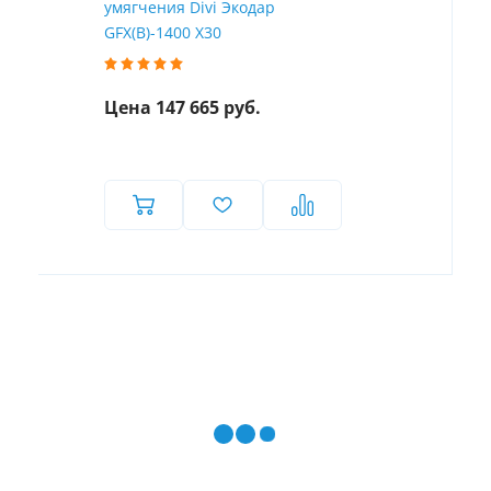
умягчения Divi Экодар
GFX(B)-1400 X30
Цена 147 665 руб.