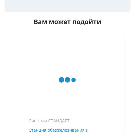
Вам может подойти
Системы СТАНДАРТ
Станция обезжелезивания и