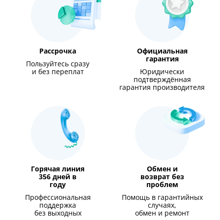
Рассрочка
Официальная
гарантия
Пользуйтесь сразу
и без переплат
Юридически
подтверждённая
гарантия производителя
Горячая линия
Обмен и
356 дней в
возврат без
году
проблем
Профессиональная
Помощь в гарантийных
поддержка
случаях,
без выходных
обмен и ремонт