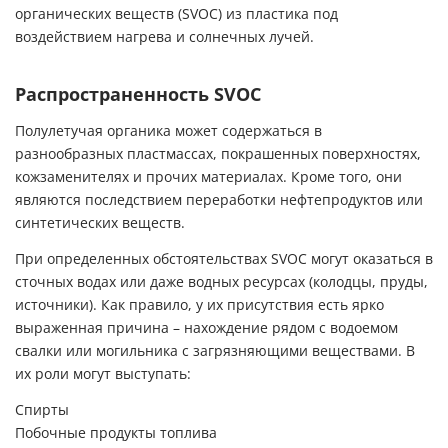
Распространенность SVOC
Полулетучая органика может содержаться в
разнообразных пластмассах, покрашенных поверхностях,
кожзаменителях и прочих материалах. Кроме того, они
являются последствием переработки нефтепродуктов или
синтетических веществ.
При определенных обстоятельствах SVOC могут оказаться в
сточных водах или даже водных ресурсах (колодцы, пруды,
источники). Как правило, у их присутствия есть ярко
выраженная причина – нахождение рядом с водоемом
свалки или могильника с загрязняющими веществами. В
их роли могут выступать:
Спирты
Побочные продукты топлива