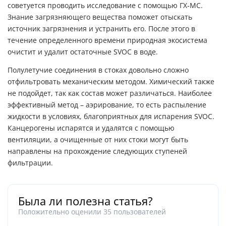
советуется проводить исследование с помощью ГХ-МС.
Знание загрязняющего вещества поможет отыскать
источник загрязнения и устранить его. После этого в
течение определенного времени природная экосистема
очистит и удалит остаточные SVOC в воде.
Полулетучие соединения в стоках довольно сложно
отфильтровать механическим методом. Химический также
не подойдет, так как состав может различаться. Наиболее
эффективный метод – аэрирование, то есть распыление
жидкости в условиях, благоприятных для испарения SVOC.
Канцерогены испарятся и удалятся с помощью
вентиляции, а очищенные от них стоки могут быть
направлены на прохождение следующих ступеней
фильтрации.
Была ли полезна статья?
Положительно оценили
35
пользователей