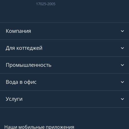
17025-2005
Компания
Для коттеджей
Промышленность
Вода в офис
Услуги
Наши мобильные приложения