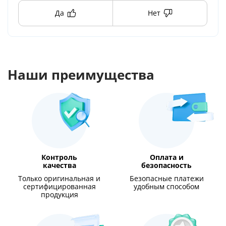
Да
Нет
Наши преимущества
Контроль
Оплата и
качества
безопасность
Только оригинальная и
Безопасные платежи
сертифицированная
удобным способом
продукция