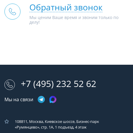
Обратный звонок
Мы ценим Ваше время и звоним только по
делу!
+7 (495) 232 52 62
Мы на связи
108811, Москва, Киевское шоссе, Бизнес-парк
«Румянцево», стр. 1А, 1 подъезд, 4 этаж