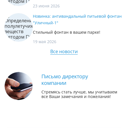
23 июня 2026
Новинка: антивандальный питьевой фонтан
"Уличный-1"
Стильный фонтан в вашем парке!
19 мая 2026
Все новости
Письмо директору
компании
Стремясь стать лучше, мы учитываем
все Ваши замечания и пожелания!