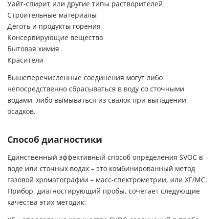
Уайт-спирит или другие типы растворителей
Строительные материалы
Деготь и продукты горения
Консервирующие вещества
Бытовая химия
Красители
Вышеперечисленные соединения могут либо
непосредственно сбрасываться в воду со сточными
водами, либо вымываться из свалок при выпадении
осадков.
Способ диагностики
Единственный эффективный способ определения SVOC в
воде или сточных водах – это комбинированный метод
газовой хроматографии – масс-спектрометрии, или ХГ/МС.
Прибор, диагностирующий пробы, сочетает следующие
качества этих методик: