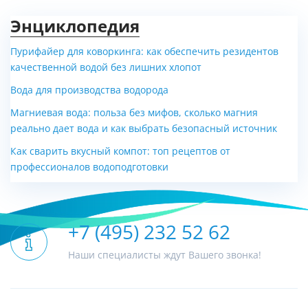
Энциклопедия
Пурифайер для коворкинга: как обеспечить резидентов
качественной водой без лишних хлопот
Вода для производства водорода
Магниевая вода: польза без мифов, сколько магния
реально дает вода и как выбрать безопасный источник
Как сварить вкусный компот: топ рецептов от
профессионалов водоподготовки
+7 (495) 232 52 62
Наши специалисты ждут Вашего звонка!