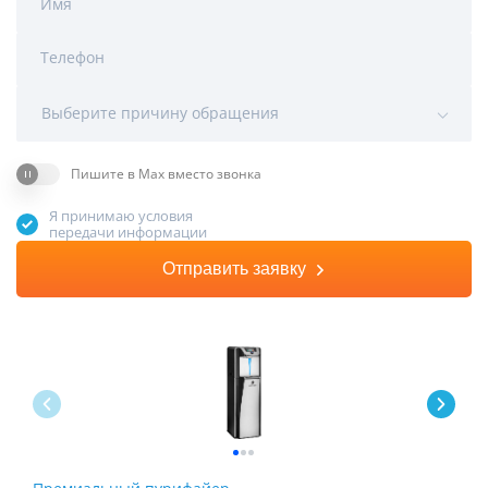
Имя
Телефон
Выберите причину обращения
Пишите в Max вместо звонка
Я принимаю условия
передачи информации
Отправить заявку