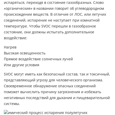
испаряться, переходя в состояние газообразных. Слово
«органические» в названии говорит об углеводородном
происхождении веществ. В отличие от ЛОС, или летучих
соединений, испарение не наступает при комнатной
температуре. Чтобы SVOC перешли в газообразное
состояние, они должны испытать дополнительное
воздействие:
Нагрев
Высокая освещенность
Прямое воздействие солнечных лучей
Или другие условия
SVOC могут иметь как безопасный состав, так и токсичный,
представляющий угрозу для человеческого организма.
Своевременное обнаружение опасных соединений
поможет вычислить причину загрязнения и избежать
негативных последствий для дыхания и пищеварительной
системы.