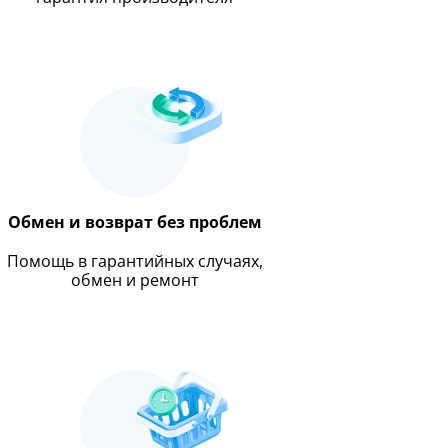
Обмен и возврат без проблем
Помощь в гарантийных случаях,
обмен и ремонт