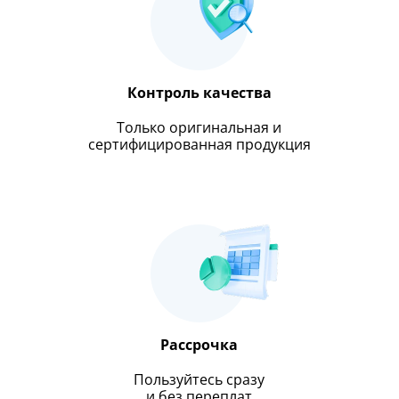
Контроль качества
Только оригинальная и
сертифицированная продукция
Рассрочка
Пользуйтесь сразу
и без переплат