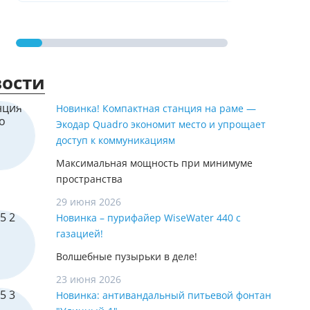
ости
Новинка! Компактная станция на раме —
Экодар Quadro экономит место и упрощает
доступ к коммуникациям
Максимальная мощность при минимуме
пространства
29 июня 2026
Новинка – пурифайер WiseWater 440 с
газацией!
Волшебные пузырьки в деле!
23 июня 2026
Новинка: антивандальный питьевой фонтан