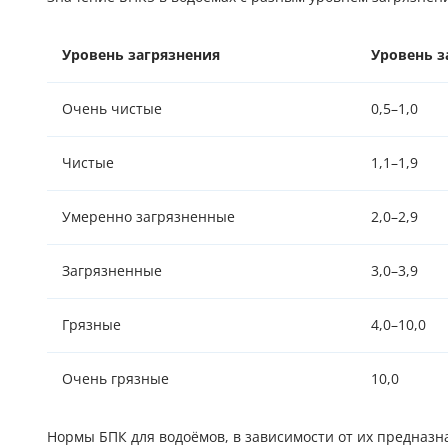
Уровень загрязнения
Уровень з
Очень чистые
0,5–1,0
Чистые
1,1–1,9
Умеренно загрязненные
2,0–2,9
Загрязненные
3,0–3,9
Грязные
4,0–10,0
Очень грязные
10,0
Нормы БПК для водоёмов, в зависимости от их предназн