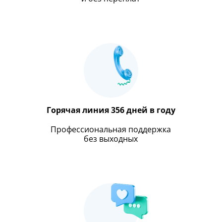
Горячая линия 356 дней в году
Профессиональная поддержка
без выходных