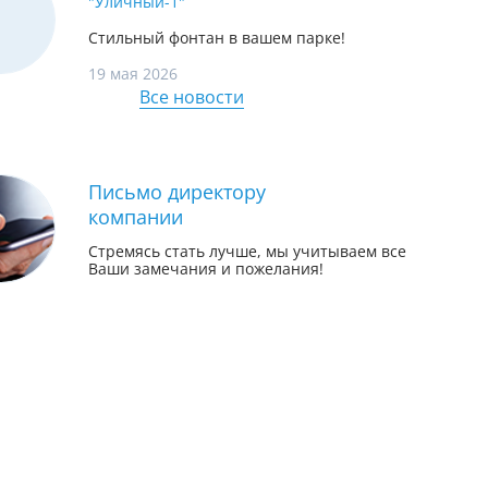
"Уличный-1"
Стильный фонтан в вашем парке!
19 мая 2026
Все новости
Письмо директору
компании
Стремясь стать лучше, мы учитываем все
Ваши замечания и пожелания!