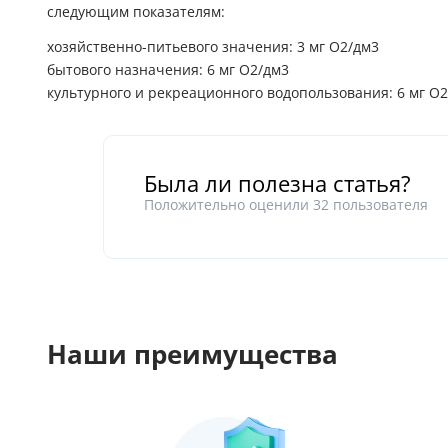
следующим показателям:
хозяйственно-питьевого значения: 3 мг O2/дм3
бытового назначения: 6 мг O2/дм3
культурного и рекреационного водопользования: 6 мг O2
Была ли полезна статья?
Положительно оценили
32
пользователя
Наши преимущества