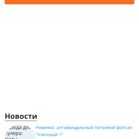
Новости
Новинка: антивандальный питьевой фонтан
"Уличный-1"