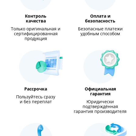
Контроль
Оплата и
качества
безопасность
Только оригинальная и
Безопасные платежи
сертифицированная
удобным способом
продукция
Рассрочка
Официальная
гарантия
Пользуйтесь сразу
и без переплат
Юридически
подтверждённая
гарантия производителя