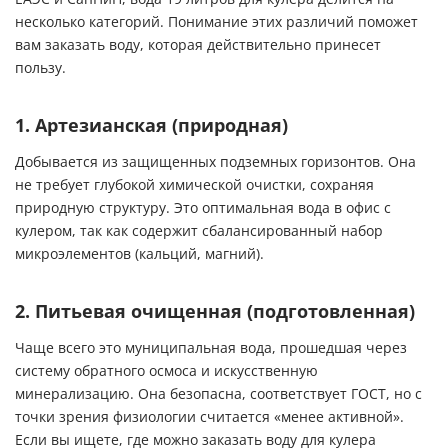
несколько категорий. Понимание этих различий поможет
вам заказать воду, которая действительно принесет
пользу.
1. Артезианская (природная)
Добывается из защищенных подземных горизонтов. Она
не требует глубокой химической очистки, сохраняя
природную структуру. Это оптимальная вода в офис с
кулером, так как содержит сбалансированный набор
микроэлементов (кальций, магний).
2. Питьевая очищенная (подготовленная)
Чаще всего это муниципальная вода, прошедшая через
систему обратного осмоса и искусственную
минерализацию. Она безопасна, соответствует ГОСТ, но с
точки зрения физиологии считается «менее активной».
Если вы ищете, где можно заказать воду для кулера