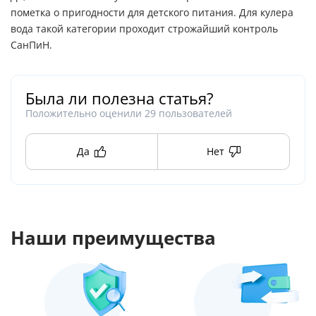
пометка о пригодности для детского питания. Для кулера
вода такой категории проходит строжайший контроль
СанПиН.
Была ли полезна статья?
Положительно оценили
29
пользователей
Да
Нет
Наши преимущества