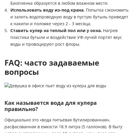
Биопленка образуется в любом влажном месте.
Использовать воду из-под крана.
Попытка сэкономить
и залить водопроводную воду в пустую бутыль приведет
к накипи и поломке через 2 - 3 месяца.
Ставить кулер на теплый пол или у окна.
Нагрев
пластика бутыли и воздействие УФ-лучей портят вкус
воды и провоцируют рост флоры.
FAQ: часто задаваемые
вопросы
Как называется вода для кулера
правильно?
Официально это «вода питьевая бутилированная»,
расфасованная в емкости 18.9 литра (5 галлонов). В быту