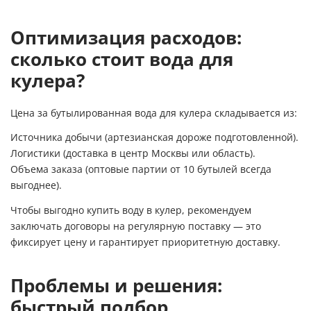
Оптимизация расходов:
сколько стоит вода для
кулера?
Цена за бутылированная вода для кулера складывается из:
Источника добычи (артезианская дороже подготовленной).
Логистики (доставка в центр Москвы или область).
Объема заказа (оптовые партии от 10 бутылей всегда
выгоднее).
Чтобы выгодно купить воду в кулер, рекомендуем
заключать договоры на регулярную поставку — это
фиксирует цену и гарантирует приоритетную доставку.
Проблемы и решения:
быстрый подбор