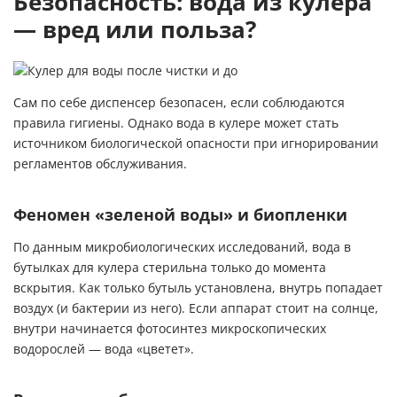
Безопасность: вода из кулера
— вред или польза?
Сам по себе диспенсер безопасен, если соблюдаются
правила гигиены. Однако вода в кулере может стать
источником биологической опасности при игнорировании
регламентов обслуживания.
Феномен «зеленой воды» и биопленки
По данным микробиологических исследований, вода в
бутылках для кулера стерильна только до момента
вскрытия. Как только бутыль установлена, внутрь попадает
воздух (и бактерии из него). Если аппарат стоит на солнце,
внутри начинается фотосинтез микроскопических
водорослей — вода «цветет».