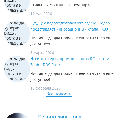
Стильный фонтан в вашем парке!
19 мая 2026
Будущее водоподготовки уже здесь: Экодар
представляет инновационный клапан X30
Чистая вода для промышленности стала ещё
доступнее!
3 марта 2026
Новинка: серия промышленных RO систем
ZauberROS Basic
Чистая вода для промышленности стала ещё
доступнее!
10 февраля 2026
Все новости
Письмо директору