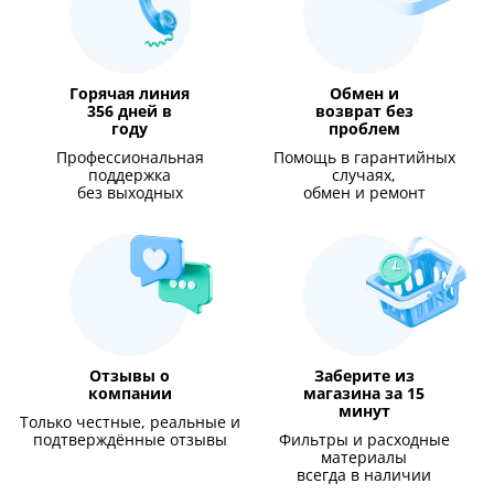
Горячая линия
Обмен и
356 дней в
возврат без
году
проблем
Профессиональная
Помощь в гарантийных
поддержка
случаях,
без выходных
обмен и ремонт
Отзывы о
Заберите из
компании
магазина за 15
минут
Только честные, реальные и
подтверждённые отзывы
Фильтры и расходные
материалы
всегда в наличии