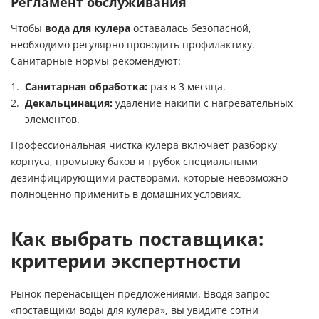
Регламент обслуживания
Чтобы
вода для кулера
оставалась безопасной,
необходимо регулярно проводить профилактику.
Санитарные нормы рекомендуют:
Санитарная обработка:
раз в 3 месяца.
Декальцинация:
удаление накипи с нагревательных
элементов.
Профессиональная
чистка кулера
включает разборку
корпуса, промывку баков и трубок специальными
дезинфицирующими растворами, которые невозможно
полноценно применить в домашних условиях.
Как выбрать поставщика:
критерии экспертности
Рынок перенасыщен предложениями. Вводя запрос
«поставщики воды для кулера», вы увидите сотни