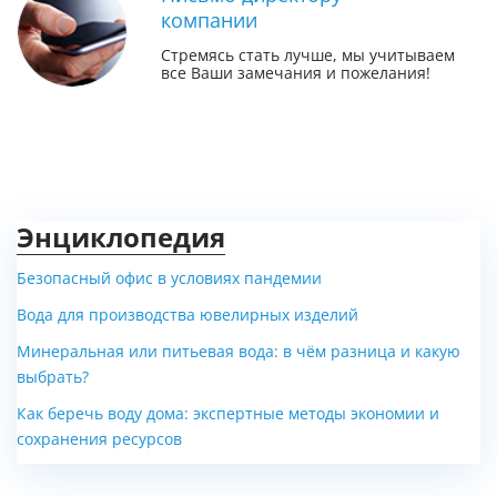
компании
Стремясь стать лучше, мы учитываем
все Ваши замечания и пожелания!
Энциклопедия
Безопасный офис в условиях пандемии
Вода для производства ювелирных изделий
Минеральная или питьевая вода: в чём разница и какую
выбрать?
Как беречь воду дома: экспертные методы экономии и
сохранения ресурсов