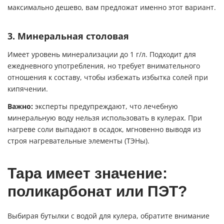
максимально дешево, вам предложат именно этот вариант.
3. Минеральная столовая
Имеет уровень минерализации до 1 г/л. Подходит для
ежедневного употребления, но требует внимательного
отношения к составу, чтобы избежать избытка солей при
кипячении.
Важно:
эксперты предупреждают, что лечебную
минеральную воду нельзя использовать в кулерах. При
нагреве соли выпадают в осадок, мгновенно выводя из
строя нагревательные элементы (ТЭНы).
Тара имеет значение:
поликарбонат или ПЭТ?
Выбирая бутылки с водой для кулера, обратите внимание