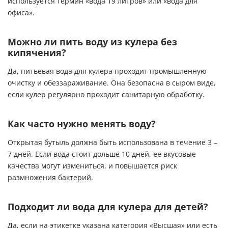
используется термин «вода 19 литров» или «вода для
офиса».
Можно ли пить воду из кулера без
кипячения?
Да, питьевая вода для кулера проходит промышленную
очистку и обеззараживание. Она безопасна в сыром виде,
если кулер регулярно проходит санитарную обработку.
Как часто нужно менять воду?
Открытая бутыль должна быть использована в течение 3 –
7 дней. Если вода стоит дольше 10 дней, ее вкусовые
качества могут измениться, и повышается риск
размножения бактерий.
Подходит ли вода для кулера для детей?
Да, если на этикетке указана категория «Высшая» или есть