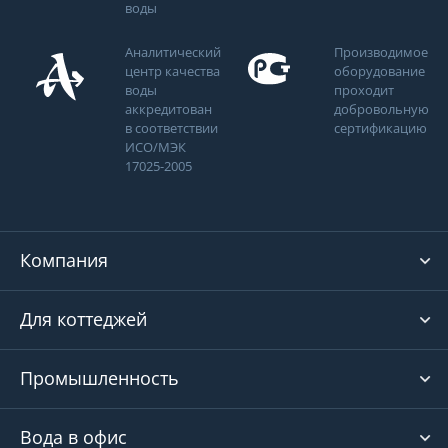
воды
Аналитический
Производимое
центр качества
оборудование
воды
проходит
аккредитован
добровольную
в соответствии
сертификацию
ИСО/МЭК
17025-2005
Компания
Для коттеджей
Промышленность
Вода в офис