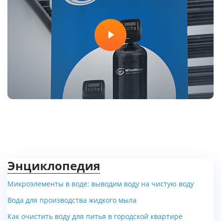
Энциклопедия
Микроэлементы в воде: выводим воду на чистую воду
Вода для производства жидкого мыла
Как очистить воду для питья в городской квартире