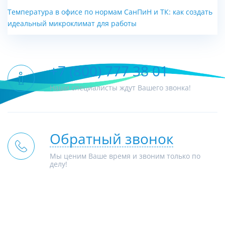
Температура в офисе по нормам СанПиН и ТК: как создать
идеальный микроклимат для работы
+7 (800) 777 38 01
Наши специалисты ждут Вашего звонка!
Обратный звонок
Мы ценим Ваше время и звоним только по
делу!