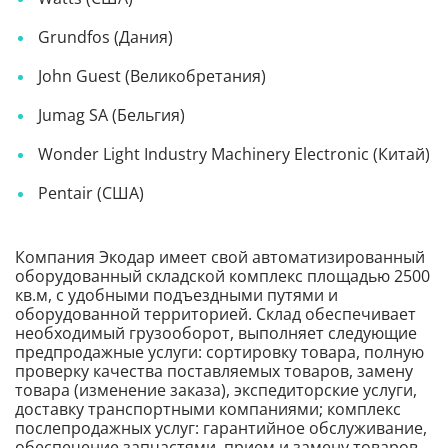
Grundfos (Дания)
John Guest (Великобретания)
Jumag SA (Бельгия)
Wonder Light Industry Machinery Electronic (Китай)
Pentair (США)
Компания Экодар имеет свой автоматизированный
оборудованный складской комплекс площадью 2500
кв.м, с удобными подъездными путями и
оборудованной территорией. Склад обеспечивает
необходимый грузооборот, выполняет следующие
предпродажные услуги: сортировку товара, полную
проверку качества поставляемых товаров, замену
товара (изменение заказа), экспедиторские услуги,
доставку транспортными компаниями; комплекс
послепродажных услуг: гарантийное обслуживание,
обеспечение запчастями, прием и замену товаров