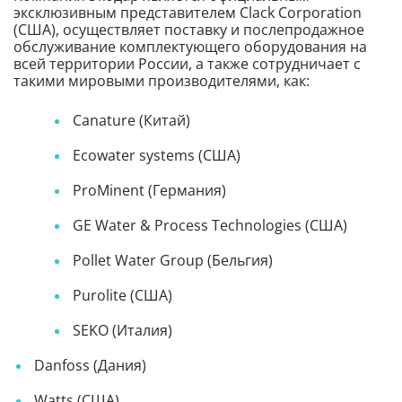
эксклюзивным представителем Claсk Corporation
(США), осуществляет поставку и послепродажное
обслуживание комплектующего оборудования на
всей территории России, а также сотрудничает с
такими мировыми производителями, как:
Canature (Китай)
Ecowater systems (США)
ProMinent (Германия)
GE Water & Process Technologies (США)
Pollet Water Group (Бельгия)
Purolite (США)
SEKO (Италия)
Danfoss (Дания)
Watts (США)