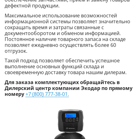
дефектной продукции.
Максимальное использование возможностей
информационной системы позволяет значительно
сокращать время и затраты связанные с
документооборотом и обменом информацией.
Постоянное наличие товарного запаса на складе
позволяет ежедневно осуществлять более 60
отгрузок.
Такой подход позволяет обеспечить успешное
выполнение основных функций склада и
своевременную доставку товара нашим дилерам.
Для заказа комплектующих обращайтесь в
Дилерский центр компании Экодар по прямому
номеру
+7 (800) 777-38-01.