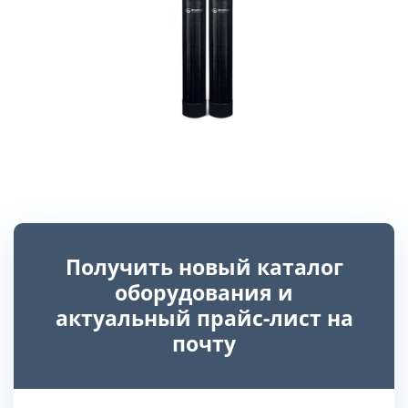
Получить новый каталог
оборудования и
актуальный прайс-лист на
почту