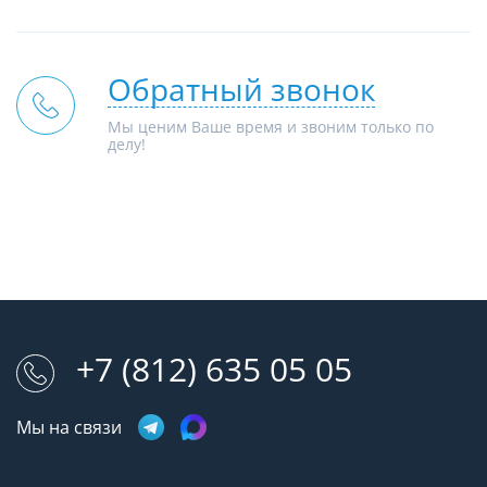
Обратный звонок
Мы ценим Ваше время и звоним только по
делу!
+7 (812) 635 05 05
Мы на связи