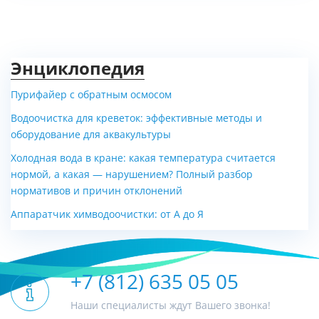
Энциклопедия
Пурифайер с обратным осмосом
Водоочистка для креветок: эффективные методы и
оборудование для аквакультуры
Холодная вода в кране: какая температура считается
нормой, а какая — нарушением? Полный разбор
нормативов и причин отклонений
Аппаратчик химводоочистки: от А до Я
+7 (812) 635 05 05
Наши специалисты ждут Вашего звонка!