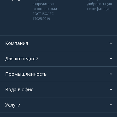
аккредитован
добровольную
в соответствии
сертификацию
ГОСТ ISO/IEC
17025:2019
Компания
Для коттеджей
Промышленность
Вода в офис
Услуги