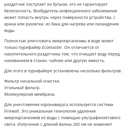
раздатчик поступает из бутыли, это не гарантирует
безопасность. Возбудитель инфекционного заболевания
может попасть внутрь через поверхности устройства, с
крана или рукоятки, из бака для нагрева или охлаждения
воды.
Полностью уничтожить микроорганизмы в воде может
только пурифайер Ecomaster. Он отличается от
накопительного раздатчика тем, что очищает воду перед
наливанием в стакан, чайник или другую емкость.
Для этого в пурифайере установлены несколько фильтров:
Фильтр начальной очистки.
Угольный фильтр.
Молекулярная мембрана.
Для уничтожения коронавируса используется система
Firewall. Это уникальная технология удаления
микроорганизмов из воды с помощью ультрафиолетового
света. Излучение с длиной волны 260 нм не изменяет