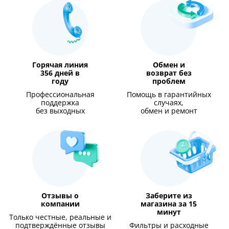
Горячая линия
Обмен и
356 дней в
возврат без
году
проблем
Профессиональная
Помощь в гарантийных
поддержка
случаях,
без выходных
обмен и ремонт
Отзывы о
Заберите из
компании
магазина за 15
минут
Только честные, реальные и
подтверждённые отзывы
Фильтры и расходные