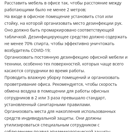
Расставить мебель в офисе так, чтобы расстояние между
работающими было не менее 2 метров;
На входе в офисное помещение установить стол или
стойку, на которой организовать место дезинфекции рук.
Оно должно быть промаркировано соответствующей
табличкой. Дезинфицирующее средство должно содержать
не менее 70% спирта, чтобы эффективно уничтожать
возбудитель COVID-19;
Организовать постоянную дезинфекцию офисной мебели и
техники, особенно тех поверхностей, которых чаще всего
касаются сотрудники во время работы.
Проводить влажную уборку помещений и организовать
проветривание офиса. Рекомендуется, чтобы скорость
обмена воздуха в помещении для работы офисных
сотрудников в 2 или 3 раза превышало стандарт,
установленный санитарными правилами.
Организовать места для накопления использованных
средств индивидуальной защиты. Они должны
утилизироваться специальным сотрудником с
соблюдением правил эпидемиологической защиты.