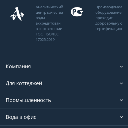
Аналитический
Производимое
центр качества
оборудование
воды
проходит
аккредитован
добровольную
в соответствии
сертификацию
ГОСТ ISO/IEC
17025:2019
Компания
Для коттеджей
Промышленность
Вода в офис