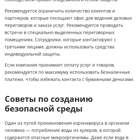
Рекомендуется ограничить количество клиентов и
партнеров, которые посещают офис для ведения деловых
переговоров и заказа услуг. Рекомендуется проводить
встречи в специально выделенных переговорных
помещениях. Сотрудники, которые контактируют с
третьими лицами, должны использовать средства
индивидуальной защиты.
Если компания принимает оплату услуг и товаров,
рекомендуется по максимуму использовать безналичные
платежи, чтобы избежать контакта с бумажными деньгами.
Советы по созданию
безопасной среды
Один из путей проникновения коронавируса в организм
человека — потребление воды из кулеров, в которой
содержатся опасные микроорганизмы. Даже если вода в