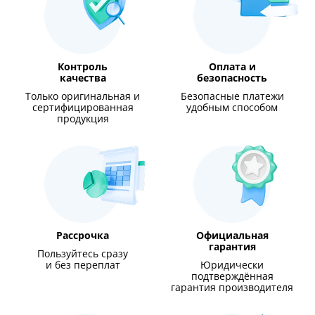
Контроль
Оплата и
качества
безопасность
Только оригинальная и
Безопасные платежи
сертифицированная
удобным способом
продукция
Рассрочка
Официальная
гарантия
Пользуйтесь сразу
и без переплат
Юридически
подтверждённая
гарантия производителя