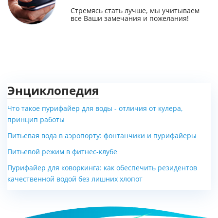
Стремясь стать лучше, мы учитываем
все Ваши замечания и пожелания!
Энциклопедия
Что такое пурифайер для воды - отличия от кулера,
принцип работы
Питьевая вода в аэропорту: фонтанчики и пурифайеры
Питьевой режим в фитнес-клубе
Пурифайер для коворкинга: как обеспечить резидентов
качественной водой без лишних хлопот