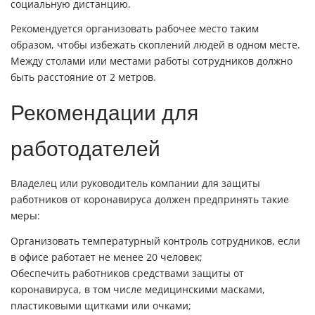
социальную дистанцию.
Рекомендуется организовать рабочее место таким
образом, чтобы избежать скоплений людей в одном месте.
Между столами или местами работы сотрудников должно
быть расстояние от 2 метров.
Рекомендации для
работодателей
Владелец или руководитель компании для защиты
работников от коронавируса должен предпринять такие
меры:
Организовать температурный контроль сотрудников, если
в офисе работает не менее 20 человек;
Обеспечить работников средствами защиты от
коронавируса, в том числе медицинскими масками,
пластиковыми щитками или очками;