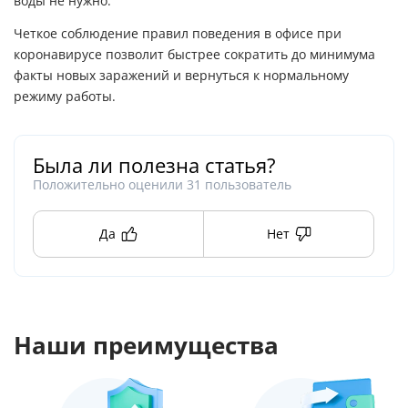
воды не нужно.
Четкое соблюдение правил поведения в офисе при
коронавирусе позволит быстрее сократить до минимума
факты новых заражений и вернуться к нормальному
режиму работы.
Была ли полезна статья?
Положительно оценили
31
пользователь
Да
Нет
Наши преимущества