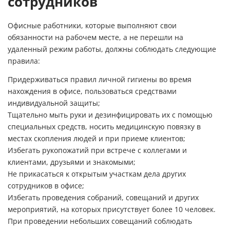
сотрудников
Офисные работники, которые выполняют свои
обязанности на рабочем месте, а не перешли на
удаленный режим работы, должны соблюдать следующие
правила:
Придерживаться правил личной гигиены во время
нахождения в офисе, пользоваться средствами
индивидуальной защиты;
Тщательно мыть руки и дезинфицировать их с помощью
специальных средств, носить медицинскую повязку в
местах скопления людей и при приеме клиентов;
Избегать рукопожатий при встрече с коллегами и
клиентами, друзьями и знакомыми;
Не прикасаться к открытым участкам дела других
сотрудников в офисе;
Избегать проведения собраний, совещаний и других
мероприятий, на которых присутствует более 10 человек.
При проведении небольших совещаний соблюдать