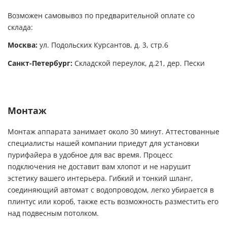
Возможен самовывоз по предварительной оплате со
склада:
Москва:
ул. Подольских Курсантов, д. 3, стр.6
Санкт-Петербург:
Складской переулок, д.21, дер. Пески
Монтаж
Монтаж аппарата занимает около 30 минут. Аттестованные
специалисты нашей компании приедут для установки
пурифайера в удобное для вас время. Процесс
подключения не доставит вам хлопот и не нарушит
эстетику вашего интерьера. Гибкий и тонкий шланг,
соединяющий автомат с водопроводом, легко убирается в
плинтус или короб, также есть возможность разместить его
над подвесным потолком.