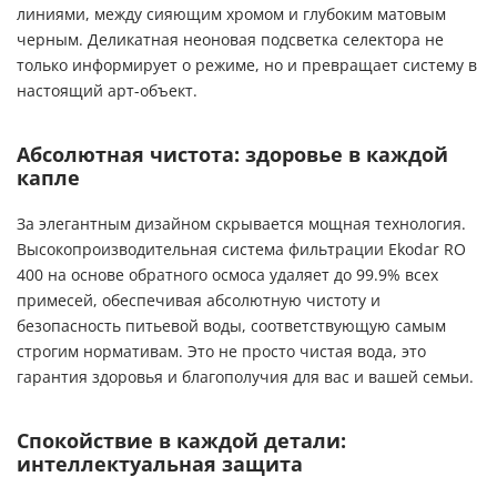
линиями, между сияющим хромом и глубоким матовым
черным. Деликатная неоновая подсветка селектора не
только информирует о режиме, но и превращает систему в
настоящий арт-объект.
Абсолютная чистота: здоровье в каждой
капле
За элегантным дизайном скрывается мощная технология.
Высокопроизводительная система фильтрации Ekodar RO
400 на основе обратного осмоса удаляет до 99.9% всех
примесей, обеспечивая абсолютную чистоту и
безопасность питьевой воды, соответствующую самым
строгим нормативам. Это не просто чистая вода, это
гарантия здоровья и благополучия для вас и вашей семьи.
Спокойствие в каждой детали:
интеллектуальная защита