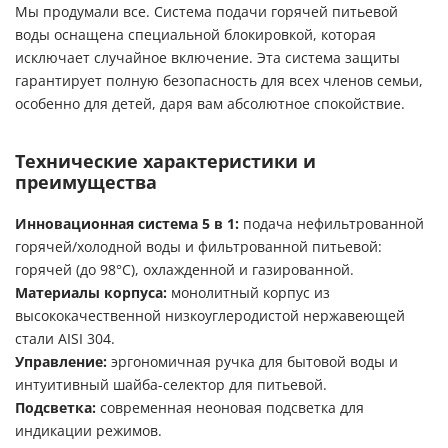
Мы продумали все. Система подачи горячей питьевой
воды оснащена специальной блокировкой, которая
исключает случайное включение. Эта система защиты
гарантирует полную безопасность для всех членов семьи,
особенно для детей, даря вам абсолютное спокойствие.
Технические характеристики и
преимущества
Инновационная система 5 в 1:
подача нефильтрованной
горячей/холодной воды и фильтрованной питьевой:
горячей (до 98°C), охлажденной и газированной.
Материалы корпуса:
монолитный корпус из
высококачественной низкоуглеродистой нержавеющей
стали AISI 304.
Управление:
эргономичная ручка для бытовой воды и
интуитивный шайба-селектор для питьевой.
Подсветка:
современная неоновая подсветка для
индикации режимов.