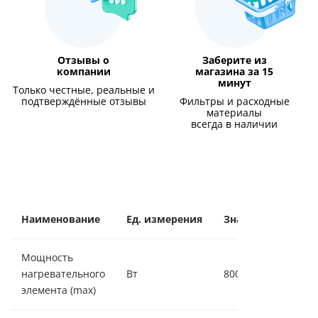
Отзывы о
Заберите из
компании
магазина за 15
минут
Только честные, реальные и
подтверждённые отзывы
Фильтры и расходные
материалы
всегда в наличии
Наименование
Ед. измерения
Значение
Мощность
нагревательного
Вт
800
элемента (max)