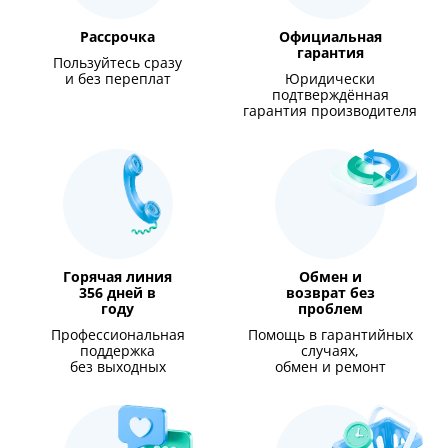
Рассрочка
Официальная
гарантия
Пользуйтесь сразу
и без переплат
Юридически
подтверждённая
гарантия производителя
Горячая линия
Обмен и
356 дней в
возврат без
году
проблем
Профессиональная
Помощь в гарантийных
поддержка
случаях,
без выходных
обмен и ремонт