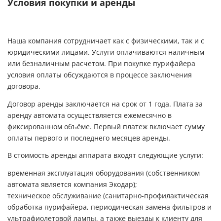
Условия покупки и аренды
Наша компания сотрудничает как с физическими, так и с
юридическими лицами. Услуги оплачиваются наличным
или безналичным расчетом. При покупке пурифайера
условия оплаты обсуждаются в процессе заключения
договора.
Договор аренды заключается на срок от 1 года. Плата за
аренду автомата осуществляется ежемесячно в
фиксированном объёме. Первый платеж включает сумму
оплаты первого и последнего месяцев аренды.
В стоимость аренды аппарата входят следующие услуги:
временная эксплуатация оборудования (собственником
автомата является компания Экодар);
техническое обслуживание (санитарно-профилактическая
обработка пурифайера, периодическая замена фильтров и
ультрафиолетовой лампы, а также выезды к клиенту для