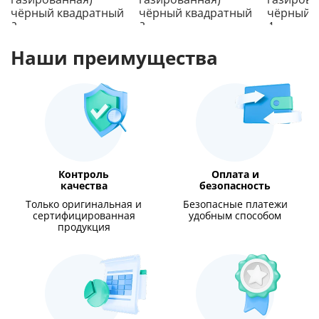
Наши преимущества
Контроль
Оплата и
качества
безопасность
Только оригинальная и
Безопасные платежи
сертифицированная
удобным способом
продукция