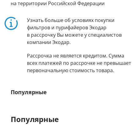
на территории Российской Федерации
Узнать больше об условиях покупки
фильтров и пурифайеров Экодар
в рассрочку Вы можете у специалистов
компании Экодар.
Рассрочка не является кредитом. Сумма
всех платежей по рассрочке не превышает
первоначальную стоимость товара.
Популярные
Популярные