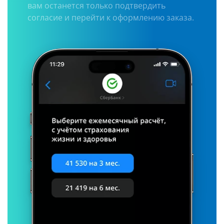
вам останется только подтвердить
согласие и перейти к оформлению заказа.