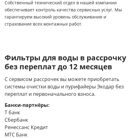
Собственный технический отдел в нашей компании
обеспечивает контроль качества сервисных услуг. Мы
гарантируем высокий уровень обслуживания и
страхование всех монтажных работ.
Фильтры для воды в рассрочку
без переплат до 12 месяцев
С сервисом рассрочек вы можете приобретать
системы очистки воды и пурифайеры Экодар без
переплат и первоначального взноса.
Банки-партнёры:
Т банк
Сбербанк
Ренессанс Кредит
МТС Банк