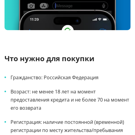
Что нужно для покупки
Гражданство: Российская Федерация
Возраст: не менее 18 лет на момент
предоставления кредита и не более 70 на момент
его возврата
Регистрация: наличие постоянной (временной)
регистрации по месту жительства/пребывания