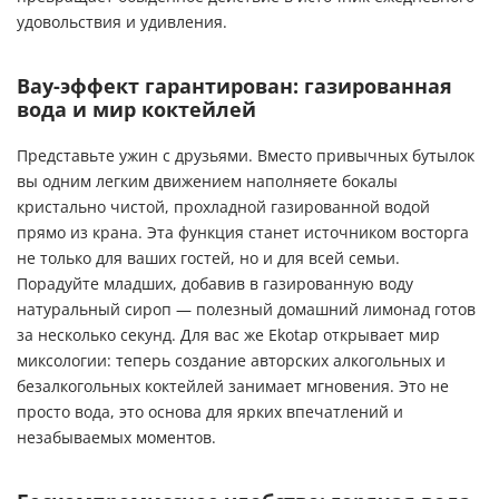
удовольствия и удивления.
Вау-эффект гарантирован: газированная
вода и мир коктейлей
Представьте ужин с друзьями. Вместо привычных бутылок
вы одним легким движением наполняете бокалы
кристально чистой, прохладной газированной водой
прямо из крана. Эта функция станет источником восторга
не только для ваших гостей, но и для всей семьи.
Порадуйте младших, добавив в газированную воду
натуральный сироп — полезный домашний лимонад готов
за несколько секунд. Для вас же Ekotap открывает мир
миксологии: теперь создание авторских алкогольных и
безалкогольных коктейлей занимает мгновения. Это не
просто вода, это основа для ярких впечатлений и
незабываемых моментов.