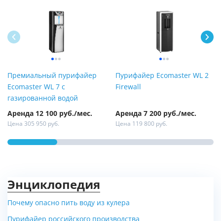
Премиальный пурифайер
Пурифайер Ecomaster WL 2
Ecomaster WL 7 с
Firewall
газированной водой
Аренда 12 100 руб./мес.
Аренда 7 200 руб./мес.
Цена 305 950 руб.
Цена 119 800 руб.
Энциклопедия
Почему опасно пить воду из кулера
Пурифайер российского производства