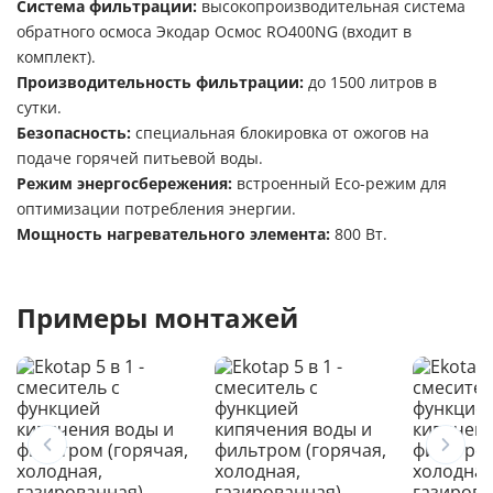
Система фильтрации:
высокопроизводительная система
обратного осмоса Экодар Осмос RO400NG (входит в
комплект).
Производительность фильтрации:
до 1500 литров в
сутки.
Безопасность:
специальная блокировка от ожогов на
подаче горячей питьевой воды.
Режим энергосбережения:
встроенный Eco-режим для
оптимизации потребления энергии.
Мощность нагревательного элемента:
800 Вт.
Примеры монтажей