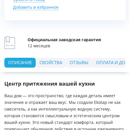
Добавить в избранное
Официальная заводская гарантия
12 месяцев
ОПИСАНИЕ
СВОЙСТВА
ОТЗЫВЫ
ОПЛАТА И ДОС
Центр притяжения вашей кухни
Ваш дом — это пространство, где каждая деталь имеет
значение и отражает ваш вкус. Мы создали Ekotap не как
смеситель, а как интеллектуальную водную систему,
которая становится смысловым и эстетическим центром
вашей кухни. Это новый стандарт комфорта, который
превращает обыденное действие в источник ежедневного