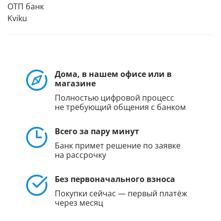
ОТП банк
Kviku
Дома, в нашем офисе или в
магазине
Полностью цифровой процесс
не требующий общения с банком
Всего за пару минут
Банк примет решение по заявке
на рассрочку
Без первоначального взноса
Покупки сейчас — первый платёж
через месяц