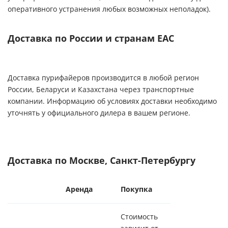
оперативного устранения любых возможных неполадок).
Доставка по России и странам ЕАС
Доставка пурифайеров производится в любой регион
России, Беларуси и Казахстана через транспортные
компании. Информацию об условиях доставки необходимо
уточнять у официального дилера в вашем регионе.
Доставка по Москве, Санкт-Петербургу
Аренда
Покупка
Стоимость