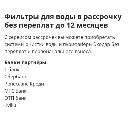
Фильтры для воды в рассрочку
без переплат до 12 месяцев
С сервисом рассрочек вы можете приобретать
системы очистки воды и пурифайеры Экодар без
переплат и первоначального взноса.
Банки-партнёры:
Т банк
Сбербанк
Ренессанс Кредит
МТС Банк
ОТП банк
Kviku