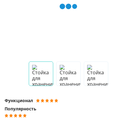
Функционал
Популярность