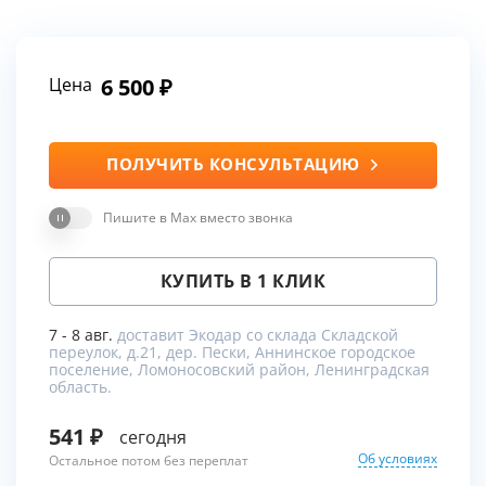
Цена
6 500
ПОЛУЧИТЬ КОНСУЛЬТАЦИЮ
Пишите в Max вместо звонка
КУПИТЬ В 1 КЛИК
7 - 8 авг.
доставит Экодар со склада Складской
переулок, д.21, дер. Пески, Аннинское городское
поселение, Ломоносовский район, Ленинградская
область.
541
сегодня
Об условиях
Остальное потом без переплат