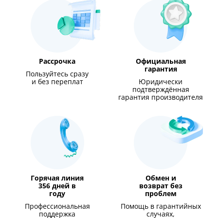
Рассрочка
Официальная
гарантия
Пользуйтесь сразу
и без переплат
Юридически
подтверждённая
гарантия производителя
Горячая линия
Обмен и
356 дней в
возврат без
году
проблем
Профессиональная
Помощь в гарантийных
поддержка
случаях,