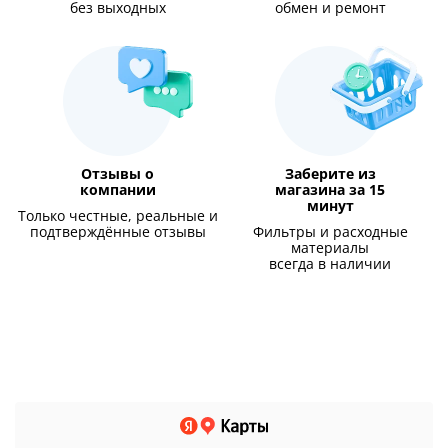
без выходных
обмен и ремонт
Отзывы о
Заберите из
компании
магазина за 15
минут
Только честные, реальные и
подтверждённые отзывы
Фильтры и расходные
материалы
всегда в наличии