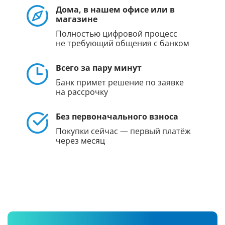
Дома, в нашем офисе или в
магазине
Полностью цифровой процесс
не требующий общения с банком
Всего за пару минут
Банк примет решение по заявке
на рассрочку
Без первоначального взноса
Покупки сейчас — первый платёж
через месяц