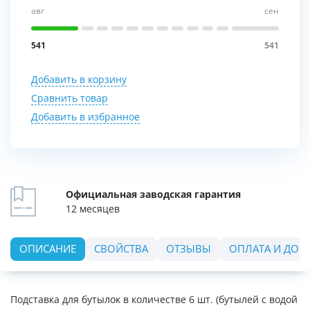
авг
сен
541
541
Добавить в корзину
Сравнить товар
Добавить в избранное
Официальная заводская гарантия
12 месяцев
ОПИСАНИЕ
СВОЙСТВА
ОТЗЫВЫ
ОПЛАТА И ДОС
Подставка для бутылок в количестве 6 шт. (бутылей с водой