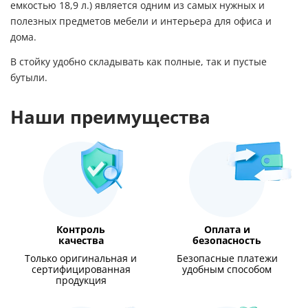
емкостью 18,9 л.) является одним из самых нужных и
полезных предметов мебели и интерьера для офиса и
дома.
В стойку удобно складывать как полные, так и пустые
бутыли.
Наши преимущества
Контроль
Оплата и
качества
безопасность
Только оригинальная и
Безопасные платежи
сертифицированная
удобным способом
продукция