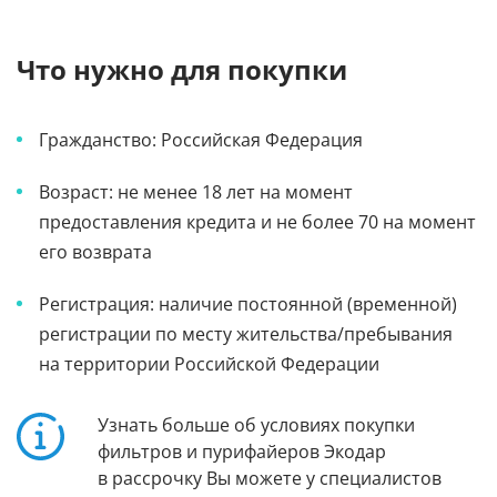
Что нужно для покупки
Гражданство: Российская Федерация
Возраст: не менее 18 лет на момент
предоставления кредита и не более 70 на момент
его возврата
Регистрация: наличие постоянной (временной)
регистрации по месту жительства/пребывания
на территории Российской Федерации
Узнать больше об условиях покупки
фильтров и пурифайеров Экодар
в рассрочку Вы можете у специалистов