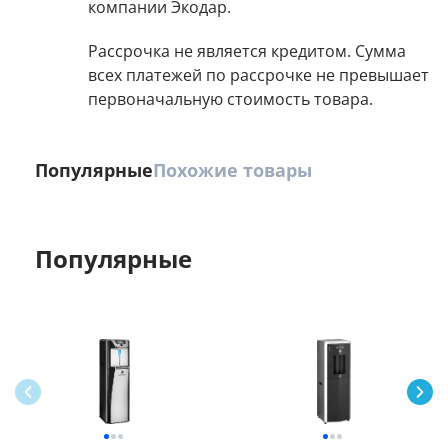
компании Экодар.
Рассрочка не является кредитом. Сумма
всех платежей по рассрочке не превышает
первоначальную стоимость товара.
Популярные
Похожие товары
Популярные