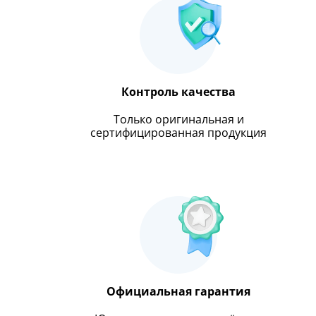
Контроль качества
Только оригинальная и
сертифицированная продукция
Официальная гарантия