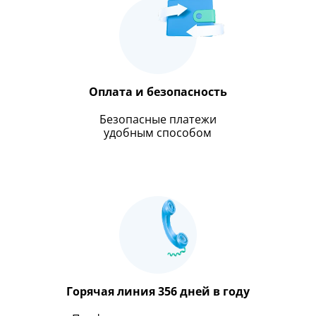
Оплата и безопасность
Безопасные платежи
удобным способом
Горячая линия 356 дней в году