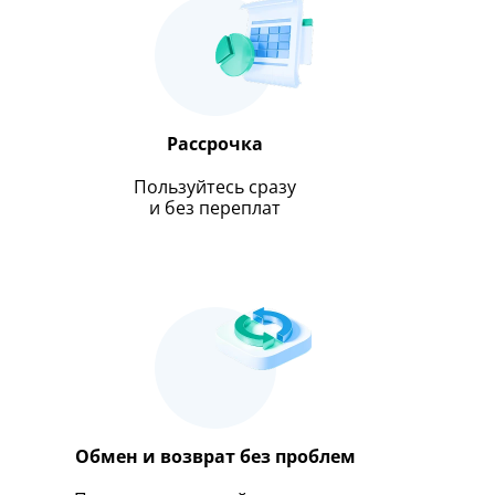
Рассрочка
Пользуйтесь сразу
и без переплат
Обмен и возврат без проблем