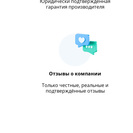
Юридически подтверждённая
гарантия производителя
Отзывы о компании
Только честные, реальные и
подтверждённые отзывы