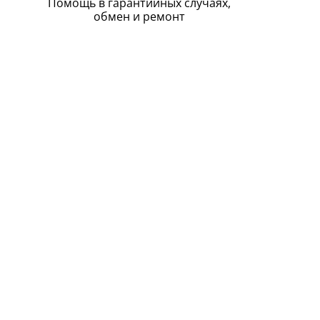
Помощь в гарантийных случаях,
обмен и ремонт