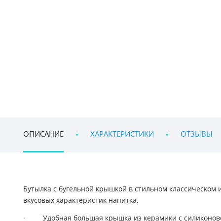
ОПИСАНИЕ
ХАРАКТЕРИСТИКИ
ОТЗЫВЫ
Бутылка с бугельной крышкой в стильном классическом 
вкусовых характеристик напитка
.
·
Удобная большая крышка из керамики с силиконов