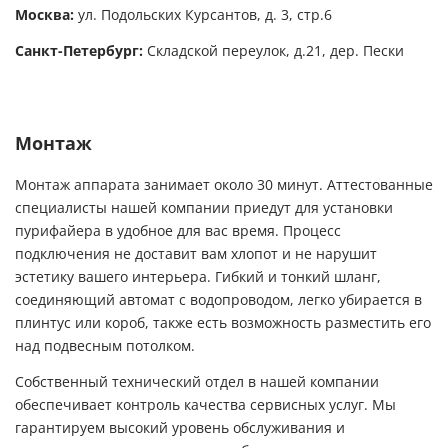
Москва:
ул. Подольских Курсантов, д. 3, стр.6
Санкт-Петербург:
Складской переулок, д.21, дер. Пески
Монтаж
Монтаж аппарата занимает около 30 минут. Аттестованные
специалисты нашей компании приедут для установки
пурифайера в удобное для вас время. Процесс
подключения не доставит вам хлопот и не нарушит
эстетику вашего интерьера. Гибкий и тонкий шланг,
соединяющий автомат с водопроводом, легко убирается в
плинтус или короб, также есть возможность разместить его
над подвесным потолком.
Собственный технический отдел в нашей компании
обеспечивает контроль качества сервисных услуг. Мы
гарантируем высокий уровень обслуживания и