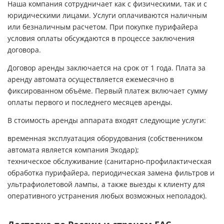
Наша компания сотрудничает как с физическими, так и с
юридическими лицами. Услуги оплачиваются наличным
или безналичным расчетом. При покупке пурифайера
условия оплаты обсуждаются в процессе заключения
договора.
Договор аренды заключается на срок от 1 года. Плата за
аренду автомата осуществляется ежемесячно в
фиксированном объёме. Первый платеж включает сумму
оплаты первого и последнего месяцев аренды.
В стоимость аренды аппарата входят следующие услуги:
временная эксплуатация оборудования (собственником
автомата является компания Экодар);
техническое обслуживание (санитарно-профилактическая
обработка пурифайера, периодическая замена фильтров и
ультрафиолетовой лампы, а также выезды к клиенту для
оперативного устранения любых возможных неполадок).