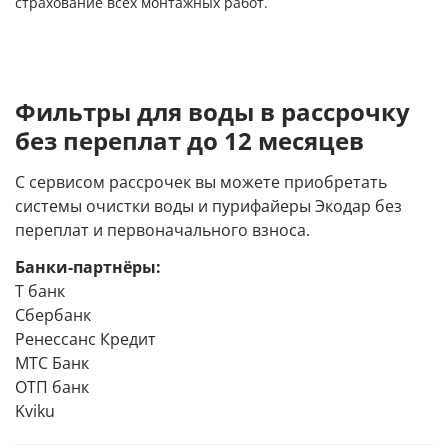
страхование всех монтажных работ.
Фильтры для воды в рассрочку
без переплат до 12 месяцев
С сервисом рассрочек вы можете приобретать
системы очистки воды и пурифайеры Экодар без
переплат и первоначального взноса.
Банки-партнёры:
Т банк
Сбербанк
Ренессанс Кредит
МТС Банк
ОТП банк
Kviku