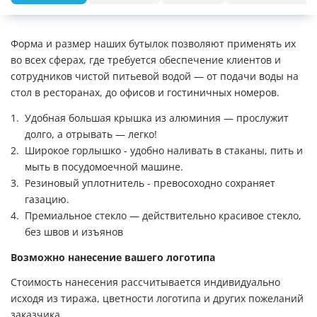
Форма и размер наших бутылок позволяют применять их
во всех сферах, где требуется обеспечение клиентов и
сотрудников чистой питьевой водой — от подачи воды на
стол в ресторанах, до офисов и гостиничных номеров.
Удобная большая крышка из алюминия — прослужит
долго, а отрывать — легко!
Широкое горлышко - удобно наливать в стаканы, пить и
мыть в посудомоечной машине.
Резиновый уплотнитель - превосоходно сохраняет
газацию.
Премиальное стекло — действительно красивое стекло,
без швов и изъянов
Возможно нанесение вашего логотипа
Стоимость нанесения рассчитывается индивидуально
исходя из тиража, цветности логотипа и других пожеланий
заказчика.