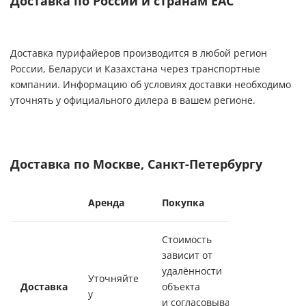
Доставка по России и странам ЕАС
Доставка пурифайеров производится в любой регион
России, Беларуси и Казахстана через транспортные
компании. Информацию об условиях доставки необходимо
уточнять у официального дилера в вашем регионе.
Доставка по Москве, Санкт-Петербургу
Аренда
Покупка
Стоимость
зависит от
удалённости
Уточняйте
Доставка
объекта
у
и согласовывается