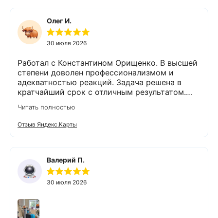
Олег И.
30 июля 2026
Работал с Константином Орищенко. В высшей
степени доволен профессионализмом и
адекватностью реакций. Задача решена в
кратчайший срок с отличным результатом.
Надеюсь, что обслуживание стстемы будет на
Читать полностью
должном уровне. Спасибо!
Отзыв Яндекс.Карты
Валерий П.
30 июля 2026