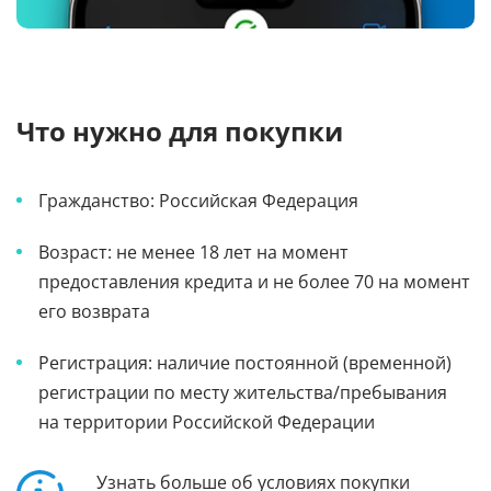
Что нужно для покупки
Гражданство: Российская Федерация
Возраст: не менее 18 лет на момент
предоставления кредита и не более 70 на момент
его возврата
Регистрация: наличие постоянной (временной)
регистрации по месту жительства/пребывания
на территории Российской Федерации
Узнать больше об условиях покупки