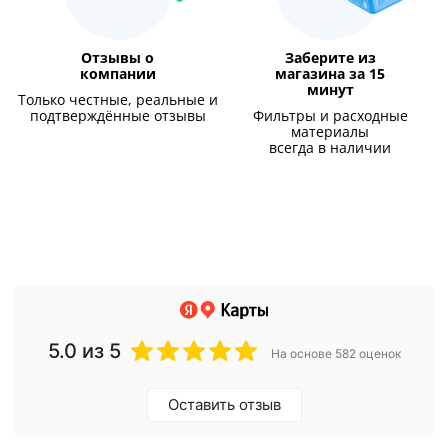
Отзывы о
Заберите из
компании
магазина за 15
минут
Только честные, реальные и
подтверждённые отзывы
Фильтры и расходные
материалы
всегда в наличии
5.0
из 5
На основе 582 оценок
Оставить отзыв