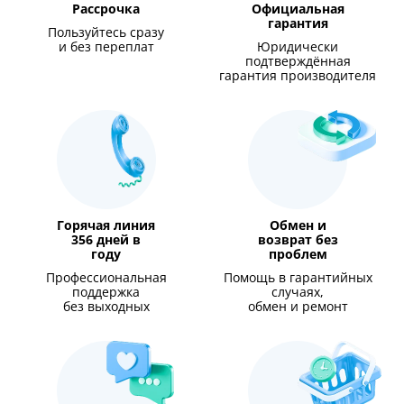
Рассрочка
Официальная
гарантия
Пользуйтесь сразу
и без переплат
Юридически
подтверждённая
гарантия производителя
Горячая линия
Обмен и
356 дней в
возврат без
году
проблем
Профессиональная
Помощь в гарантийных
поддержка
случаях,
без выходных
обмен и ремонт