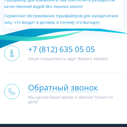
Пурифайер для коворкинга: как обеспечить резидентов
Цена 130 руб.
Цена 5 000 руб.
качественной водой без лишних хлопот
Сервисное обслуживание пурифайеров для юридических
лиц: что входит в договор и почему это выгодно
+7 (812) 635 05 05
Наши специалисты ждут Вашего звонка!
Обратный звонок
Мы ценим Ваше время и звоним только по
делу!