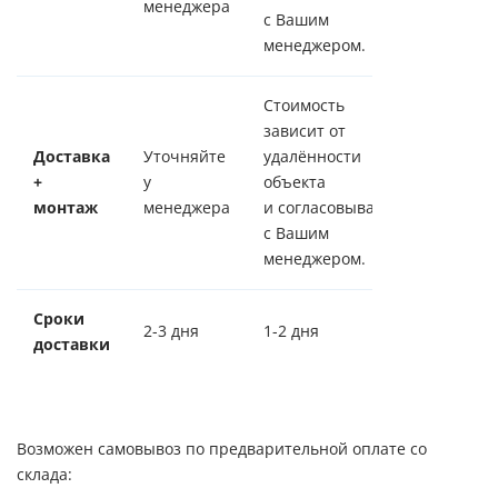
менеджера
с Вашим
менеджером.
Стоимость
зависит от
Доставка
Уточняйте
удалённости
+
у
объекта
монтаж
менеджера
и согласовывается
с Вашим
менеджером.
Сроки
2-3 дня
1-2 дня
доставки
Возможен самовывоз по предварительной оплате со
склада: