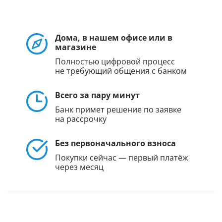
Дома, в нашем офисе или в
магазине
Полностью цифровой процесс
не требующий общения с банком
Всего за пару минут
Банк примет решение по заявке
на рассрочку
Без первоначального взноса
Покупки сейчас — первый платёж
через месяц