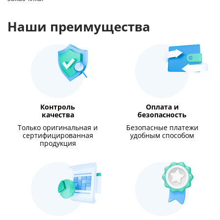
Наши преимущества
Контроль
Оплата и
качества
безопасность
Только оригинальная и
Безопасные платежи
сертифицированная
удобным способом
продукция