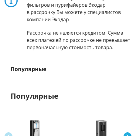
фильтров и пурифайеров Экодар
в рассрочку Вы можете у специалистов
компании Экодар.
Рассрочка не является кредитом. Сумма
всех платежей по рассрочке не превышает
первоначальную стоимость товара.
Популярные
Популярные