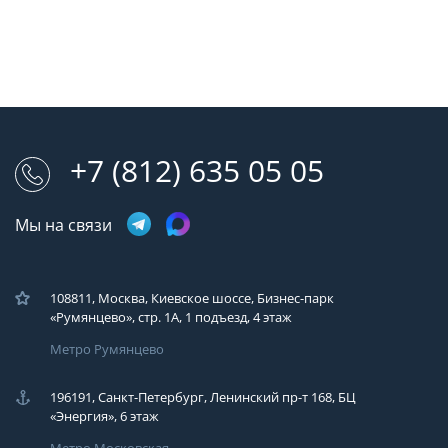
+7 (812) 635 05 05
Мы на связи
108811, Москва, Киевское шоссе, Бизнес-парк
«Румянцево», стр. 1А, 1 подъезд, 4 этаж
Метро Румянцево
196191, Санкт-Петербург, Ленинский пр-т 168, БЦ
«Энергия», 6 этаж