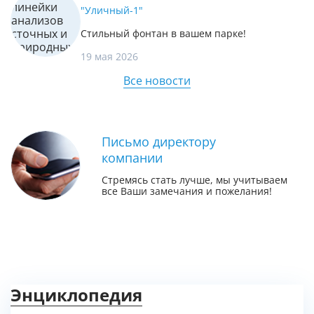
"Уличный-1"
Стильный фонтан в вашем парке!
19 мая 2026
Все новости
Письмо директору
компании
Стремясь стать лучше, мы учитываем
все Ваши замечания и пожелания!
Энциклопедия