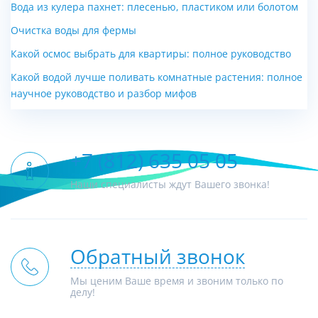
Вода из кулера пахнет: плесенью, пластиком или болотом
Очистка воды для фермы
Какой осмос выбрать для квартиры: полное руководство
Какой водой лучше поливать комнатные растения: полное
научное руководство и разбор мифов
+7 (812) 635 05 05
Наши специалисты ждут Вашего звонка!
Обратный звонок
Мы ценим Ваше время и звоним только по
делу!