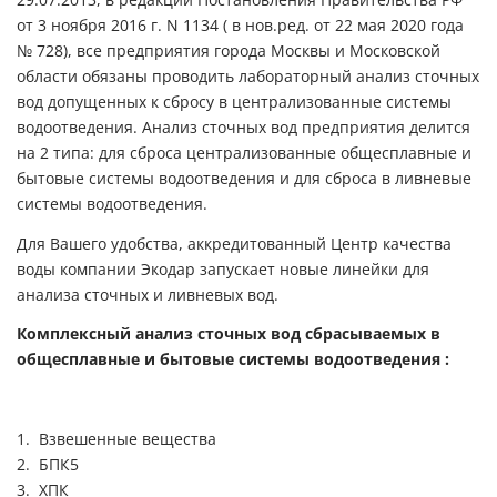
от 3 ноября 2016 г. N 1134 ( в нов.ред. от 22 мая 2020 года
№ 728), все предприятия города Москвы и Московской
области обязаны проводить лабораторный анализ сточных
вод допущенных к сбросу в централизованные системы
водоотведения. Анализ сточных вод предприятия делится
на 2 типа: для сброса централизованные общесплавные и
бытовые системы водоотведения и для сброса в ливневые
системы водоотведения.
Для Вашего удобства, аккредитованный Центр качества
воды компании Экодар запускает новые линейки для
анализа сточных и ливневых вод.
Комплексный анализ сточных вод сбрасываемых в
общесплавные и бытовые системы водоотведения :
Взвешенные вещества
БПК5
ХПК