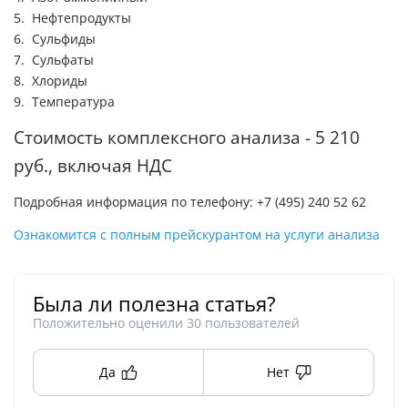
Нефтепродукты
Сульфиды
Сульфаты
Хлориды
Температура
Стоимость комплексного анализа - 5 210
руб., включая НДС
Подробная информация по телефону: +7 (495) 240 52 62
Ознакомится с полным прейскурантом на услуги анализа
Была ли полезна статья?
Положительно оценили
30
пользователей
Да
Нет