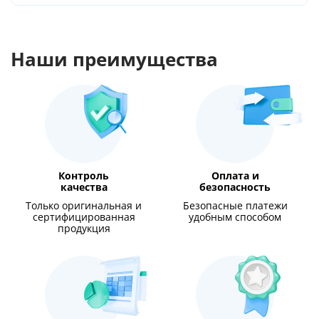
Наши преимущества
Контроль
Оплата и
качества
безопасность
Только оригинальная и
Безопасные платежи
сертифицированная
удобным способом
продукция