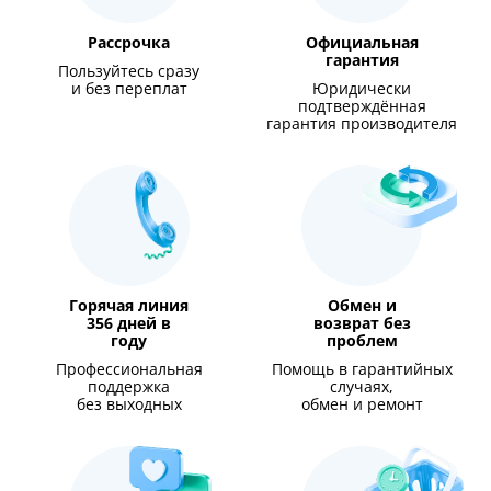
Рассрочка
Официальная
гарантия
Пользуйтесь сразу
и без переплат
Юридически
подтверждённая
гарантия производителя
Горячая линия
Обмен и
356 дней в
возврат без
году
проблем
Профессиональная
Помощь в гарантийных
поддержка
случаях,
без выходных
обмен и ремонт