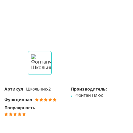
Артикул
Школьник-2
Производитель:
Фонтан Плюс
Функционал
Популярность