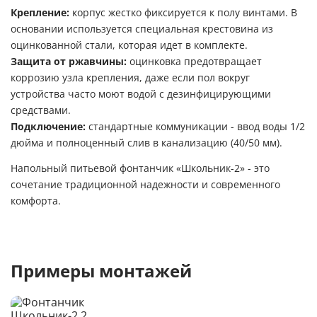
Крепление:
корпус жестко фиксируется к полу винтами. В
основании используется специальная крестовина из
оцинкованной стали, которая идет в комплекте.
Защита от ржавчины:
оцинковка предотвращает
коррозию узла крепления, даже если пол вокруг
устройства часто моют водой с дезинфицирующими
средствами.
Подключение:
стандартные коммуникации - ввод воды 1/2
дюйма и полноценный слив в канализацию (40/50 мм).
Напольный питьевой фонтанчик «Школьник-2» - это
сочетание традиционной надежности и современного
комфорта.
Примеры монтажей