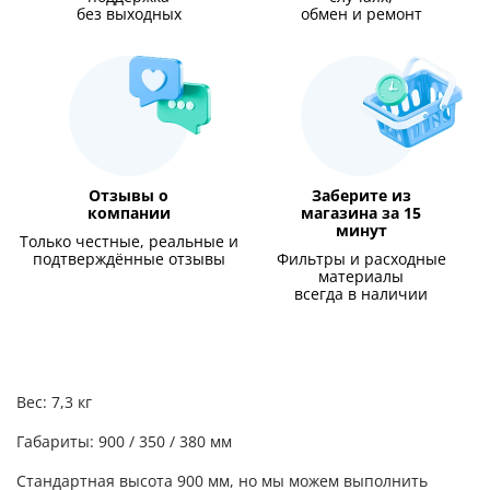
без выходных
обмен и ремонт
Отзывы о
Заберите из
компании
магазина за 15
минут
Только честные, реальные и
подтверждённые отзывы
Фильтры и расходные
материалы
всегда в наличии
Вес: 7,3 кг
Габариты: 900 / 350 / 380 мм
Стандартная высота 900 мм, но мы можем выполнить