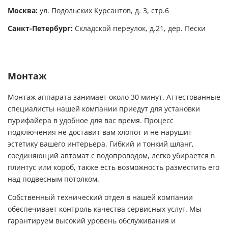
Москва:
ул. Подольских Курсантов, д. 3, стр.6
Санкт-Петербург:
Складской переулок, д.21, дер. Пески
Монтаж
Монтаж аппарата занимает около 30 минут. Аттестованные
специалисты нашей компании приедут для установки
пурифайера в удобное для вас время. Процесс
подключения не доставит вам хлопот и не нарушит
эстетику вашего интерьера. Гибкий и тонкий шланг,
соединяющий автомат с водопроводом, легко убирается в
плинтус или короб, также есть возможность разместить его
над подвесным потолком.
Собственный технический отдел в нашей компании
обеспечивает контроль качества сервисных услуг. Мы
гарантируем высокий уровень обслуживания и