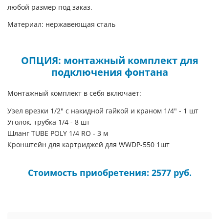
любой размер под заказ.
Материал: нержавеющая сталь
ОПЦИЯ: монтажный комплект для
подключения фонтана
Монтажный комплект в себя включает:
Узел врезки 1/2" с накидной гайкой и краном 1/4" - 1 шт
Уголок, трубка 1/4 - 8 шт
Шланг TUBE POLY 1/4 RO - 3 м
Кронштейн для картриджей для WWDP-550 1шт
Стоимость приобретения: 2577 руб.