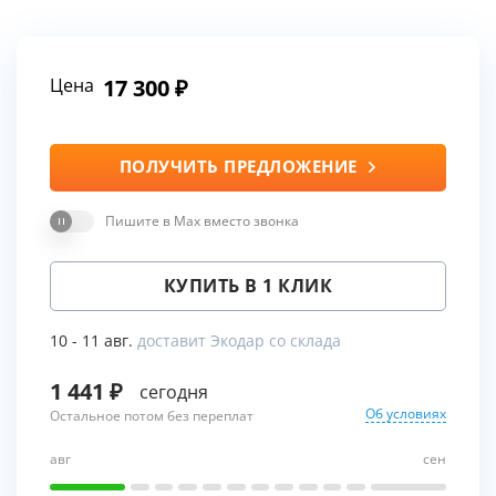
Цена
17 300
ПОЛУЧИТЬ ПРЕДЛОЖЕНИЕ
Пишите в Max вместо звонка
КУПИТЬ В 1 КЛИК
10 - 11 авг.
доставит Экодар со склада
1 441
сегодня
Об условиях
Остальное потом без переплат
авг
сен