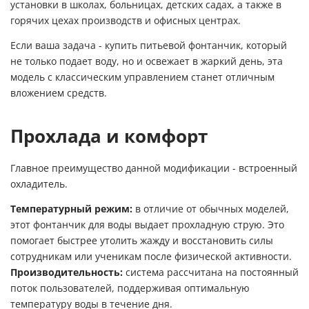
установки в школах, больницах, детских садах, а также в
горячих цехах производств и офисных центрах.
Если ваша задача - купить питьевой фонтанчик, который
не только подает воду, но и освежает в жаркий день, эта
модель с классическим управлением станет отличным
вложением средств.
Прохлада и комфорт
Главное преимущество данной модификации - встроенный
охладитель.
Температурный режим:
в отличие от обычных моделей,
этот фонтанчик для воды выдает прохладную струю. Это
помогает быстрее утолить жажду и восстановить силы
сотрудникам или ученикам после физической активности.
Производительность:
система рассчитана на постоянный
поток пользователей, поддерживая оптимальную
температуру воды в течение дня.