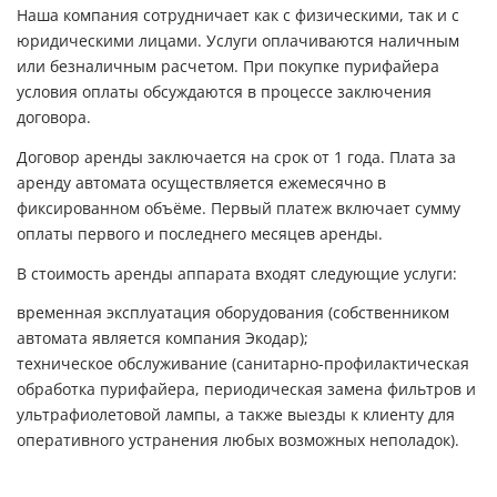
Наша компания сотрудничает как с физическими, так и с
юридическими лицами. Услуги оплачиваются наличным
или безналичным расчетом. При покупке пурифайера
условия оплаты обсуждаются в процессе заключения
договора.
Договор аренды заключается на срок от 1 года. Плата за
аренду автомата осуществляется ежемесячно в
фиксированном объёме. Первый платеж включает сумму
оплаты первого и последнего месяцев аренды.
В стоимость аренды аппарата входят следующие услуги:
временная эксплуатация оборудования (собственником
автомата является компания Экодар);
техническое обслуживание (санитарно-профилактическая
обработка пурифайера, периодическая замена фильтров и
ультрафиолетовой лампы, а также выезды к клиенту для
оперативного устранения любых возможных неполадок).