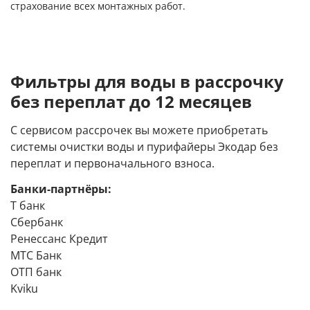
страхование всех монтажных работ.
Фильтры для воды в рассрочку
без переплат до 12 месяцев
С сервисом рассрочек вы можете приобретать
системы очистки воды и пурифайеры Экодар без
переплат и первоначального взноса.
Банки-партнёры:
Т банк
Сбербанк
Ренессанс Кредит
МТС Банк
ОТП банк
Kviku