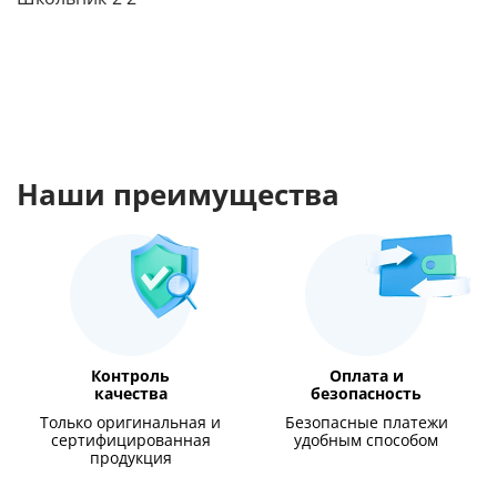
Наши преимущества
Контроль
Оплата и
качества
безопасность
Только оригинальная и
Безопасные платежи
сертифицированная
удобным способом
продукция