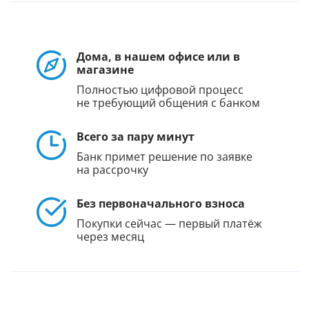
Дома, в нашем офисе или в
магазине
Полностью цифровой процесс
не требующий общения с банком
Всего за пару минут
Банк примет решение по заявке
на рассрочку
Без первоначального взноса
Покупки сейчас — первый платёж
через месяц