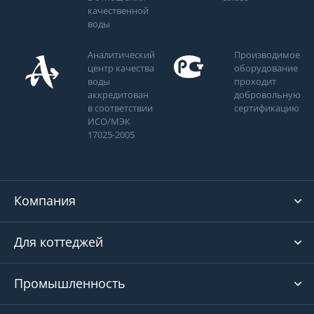
качественной
воды
Аналитический
Производимое
центр качества
оборудование
воды
проходит
аккредитован
добровольную
в соответствии
сертификацию
ИСО/МЭК
17025-2005
Компания
Для коттеджей
Промышленность