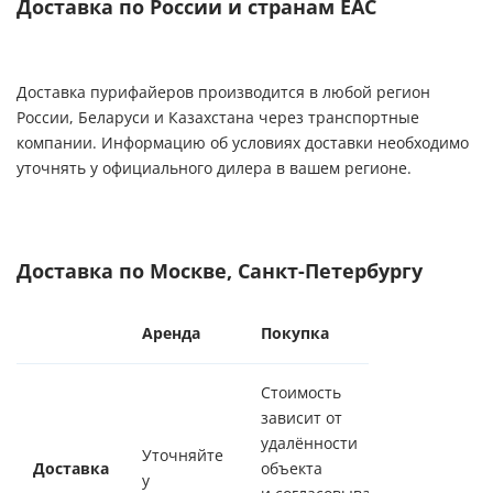
Доставка по России и странам ЕАС
Доставка пурифайеров производится в любой регион
России, Беларуси и Казахстана через транспортные
компании. Информацию об условиях доставки необходимо
уточнять у официального дилера в вашем регионе.
Доставка по Москве, Санкт-Петербургу
Аренда
Покупка
Стоимость
зависит от
удалённости
Уточняйте
Доставка
объекта
у