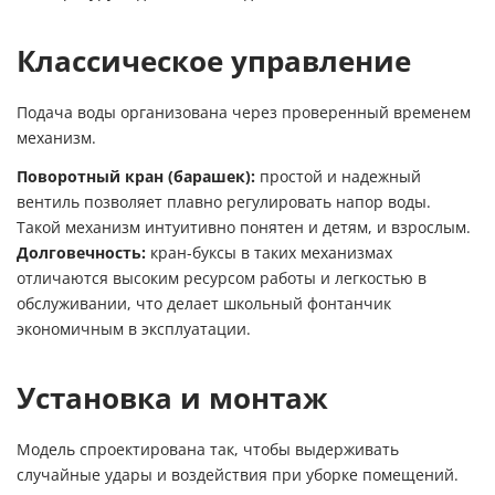
Классическое управление
Подача воды организована через проверенный временем
механизм.
Поворотный кран (барашек):
простой и надежный
вентиль позволяет плавно регулировать напор воды.
Такой механизм интуитивно понятен и детям, и взрослым.
Долговечность:
кран-буксы в таких механизмах
отличаются высоким ресурсом работы и легкостью в
обслуживании, что делает школьный фонтанчик
экономичным в эксплуатации.
Установка и монтаж
Модель спроектирована так, чтобы выдерживать
случайные удары и воздействия при уборке помещений.