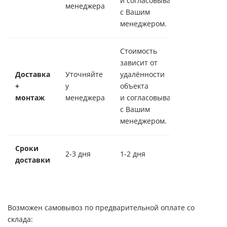
и согласовывается
менеджера
с Вашим
менеджером.
Стоимость
зависит от
Доставка
Уточняйте
удалённости
+
у
объекта
монтаж
менеджера
и согласовывается
с Вашим
менеджером.
Сроки
2-3 дня
1-2 дня
доставки
Возможен самовывоз по предварительной оплате со
склада: