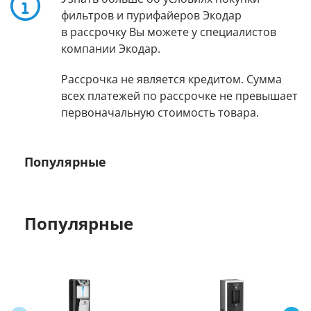
фильтров и пурифайеров Экодар
в рассрочку Вы можете у специалистов
компании Экодар.
Рассрочка не является кредитом. Сумма
всех платежей по рассрочке не превышает
первоначальную стоимость товара.
Популярные
Популярные