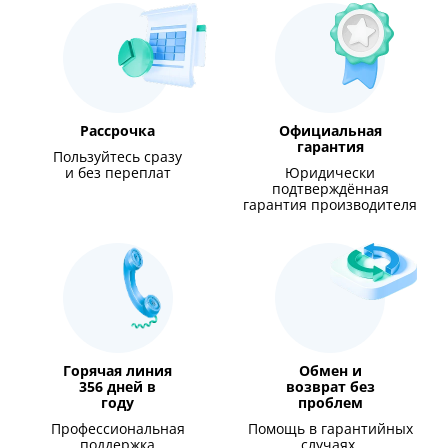
Рассрочка
Официальная
гарантия
Пользуйтесь сразу
и без переплат
Юридически
подтверждённая
гарантия производителя
Горячая линия
Обмен и
356 дней в
возврат без
году
проблем
Профессиональная
Помощь в гарантийных
поддержка
случаях,