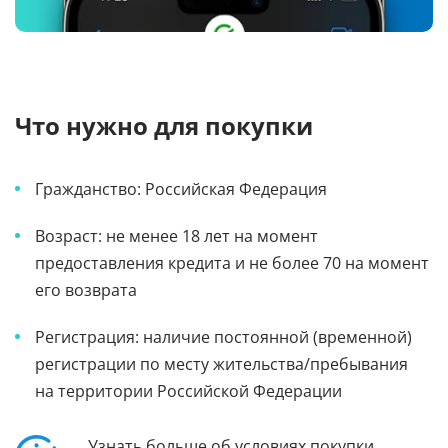
Что нужно для покупки
Гражданство: Российская Федерация
Возраст: не менее 18 лет на момент
предоставления кредита и не более 70 на момент
его возврата
Регистрация: наличие постоянной (временной)
регистрации по месту жительства/пребывания
на территории Российской Федерации
Узнать больше об условиях покупки