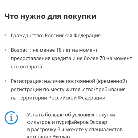
Что нужно для покупки
Гражданство: Российская Федерация
Возраст: не менее 18 лет на момент
предоставления кредита и не более 70 на момент
его возврата
Регистрация: наличие постоянной (временной)
регистрации по месту жительства/пребывания
на территории Российской Федерации
Узнать больше об условиях покупки
фильтров и пурифайеров Экодар
в рассрочку Вы можете у специалистов
компании Экодар.