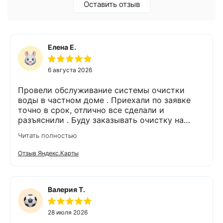
Оставить отзыв
Елена Е.
6 августа 2026
Провели обслуживание системы очистки
воды в частном доме . Приехали по заявке
точно в срок, отлично все сделали и
разъяснили . Буду заказывать очистку на
питьевую воду.
Читать полностью
Отзыв Яндекс.Карты
Валерия Т.
28 июля 2026