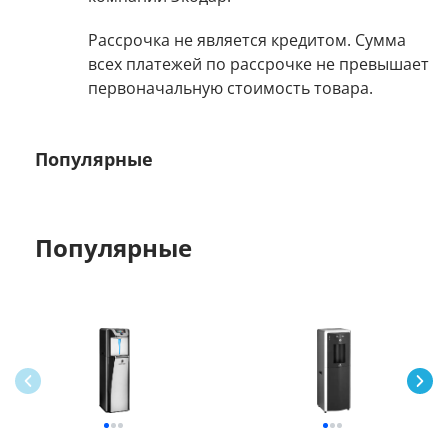
Рассрочка не является кредитом. Сумма
всех платежей по рассрочке не превышает
первоначальную стоимость товара.
Популярные
Популярные