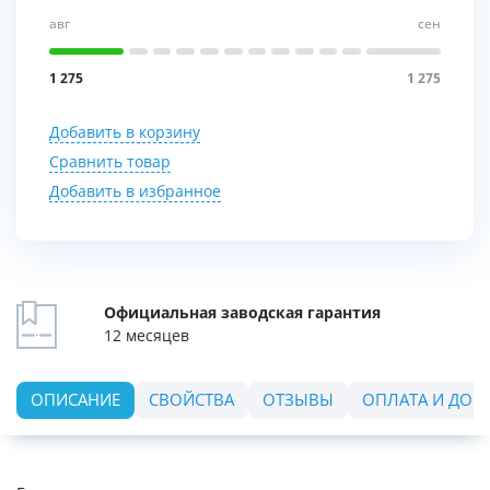
авг
сен
1 275
1 275
Добавить в корзину
Сравнить товар
Добавить в избранное
Официальная заводская гарантия
12 месяцев
ОПИСАНИЕ
СВОЙСТВА
ОТЗЫВЫ
ОПЛАТА И ДОС