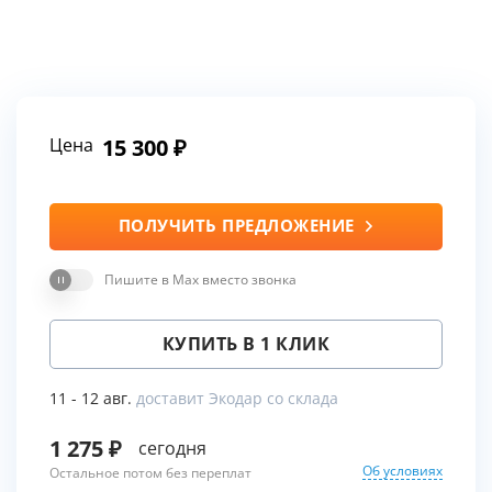
Цена
15 300
ПОЛУЧИТЬ ПРЕДЛОЖЕНИЕ
Пишите в Max вместо звонка
КУПИТЬ В 1 КЛИК
11 - 12 авг.
доставит Экодар со склада
1 275
сегодня
Об условиях
Остальное потом без переплат