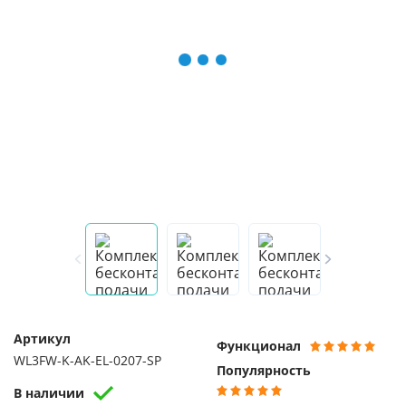
Артикул
Функционал
WL3FW-K-AK-EL-0207-SP
Популярность
В наличии