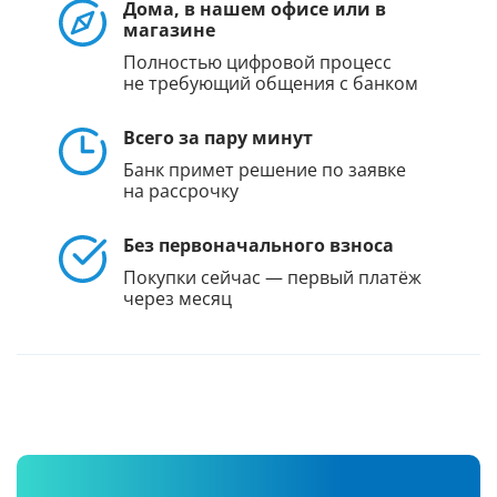
Дома, в нашем офисе или в
магазине
Полностью цифровой процесс
не требующий общения с банком
Всего за пару минут
Банк примет решение по заявке
на рассрочку
Без первоначального взноса
Покупки сейчас — первый платёж
через месяц