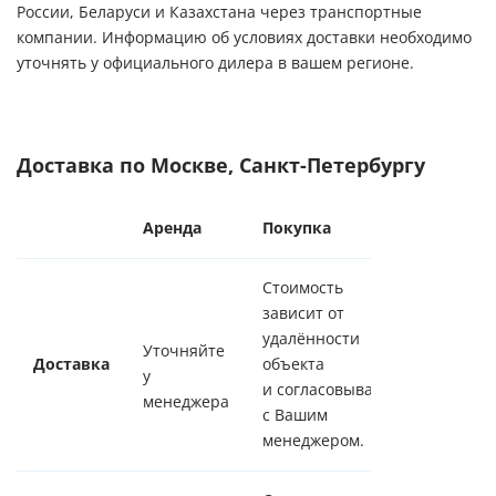
России, Беларуси и Казахстана через транспортные
компании. Информацию об условиях доставки необходимо
уточнять у официального дилера в вашем регионе.
Доставка по Москве, Санкт-Петербургу
Аренда
Покупка
Стоимость
зависит от
удалённости
Уточняйте
Доставка
объекта
у
и согласовывается
менеджера
с Вашим
менеджером.