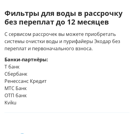
Фильтры для воды в рассрочку
без переплат до 12 месяцев
С сервисом рассрочек вы можете приобретать
системы очистки воды и пурифайеры Экодар без
переплат и первоначального взноса.
Банки-партнёры:
Т банк
Сбербанк
Ренессанс Кредит
МТС Банк
ОТП банк
Kviku