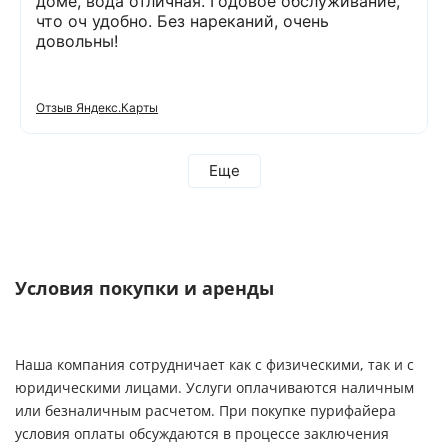
доме, вода отличная. Годовое обслуживание,
что оч удобно. Без нареканий, очень
довольны!
Отзыв Яндекс.Карты
Еще
Условия покупки и аренды
Наша компания сотрудничает как с физическими, так и с
юридическими лицами. Услуги оплачиваются наличным
или безналичным расчетом. При покупке пурифайера
условия оплаты обсуждаются в процессе заключения