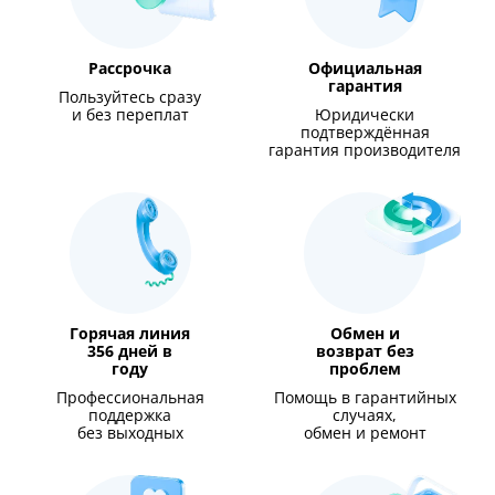
Рассрочка
Официальная
гарантия
Пользуйтесь сразу
и без переплат
Юридически
подтверждённая
гарантия производителя
Горячая линия
Обмен и
356 дней в
возврат без
году
проблем
Профессиональная
Помощь в гарантийных
поддержка
случаях,
без выходных
обмен и ремонт