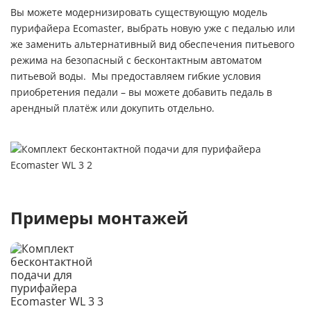
Вы можете модернизировать существующую модель
пурифайера Ecomaster, выбрать новую уже с педалью или
же заменить альтернативный вид обеспечения питьевого
режима на безопасный с бесконтактным автоматом
питьевой воды. Мы предоставляем гибкие условия
приобретения педали – вы можете добавить педаль в
арендный платёж или докупить отдельно.
Примеры монтажей