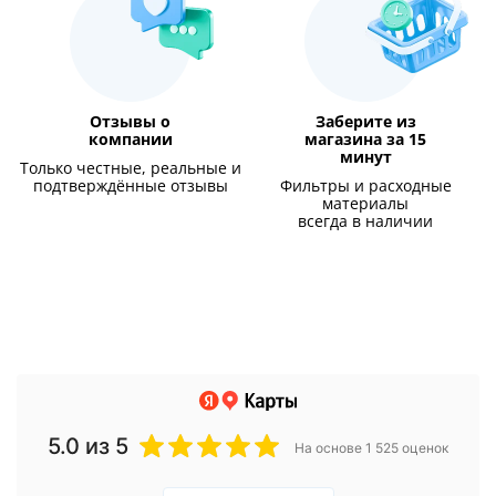
Отзывы о
Заберите из
компании
магазина за 15
минут
Только честные, реальные и
подтверждённые отзывы
Фильтры и расходные
материалы
всегда в наличии
5.0
из 5
На основе 1 525 оценок