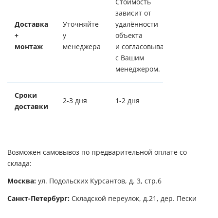
Стоимость
зависит от
Доставка
Уточняйте
удалённости
+
у
объекта
монтаж
менеджера
и согласовывается
с Вашим
менеджером.
Сроки
2-3 дня
1-2 дня
доставки
Возможен самовывоз по предварительной оплате со
склада:
Москва:
ул. Подольских Курсантов, д. 3, стр.6
Санкт-Петербург:
Складской переулок, д.21, дер. Пески