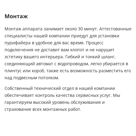
Монтаж
Монтаж аппарата занимает около 30 минут. Аттестованные
специалисты нашей компании приедут для установки
пурифайера в удобное для вас время. Процесс
подключения не доставит вам хлопот и не нарушит
эстетику вашего интерьера. Гибкий и тонкий шланг,
соединяющий автомат с водопроводом, легко убирается в
плинтус или короб, также есть возможность разместить его
над подвесным потолком.
Собственный технический отдел в нашей компании
обеспечивает контроль качества сервисных услуг. Мы
гарантируем высокий уровень обслуживания и
страхование всех монтажных работ.