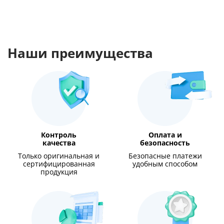
Наши преимущества
Контроль
Оплата и
качества
безопасность
Только оригинальная и
Безопасные платежи
сертифицированная
удобным способом
продукция