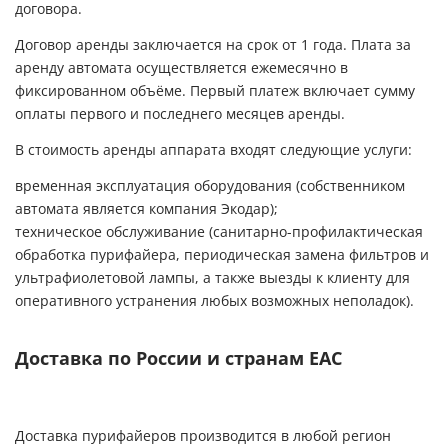
договора.
Договор аренды заключается на срок от 1 года. Плата за
аренду автомата осуществляется ежемесячно в
фиксированном объёме. Первый платеж включает сумму
оплаты первого и последнего месяцев аренды.
В стоимость аренды аппарата входят следующие услуги:
временная эксплуатация оборудования (собственником
автомата является компания Экодар);
техническое обслуживание (санитарно-профилактическая
обработка пурифайера, периодическая замена фильтров и
ультрафиолетовой лампы, а также выезды к клиенту для
оперативного устранения любых возможных неполадок).
Доставка по России и странам ЕАС
Доставка пурифайеров производится в любой регион