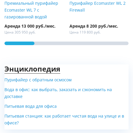
Премиальный пурифайер
Пурифайер Ecomaster WL 2
Ecomaster WL 7 с
Firewall
газированной водой
Аренда 13 000 руб./мес.
Аренда 8 200 руб./мес.
Цена 305 950 руб.
Цена 119 800 руб.
Энциклопедия
Пурифайер с обратным осмосом
Вода в офис: как выбрать, заказать и сэкономить на
доставке
Питьевая вода для офиса
Питьевая станция: как работает чистая вода на улице и в
офисе?