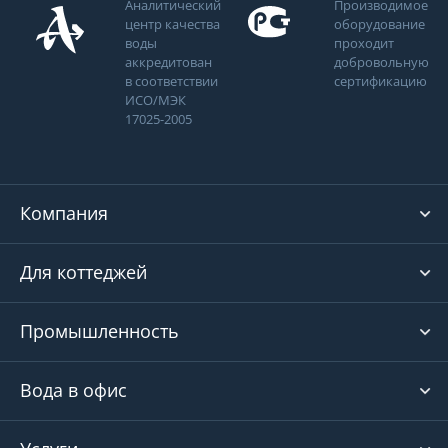
Аналитический
Производимое
центр качества
оборудование
воды
проходит
аккредитован
добровольную
в соответствии
сертификацию
ИСО/МЭК
17025-2005
Компания
Для коттеджей
Промышленность
Вода в офис