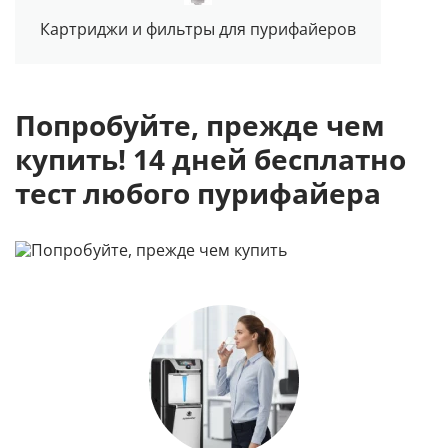
Картриджи и фильтры для пурифайеров
Попробуйте, прежде чем
купить! 14 дней бесплатно
тест любого пурифайера