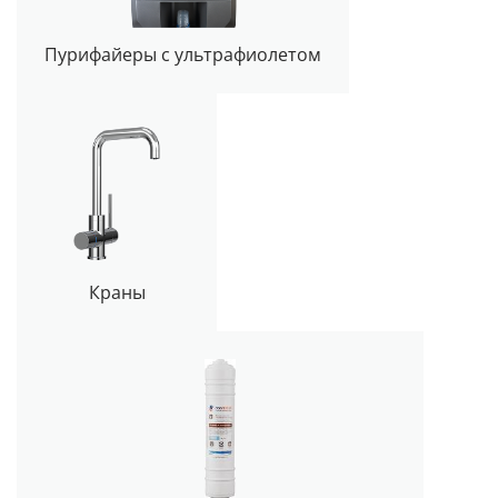
Пурифайеры с ультрафиолетом
Краны