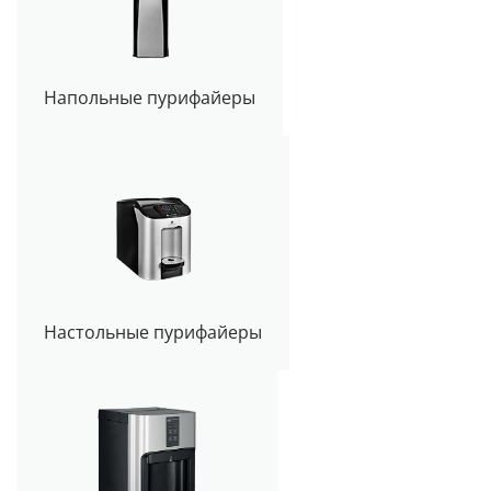
Напольные пурифайеры
Настольные пурифайеры