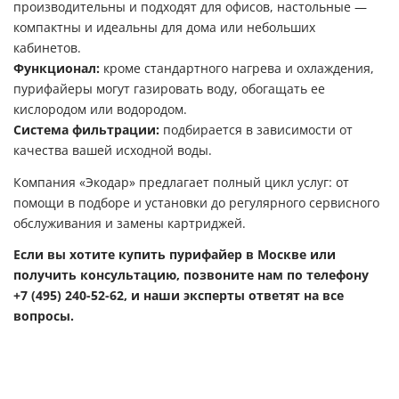
производительны и подходят для офисов, настольные —
компактны и идеальны для дома или небольших
кабинетов.
Функционал:
кроме стандартного нагрева и охлаждения,
пурифайеры могут газировать воду, обогащать ее
кислородом или водородом.
Система фильтрации:
подбирается в зависимости от
качества вашей исходной воды.
Компания «Экодар» предлагает полный цикл услуг: от
помощи в подборе и установки до регулярного сервисного
обслуживания и замены картриджей.
Если вы хотите купить пурифайер в Москве или
получить консультацию, позвоните нам по телефону
+7 (495) 240-52-62
, и наши эксперты ответят на все
вопросы.