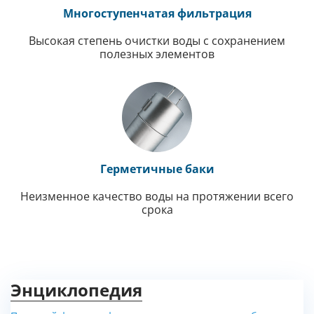
Многоступенчатая фильтрация
Высокая степень очистки воды с сохранением
полезных элементов
Герметичные баки
Неизменное качество воды на протяжении всего
срока
Энциклопедия