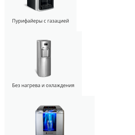
Пурифайеры с газацией
Без нагрева и охлаждения