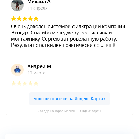
Экодар на карте Москвы — Яндекс Карты