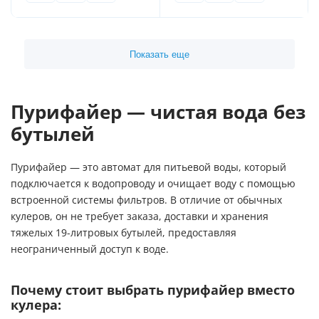
Показать еще
Пурифайер — чистая вода без
бутылей
Пурифайер — это автомат для питьевой воды, который
подключается к водопроводу и очищает воду с помощью
встроенной системы фильтров. В отличие от обычных
кулеров, он не требует заказа, доставки и хранения
тяжелых 19-литровых бутылей, предоставляя
неограниченный доступ к воде.
Почему стоит выбрать пурифайер вместо
кулера: