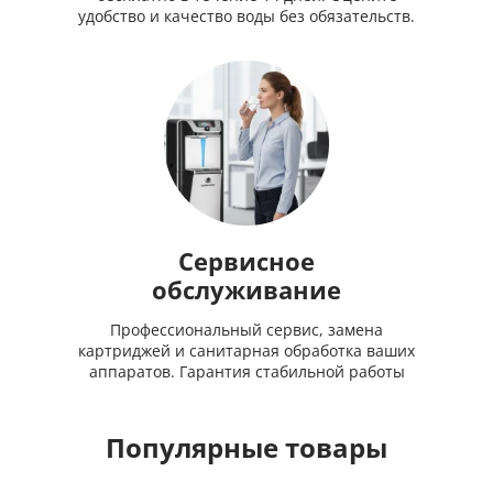
удобство и качество воды без обязательств.
Сервисное
обслуживание
Профессиональный сервис, замена
картриджей и санитарная обработка ваших
аппаратов. Гарантия стабильной работы
Популярные товары