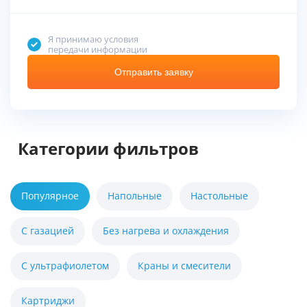
Я принимаю условия
передачи информации
Отправить заявку
Категории фильтров
Популярное
Напольные
Настольные
С газацией
Без нагрева и охлаждения
С ультрафиолетом
Краны и смесители
Картриджи