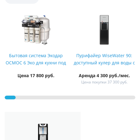
Бытовая система Экодар
Пурифайер WiseWater 90:
ОСМОС 6 Эко для кухни под
доступный кулер для воды с
мойку
системой очистки
Цена 17 800 руб.
Аренда 4 300 руб./мес.
Цена покупки 37 300 руб.