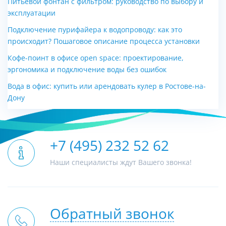
Питьевой фонтан с фильтром: руководство по выбору и
эксплуатации
Подключение пурифайера к водопроводу: как это
происходит? Пошаговое описание процесса установки
Кофе-поинт в офисе open space: проектирование,
эргономика и подключение воды без ошибок
Вода в офис: купить или арендовать кулер в Ростове-на-
Дону
+7 (495) 232 52 62
Наши специалисты ждут Вашего звонка!
Обратный звонок