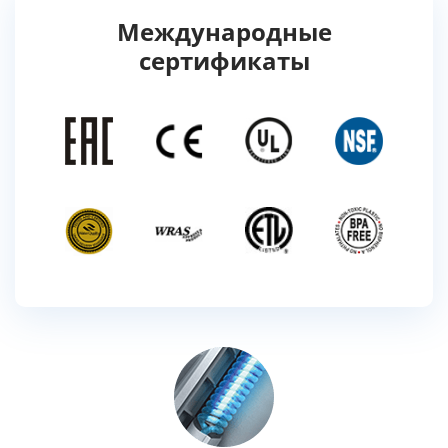
Международные
сертификаты