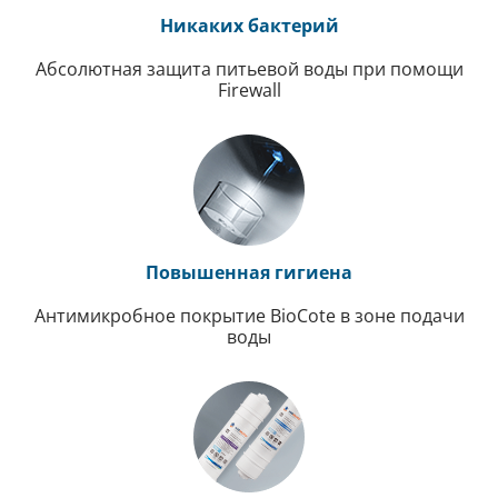
Никаких бактерий
Абсолютная защита питьевой воды при помощи
Firewall
Повышенная гигиена
Антимикробное покрытие BioCote в зоне подачи
воды