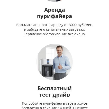
Аренда
пурифайера
Возьмите аппарат в аренду от 3000 руб./мес.
и забудьте о капитальных затратах.
Сервисное обслуживание включено.
Бесплатный
тест-драйв
Попробуйте пурифайер в своем офисе
бесплатно в течение 14 дней. Оцените