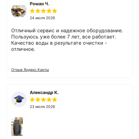
Роман Ч.
24 июля 2026
Отличный сервис и надежное оборудование.
Пользуюсь уже более 7 лет, все работает.
Качество воды в результате очистки -
отличное.
Отзыв Яндекс.Карты
Александр К.
23 июля 2026