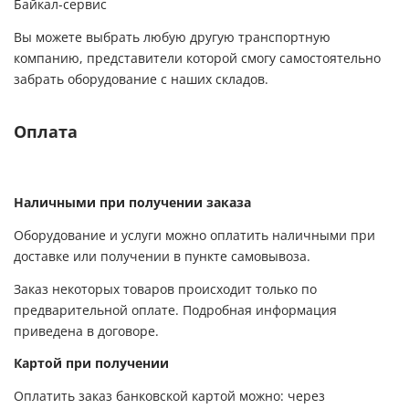
Байкал-сервис
Вы можете выбрать любую другую транспортную
компанию, представители которой смогу самостоятельно
забрать оборудование с наших складов.
Оплата
Наличными при получении заказа
Оборудование и услуги можно оплатить наличными при
доставке или получении в пункте самовывоза.
Заказ некоторых товаров происходит только по
предварительной оплате. Подробная информация
приведена в договоре.
Картой при получении
Оплатить заказ банковской картой можно: через