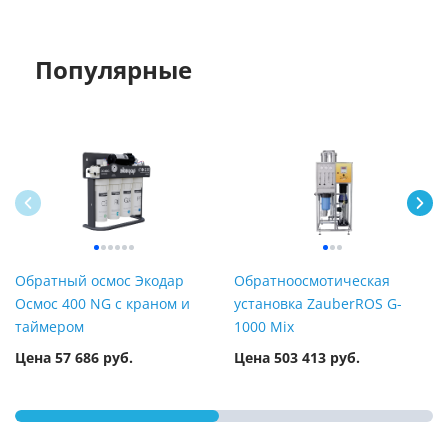
Популярные
Обратный осмос Экодар
Обратноосмотическая
Осмос 400 NG с краном и
установка ZauberROS G-
таймером
1000 Mix
Цена 57 686 руб.
Цена 503 413 руб.