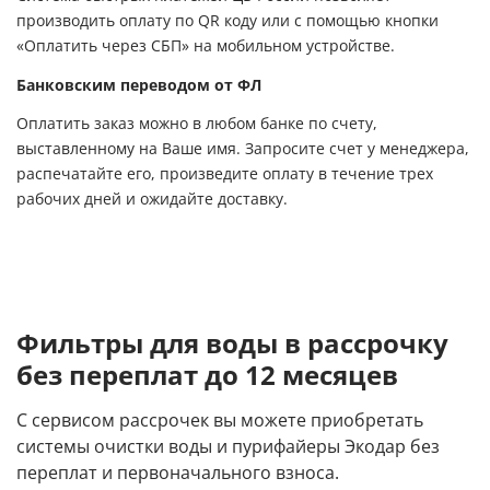
производить оплату по QR коду или с помощью кнопки
«Оплатить через СБП» на мобильном устройстве.
Банковским переводом от ФЛ
Оплатить заказ можно в любом банке по счету,
выставленному на Ваше имя. Запросите счет у менеджера,
распечатайте его, произведите оплату в течение трех
рабочих дней и ожидайте доставку.
Фильтры для воды в рассрочку
без переплат до 12 месяцев
С сервисом рассрочек вы можете приобретать
системы очистки воды и пурифайеры Экодар без
переплат и первоначального взноса.