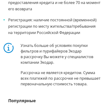
предоставления кредита и не более 70 на момент
его возврата
Регистрация: наличие постоянной (временной)
регистрации по месту жительства/пребывания
на территории Российской Федерации
Узнать больше об условиях покупки
фильтров и пурифайеров Экодар
в рассрочку Вы можете у специалистов
компании Экодар.
Рассрочка не является кредитом. Сумма
всех платежей по рассрочке не превышает
первоначальную стоимость товара.
Популярные