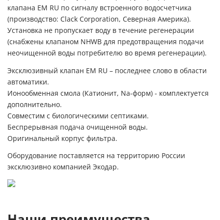
клапана EM RU по сигналу встроенного водосчетчика
(производство: Clack Corporation, Северная Америка).
Установка не пропускает воду в течение регенерации
(снабжены клапаном NHWB для предотвращения подачи
неочищенной воды потребителю во время регенерации).
Эксклюзивный клапан EM RU – последнее слово в области
автоматики.
Ионообменная смола (Катионит, Na-форм) - комплектуется
дополнительно.
Совместим с биологическими септиками.
Беспрерывная подача очищенной воды.
Оригинальный корпус фильтра.
Оборудование поставляется на территорию России
эксклюзивно компанией Экодар.
Наши преимущества