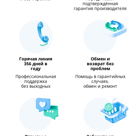
подтверждённая
гарантия производителя
Горячая линия
Обмен и
356 дней в
возврат без
году
проблем
Профессиональная
Помощь в гарантийных
поддержка
случаях,
без выходных
обмен и ремонт