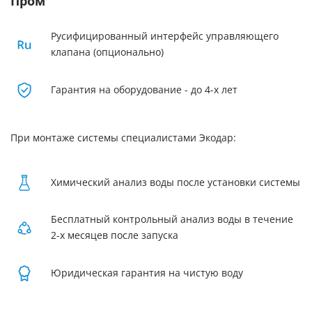
Пром
Русифицированный интерфейс управляющего
клапана (опционально)
Гарантия на оборудование - до 4-х лет
При монтаже системы специалистами Экодар:
Химический анализ воды после установки системы
Бесплатный контрольный анализ воды в течение
2-х месяцев после запуска
Юридическая гарантия на чистую воду