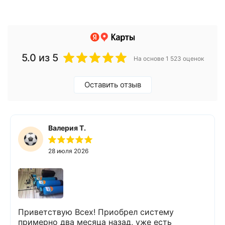
5.0
из 5
На основе 1 523 оценок
Оставить отзыв
Валерия Т.
28 июля 2026
Приветствую Всех! Приобрел систему
примерно два месяца назад, уже есть