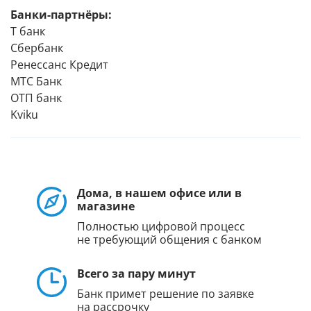
Банки-партнёры:
Т банк
Сбербанк
Ренессанс Кредит
МТС Банк
ОТП банк
Kviku
Дома, в нашем офисе или в
магазине
Полностью цифровой процесс
не требующий общения с банком
Всего за пару минут
Банк примет решение по заявке
на рассрочку