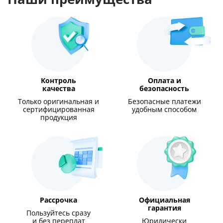
Контроль
Оплата и
качества
безопасность
Только оригинальная и
Безопасные платежи
сертифицированная
удобным способом
продукция
Рассрочка
Официальная
гарантия
Пользуйтесь сразу
и без переплат
Юридически