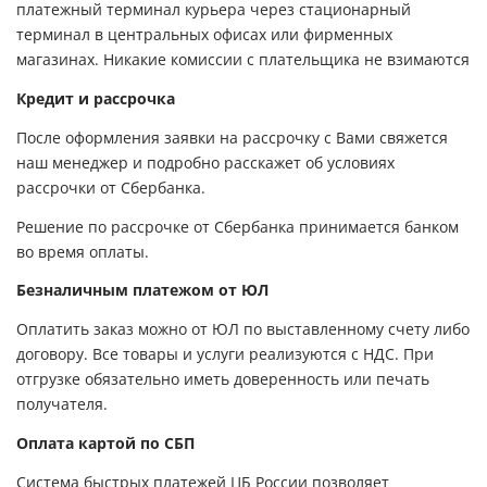
платежный терминал курьера через стационарный
терминал в центральных офисах или фирменных
магазинах. Никакие комиссии с плательщика не взимаются
Кредит и рассрочка
После оформления заявки на рассрочку с Вами свяжется
наш менеджер и подробно расскажет об условиях
рассрочки от Сбербанка.
Решение по рассрочке от Сбербанка принимается банком
во время оплаты.
Безналичным платежом от ЮЛ
Оплатить заказ можно от ЮЛ по выставленному счету либо
договору. Все товары и услуги реализуются с НДС. При
отгрузке обязательно иметь доверенность или печать
получателя.
Оплата картой по СБП
Система быстрых платежей ЦБ России позволяет