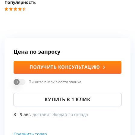
Популярность
Цена по запросу
ПОЛУЧИТЬ КОНСУЛЬТАЦИЮ
Пишите в Max вместо звонка
КУПИТЬ В 1 КЛИК
8 - 9 авг.
доставит Экодар со склада
Сравнить товар