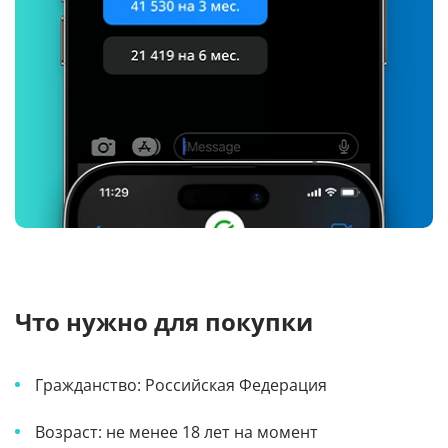
Что нужно для покупки
Гражданство: Российская Федерация
Возраст: не менее 18 лет на момент