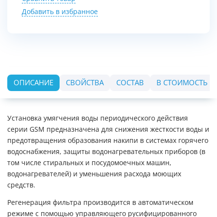
Добавить в избранное
ОПИСАНИЕ
СВОЙСТВА
СОСТАВ
В СТОИМОСТЬ В
Установка умягчения воды периодического действия
серии GSM предназначена для снижения жесткости воды и
предотвращения образования накипи в системах горячего
водоснабжения, защиты водонагревательных приборов (в
том числе стиральных и посудомоечных машин,
водонагревателей) и уменьшения расхода моющих
средств.
Регенерация фильтра производится в автоматическом
режиме с помощью управляющего русифицированного