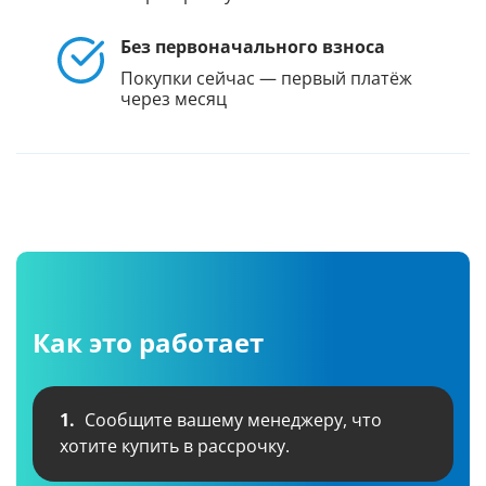
Без первоначального взноса
Покупки сейчас — первый платёж
через месяц
Как это работает
1.
Сообщите вашему менеджеру, что
хотите купить в рассрочку.