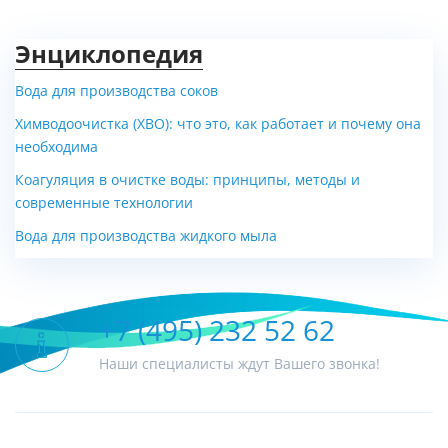
Энциклопедия
Вода для производства соков
Химводоочистка (ХВО): что это, как работает и почему она
необходима
Коагуляция в очистке воды: принципы, методы и
современные технологии
Вода для производства жидкого мыла
+7 (495) 232 52 62
Наши специалисты ждут Вашего звонка!