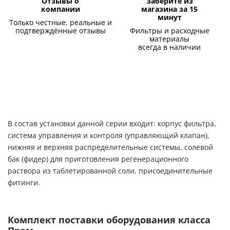
Отзывы о
Заберите из
компании
магазина за 15
минут
Только честные, реальные и
подтверждённые отзывы
Фильтры и расходные
материалы
всегда в наличии
В состав установки данной серии входит: корпус фильтра,
система управления и контроля (управляющий клапан),
нижняя и верхняя распределительные системы, солевой
бак (фидер) для приготовления регенерационного
раствора из таблетированной соли, присоединительные
фитинги.
Комплект поставки оборудования класса