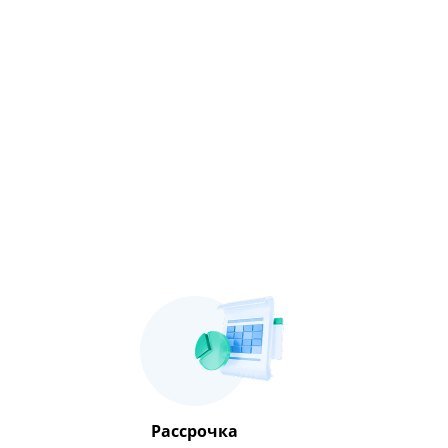
Рассрочка