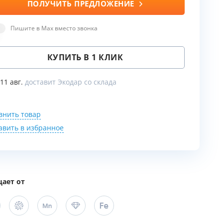
ПОЛУЧИТЬ ПРЕДЛОЖЕНИЕ
Пишите в Max вместо звонка
ы
КУПИТЬ В 1 КЛИК
 11 авг.
доставит Экодар со склада
внить товар
авить в избранное
ает от