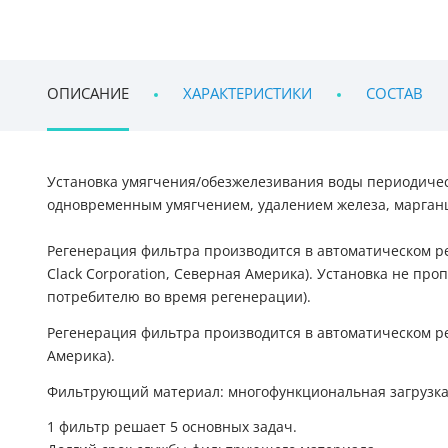
ОПИСАНИЕ
ХАРАКТЕРИСТИКИ
СОСТАВ
Установка умягчения/обезжелезивания воды периодичес
одновременным умягчением, удалением железа, марган
Регенерация фильтра производится в автоматическом р
Clack Corporation, Северная Америка). Установка не 
потребителю во время регенерации).
Регенерация фильтра производится в автоматическом р
Америка).
Фильтрующий материал: многофункциональная загрузк
1 фильтр решает 5 основных задач.