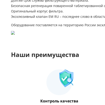
Долгий срок службы фильтрующего материала.
Безопасная регенерация поваренной таблетированной 
Оригинальный корпус фильтра.
Эксклюзивный клапан EM RU – последнее слово в област
Оборудование поставляется на территорию России экск
Наши преимущества
Контроль качества