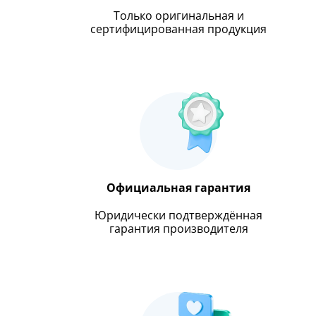
Только оригинальная и
сертифицированная продукция
Официальная гарантия
Юридически подтверждённая
гарантия производителя