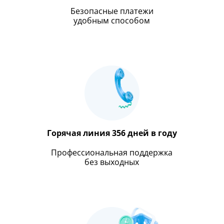
Безопасные платежи
удобным способом
Горячая линия 356 дней в году
Профессиональная поддержка
без выходных