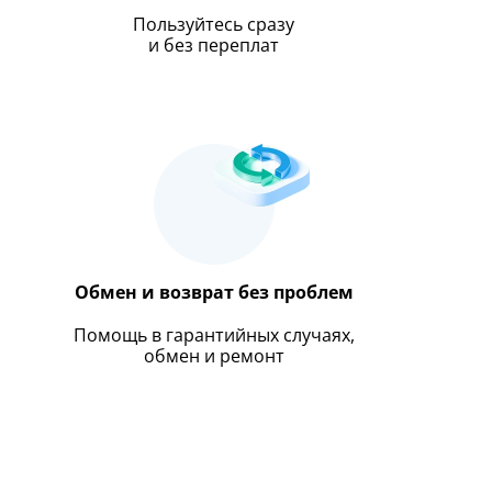
Пользуйтесь сразу
и без переплат
Обмен и возврат без проблем
Помощь в гарантийных случаях,
обмен и ремонт