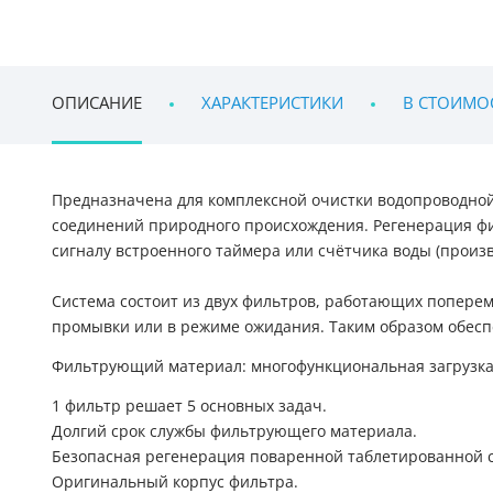
ОПИСАНИЕ
ХАРАКТЕРИСТИКИ
В СТОИМО
Предназначена для комплексной очистки водопроводной
соединений природного происхождения. Регенерация ф
сигналу встроенного таймера или счётчика воды (произво
Система состоит из двух фильтров, работающих поперем
промывки или в режиме ожидания. Таким образом обесп
Фильтрующий материал: многофункциональная загрузк
1 фильтр решает 5 основных задач.
Долгий срок службы фильтрующего материала.
Безопасная регенерация поваренной таблетированной 
Оригинальный корпус фильтра.