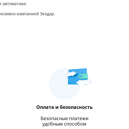
и автоматики.
люзивно компанией Экодар.
Оплата и безопасность
Безопасные платежи
удобным способом