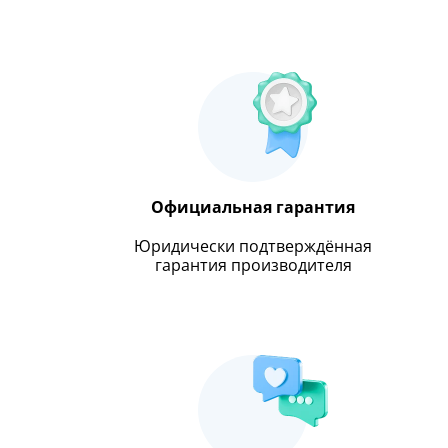
Официальная гарантия
Юридически подтверждённая
гарантия производителя