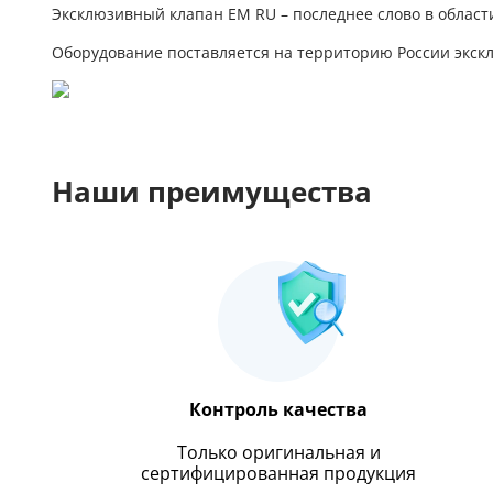
Эксклюзивный клапан EM RU – последнее слово в област
Оборудование поставляется на территорию России экск
Наши преимущества
Контроль качества
Только оригинальная и
сертифицированная продукция