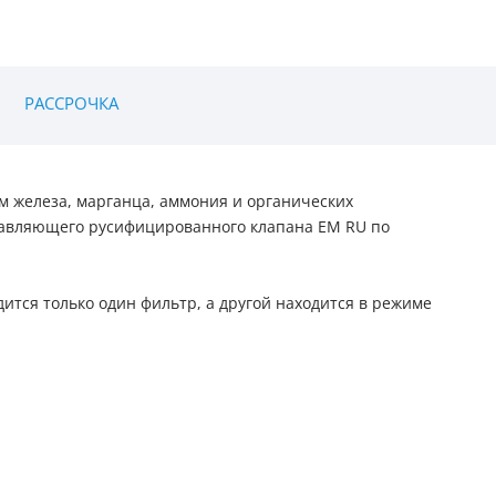
РАССРОЧКА
 железа, марганца, аммония и органических
равляющего русифицированного клапана EM RU по
ится только один фильтр, а другой находится в режиме