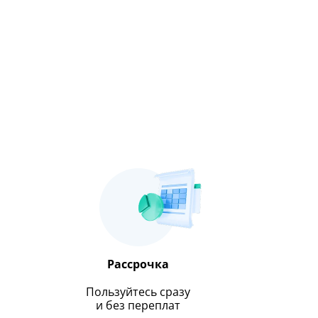
Рассрочка
Пользуйтесь сразу
и без переплат