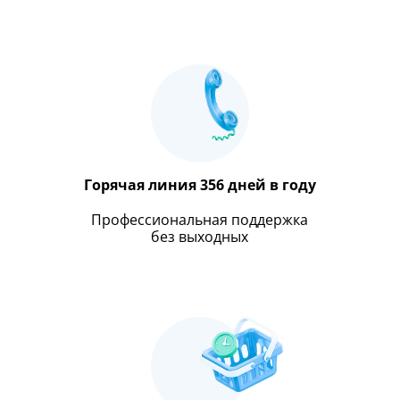
Горячая линия 356 дней в году
Профессиональная поддержка
без выходных