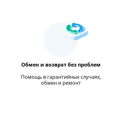
Обмен и возврат без проблем
Помощь в гарантийных случаях,
обмен и ремонт