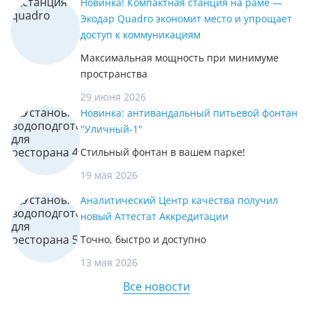
Новинка! Компактная станция на раме —
Экодар Quadro экономит место и упрощает
доступ к коммуникациям
Максимальная мощность при минимуме
пространства
29 июня 2026
Новинка: антивандальный питьевой фонтан
"Уличный-1"
Стильный фонтан в вашем парке!
19 мая 2026
Аналитический Центр качества получил
новый Аттестат Аккредитации
Точно, быстро и доступно
13 мая 2026
Все новости