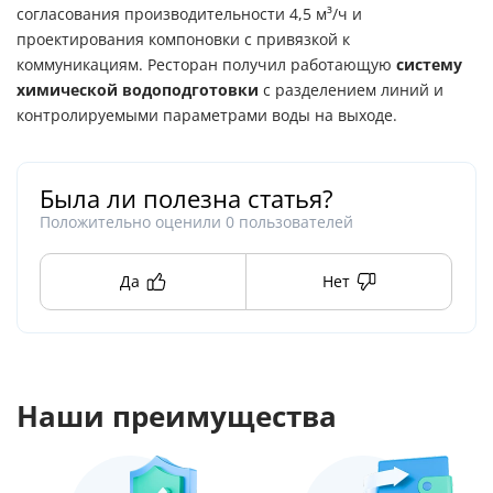
согласования производительности 4,5 м³/ч и
проектирования компоновки с привязкой к
коммуникациям. Ресторан получил работающую
систему
химической водоподготовки
с разделением линий и
контролируемыми параметрами воды на выходе.
Была ли полезна статья?
Положительно оценили
0
пользователей
Да
Нет
Наши преимущества