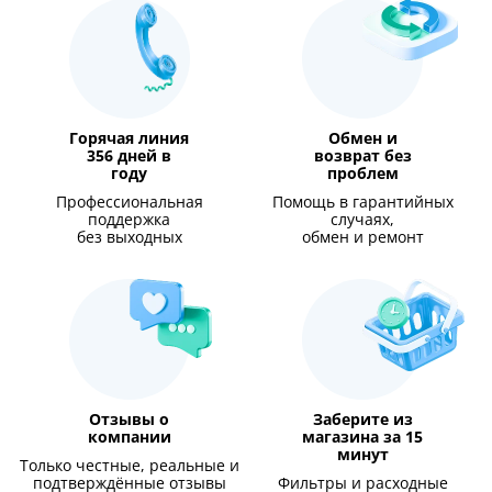
Горячая линия
Обмен и
356 дней в
возврат без
году
проблем
Профессиональная
Помощь в гарантийных
поддержка
случаях,
без выходных
обмен и ремонт
Отзывы о
Заберите из
компании
магазина за 15
минут
Только честные, реальные и
подтверждённые отзывы
Фильтры и расходные