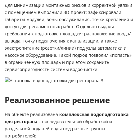
Для минимизации монтажных рисков и корректной увязки
с помещением выполнили 3D-проект: зафиксировали
габариты модулей, зоны обслуживания, точки крепления и
доступ для регламентных работ. Отдельно выдали
требования к подготовке площадки: расположение ввода/
вывода, точку подключения к канализации, а также
электропитание (розетки/линии) под узлы автоматики и
насосное оборудование. Такой подход позволил «попасть»
в ограниченную площадь и при этом сохранить
сервисопригодность системы водоочистки.
Реализованное решение
На объекте реализована
комплексная водоподготовка
для ресторана
с последовательной обработкой и
раздельной подачей воды под разные группы
потребителей: