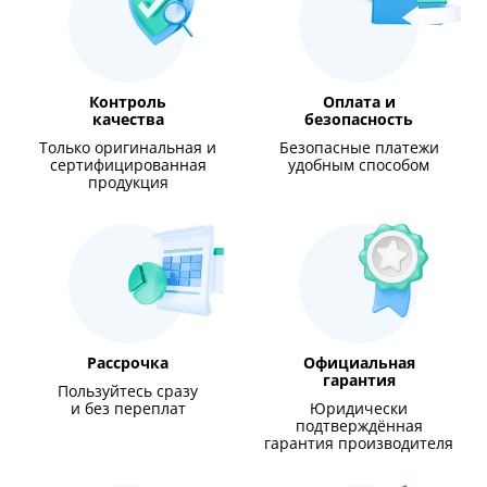
Контроль
Оплата и
качества
безопасность
Только оригинальная и
Безопасные платежи
сертифицированная
удобным способом
продукция
Рассрочка
Официальная
гарантия
Пользуйтесь сразу
и без переплат
Юридически
подтверждённая
гарантия производителя