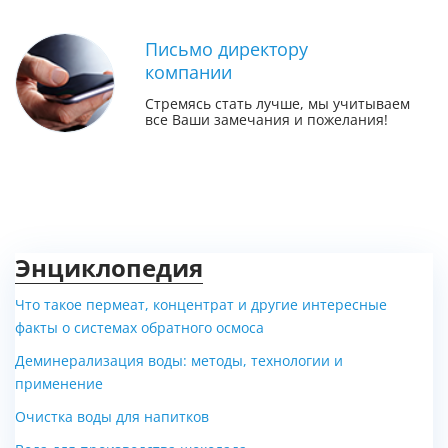
Письмо директору
компании
Стремясь стать лучше, мы учитываем
все Ваши замечания и пожелания!
Энциклопедия
Что такое пермеат, концентрат и другие интересные
факты о системах обратного осмоса
Деминерализация воды: методы, технологии и
применение
Очистка воды для напитков