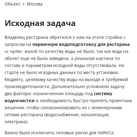
Объект: г. Москва
Исходная задача
Владелец ресторана обратился к нам на этапе стройки с
запросом на
первичную водоподготовку для ресторана
«с нуля»: жалоб по качеству воды не было, так как вода на
объект ещё не была заведена, а реальная картина по
составу и параметрам исходной воды отсутствовала. На
старте не было исходных данных по месту установки,
бюджету, целевому качеству воды на выходе и требуемой
производительности. Дополнительно усложняли задачу
два фактора: ограниченная площадь под
систему
водоочистки
и необходимость быстро принять проектные
решения, чтобы синхронизировать их с инженерными
сетями ресторана (водоснабжение, канализация,
электрика).
Важно было исключить типовые риски для HoReCa: