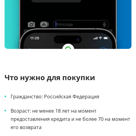
Что нужно для покупки
Гражданство: Российская Федерация
Возраст: не менее 18 лет на момент
предоставления кредита и не более 70 на момент
его возврата