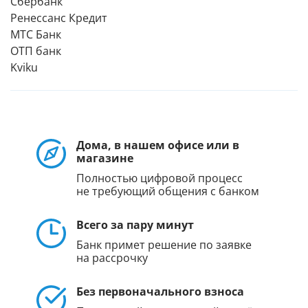
Сбербанк
Ренессанс Кредит
МТС Банк
ОТП банк
Kviku
Дома, в нашем офисе или в
магазине
Полностью цифровой процесс
не требующий общения с банком
Всего за пару минут
Банк примет решение по заявке
на рассрочку
Без первоначального взноса