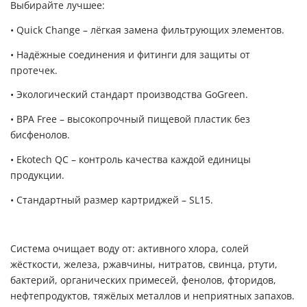
Выбирайте лучшее:
• Quick Change – лёгкая замена фильтрующих элементов.
• Надёжные соединения и фитинги для защиты от
протечек.
• Экологический стандарт производства GoGreen.
• BPA Free – высокопрочный пищевой пластик без
бисфенолов.
• Ekotech QC – контроль качества каждой единицы
продукции.
• Стандартный размер картриджей – SL15.
Система очищает воду от: активного хлора, солей
жёсткости, железа, ржавчины, нитратов, свинца, ртути,
бактерий, органических примесей, фенолов, фторидов,
нефтепродуктов, тяжёлых металлов и неприятных запахов.