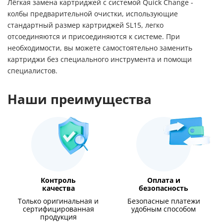
Лёгкая замена картриджей с системой Quick Change -
колбы предварительной очистки, использующие
стандартный размер картриджей SL15, легко
отсоединяются и присоединяются к системе. При
необходимости, вы можете самостоятельно заменить
картриджи без специального инструмента и помощи
специалистов.
Наши преимущества
Контроль
Оплата и
качества
безопасность
Только оригинальная и
Безопасные платежи
сертифицированная
удобным способом
продукция