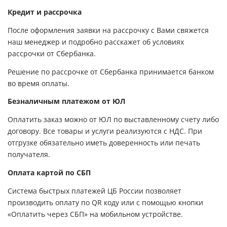
Кредит и рассрочка
После оформления заявки на рассрочку с Вами свяжется
наш менеджер и подробно расскажет об условиях
рассрочки от Сбербанка.
Решение по рассрочке от Сбербанка принимается банком
во время оплаты.
Безналичным платежом от ЮЛ
Оплатить заказ можно от ЮЛ по выставленному счету либо
договору. Все товары и услуги реализуются с НДС. При
отгрузке обязательно иметь доверенность или печать
получателя.
Оплата картой по СБП
Система быстрых платежей ЦБ России позволяет
производить оплату по QR коду или с помощью кнопки
«Оплатить через СБП» на мобильном устройстве.