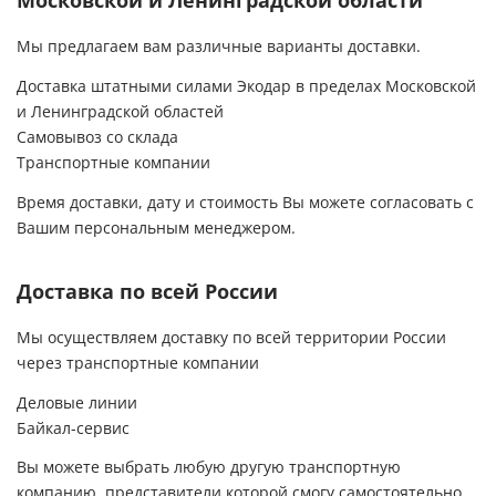
Московской и Ленинградской области
Мы предлагаем вам различные варианты доставки.
Доставка штатными силами Экодар в пределах Московской
и Ленинградской областей
Самовывоз со склада
Транспортные компании
Время доставки, дату и стоимость Вы можете согласовать с
Вашим персональным менеджером.
Доставка по всей России
Мы осуществляем доставку по всей территории России
через транспортные компании
Деловые линии
Байкал-сервис
Вы можете выбрать любую другую транспортную
компанию, представители которой смогу самостоятельно