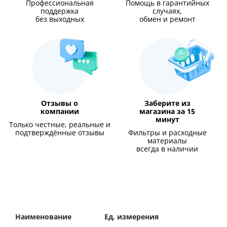
Профессиональная
Помощь в гарантийных
поддержка
случаях,
без выходных
обмен и ремонт
Отзывы о
Заберите из
компании
магазина за 15
минут
Только честные, реальные и
подтверждённые отзывы
Фильтры и расходные
материалы
всегда в наличии
Наименование
Ед. измерения
Значение