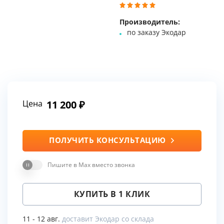
Производитель:
по заказу Экодар
Цена
11 200
ПОЛУЧИТЬ КОНСУЛЬТАЦИЮ
Пишите в Max вместо звонка
КУПИТЬ В 1 КЛИК
11 - 12 авг.
доставит Экодар со склада