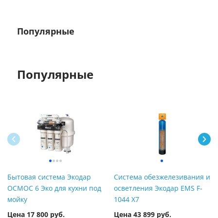
Популярные
Популярные
Бытовая система Экодар
Система обезжелезивания и
ОСМОС 6 Эко для кухни под
осветления Экодар EMS F-
мойку
1044 X7
Цена 17 800 руб.
Цена 43 899 руб.