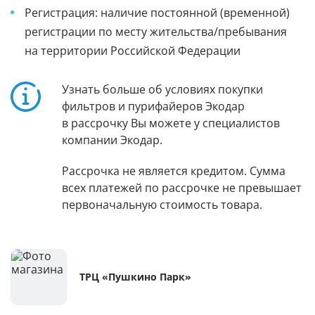
Регистрация: наличие постоянной (временной)
регистрации по месту жительства/пребывания
на территории Российской Федерации
Узнать больше об условиях покупки
фильтров и пурифайеров Экодар
в рассрочку Вы можете у специалистов
компании Экодар.
Рассрочка не является кредитом. Сумма
всех платежей по рассрочке не превышает
первоначальную стоимость товара.
ТРЦ «Пушкино Парк»