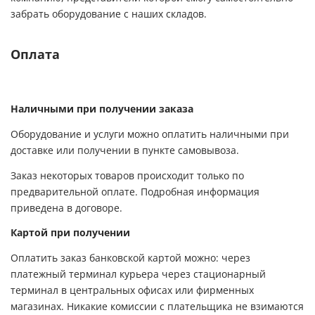
забрать оборудование с наших складов.
Оплата
Наличными при получении заказа
Оборудование и услуги можно оплатить наличными при
доставке или получении в пункте самовывоза.
Заказ некоторых товаров происходит только по
предварительной оплате. Подробная информация
приведена в договоре.
Картой при получении
Оплатить заказ банковской картой можно: через
платежный терминал курьера через стационарный
терминал в центральных офисах или фирменных
магазинах. Никакие комиссии с плательщика не взимаются