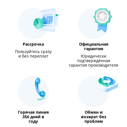
Рассрочка
Официальная
гарантия
Пользуйтесь сразу
и без переплат
Юридически
подтверждённая
гарантия производителя
Горячая линия
Обмен и
356 дней в
возврат без
году
проблем