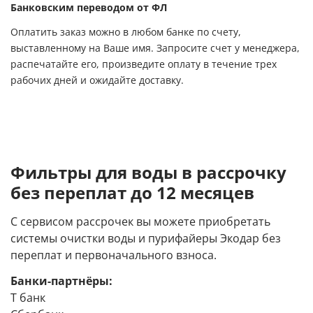
Банковским переводом от ФЛ
Оплатить заказ можно в любом банке по счету,
выставленному на Ваше имя. Запросите счет у менеджера,
распечатайте его, произведите оплату в течение трех
рабочих дней и ожидайте доставку.
Фильтры для воды в рассрочку
без переплат до 12 месяцев
С сервисом рассрочек вы можете приобретать
системы очистки воды и пурифайеры Экодар без
переплат и первоначального взноса.
Банки-партнёры:
Т банк