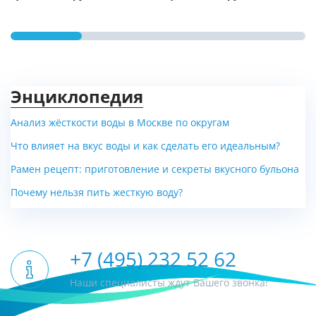
Энциклопедия
Анализ жёсткости воды в Москве по округам
Что влияет на вкус воды и как сделать его идеальным?
Рамен рецепт: приготовление и секреты вкусного бульона
Почему нельзя пить жесткую воду?
+7 (495) 232 52 62
Наши специалисты ждут Вашего звонка!