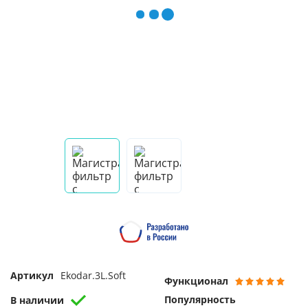
Артикул
Ekodar.3L.Soft
Функционал
Популярность
В наличии