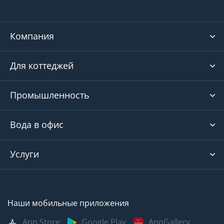
Компания
Для коттеджей
Промышленность
Вода в офис
Услуги
Наши мобильные приложения
App Store
Google Play
AppGallery