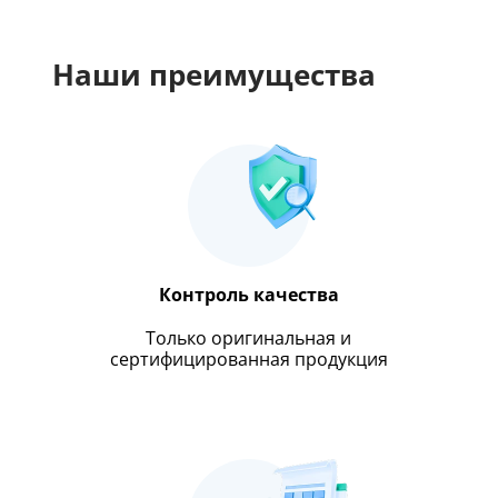
Наши преимущества
Контроль качества
Только оригинальная и
сертифицированная продукция