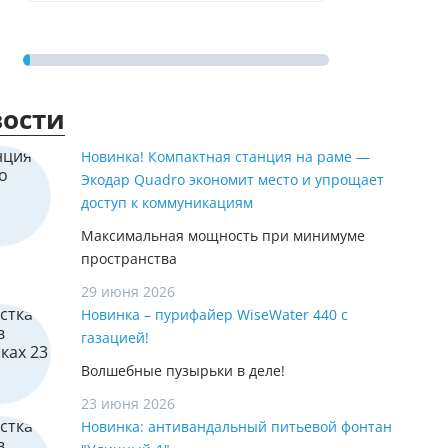
ости
Новинка! Компактная станция на раме —
Экодар Quadro экономит место и упрощает
доступ к коммуникациям
Максимальная мощность при минимуме
пространства
29 июня 2026
Новинка – пурифайер WiseWater 440 с
газацией!
Волшебные пузырьки в деле!
23 июня 2026
Новинка: антивандальный питьевой фонтан