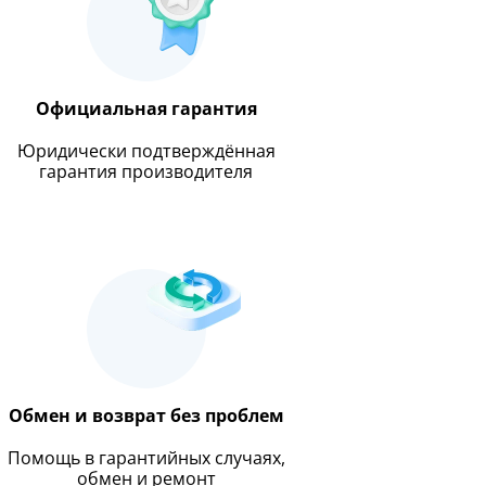
Официальная гарантия
Юридически подтверждённая
гарантия производителя
Обмен и возврат без проблем
Помощь в гарантийных случаях,
обмен и ремонт