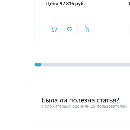
Цена 92 816 руб.
Была ли полезна статья?
Положительно оценили
28
пользователей