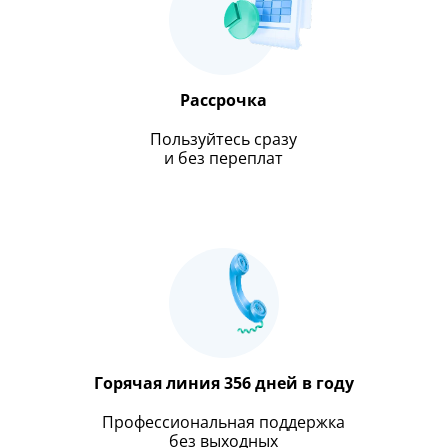
Рассрочка
Пользуйтесь сразу
и без переплат
Горячая линия 356 дней в году
Профессиональная поддержка
без выходных