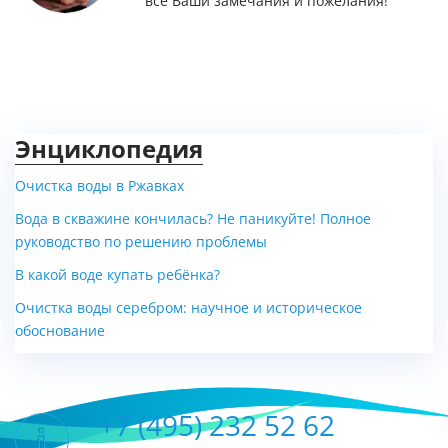
все Ваши замечания и пожелания!
Энциклопедия
Очистка воды в Ржавках
Вода в скважине кончилась? Не паникуйте! Полное
руководство по решению проблемы
В какой воде купать ребёнка?
Очистка воды серебром: научное и историческое
обоснование
+7 (495) 232 52 62