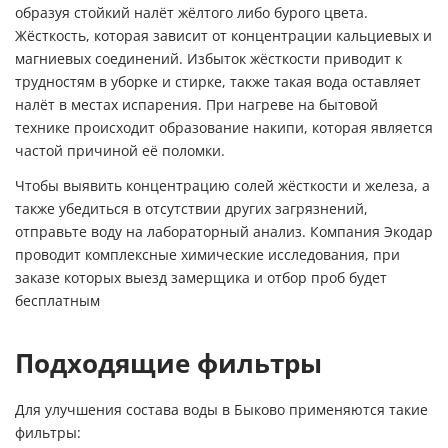
образуя стойкий налёт жёлтого либо бурого цвета.
Жёсткость, которая зависит от концентрации кальциевых и
магниевых соединений. Избыток жёсткости приводит к
трудностям в уборке и стирке, также такая вода оставляет
налёт в местах испарения. При нагреве на бытовой
технике происходит образование накипи, которая является
частой причиной её поломки.
Чтобы выявить концентрацию солей жёсткости и железа, а
также убедиться в отсутствии других загрязнений,
отправьте воду на лабораторный анализ. Компания Экодар
проводит комплексные химические исследования, при
заказе которых выезд замерщика и отбор проб будет
бесплатным
Подходящие фильтры
Для улучшения состава воды в Быково применяются такие
фильтры: