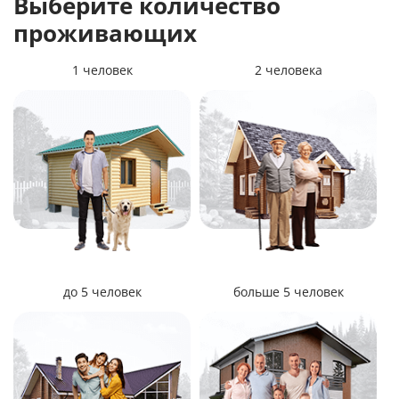
Выберите количество
проживающих
1 человек
2 человека
до 5 человек
больше 5 человек