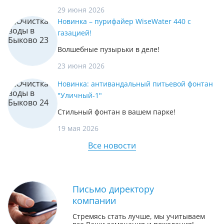
29 июня 2026
Новинка – пурифайер WiseWater 440 с
газацией!
Волшебные пузырьки в деле!
23 июня 2026
Новинка: антивандальный питьевой фонтан
"Уличный-1"
Стильный фонтан в вашем парке!
19 мая 2026
Все новости
Письмо директору
компании
Стремясь стать лучше, мы учитываем