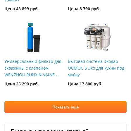
Цена 43 899 руб.
Цена 8 790 руб.
Универсальный фильтр для
Бытовая система Экодар
скважины с клапаном
ОСМОС 6 Эко для кухни под
WENZHOU RUNXIN VALVE -...
мойку
Цена 25 290 руб.
Цена 17 800 руб.
Показать еще