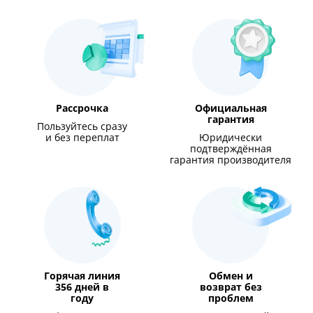
Рассрочка
Официальная
гарантия
Пользуйтесь сразу
и без переплат
Юридически
подтверждённая
гарантия производителя
Горячая линия
Обмен и
356 дней в
возврат без
году
проблем