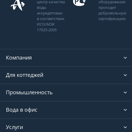
центр качества
оборудование
воды
проходит
аккредитован
добровольную
в соответствии
сертификацию
ИСО/МЭК
17025-2005
Компания
Для коттеджей
Промышленность
Вода в офис
Услуги