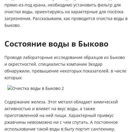
прямо из-под крана, необходимо установить
фильтр для
очистки воды
, ориентируясь на характерные для посёлка
загрязнения. Рассказываем, как проводится очистка воды в
Быково.
Состояние воды в Быково
Проводя лабораторные исследования образцов из Быково
и окрестностей, специалисты компании Экодар
обнаружили, превышение некоторых показателей, в числе
которых:
Содержание железа. Этот металл обладает химической
активностью и влияет на вкус воды, а также
приготовленной на ней пищи. Характерный привкус
ржавчины невозможно ни с чем спутать. А постоянное
использование такой воды в быту портит сантехнику,