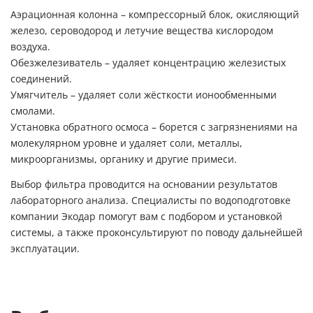
Аэрационная колонна – компрессорный блок, окисляющий
железо, сероводород и летучие вещества кислородом
воздуха.
Обезжелезиватель – удаляет концентрацию железистых
соединений.
Умягчитель – удаляет соли жёсткости ионообменными
смолами.
Установка обратного осмоса – борется с загрязнениями на
молекулярном уровне и удаляет соли, металлы,
микроорганизмы, органику и другие примеси.
Выбор фильтра проводится на основании результатов
лабораторного анализа. Специалисты по водоподготовке
компании Экодар помогут вам с подбором и установкой
системы, а также проконсультируют по поводу дальнейшей
эксплуатации.