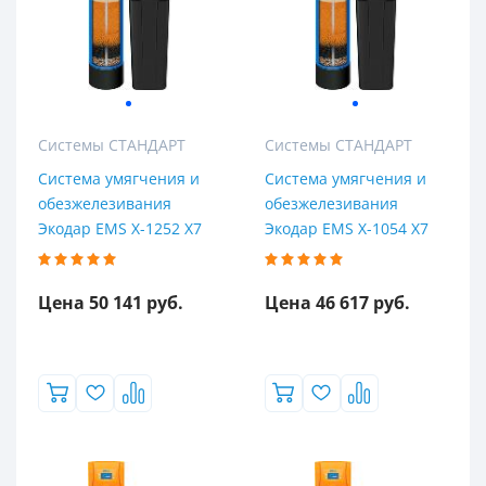
Системы СТАНДАРТ
Системы СТАНДАРТ
Система умягчения и
Система умягчения и
обезжелезивания
обезжелезивания
Экодар EMS X-1252 X7
Экодар EMS X-1054 X7
Цена 50 141 руб.
Цена 46 617 руб.