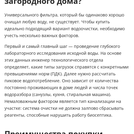
загородного дома?
Универсального фильтра, который бы одинаково хорошо
очищал любую воду, не существует. Чтобы купить
идеально подходящий вариант водоочистки, необходимо
учесть несколько важных факторов.
Первый и самый главный шаг — проведение глубокого
лабораторного исследования исходной воды. На основе
этих данных инженер технологического отдела
определяет, какие типы загрузок справятся с конкретными
превышениями норм (ПДК). Далее нужно рассчитать
пиковое водопотребление. Оно зависит от количества
постоянно проживающих в доме людей и числа точек
водоразбора (санузлы, кухня, стиральная машина).
Немаловажным фактором является тип канализации на
участке: система очистки не должна залпово сбрасывать
реагенты, способные нарушить работу биосептика.
Преимущества покупки