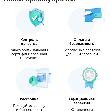
Контроль
Оплата и
качества
безопасность
Только оригинальная и
Безопасные платежи
сертифицированная
удобным способом
продукция
Рассрочка
Официальная
гарантия
Пользуйтесь сразу
и без переплат
Юридически