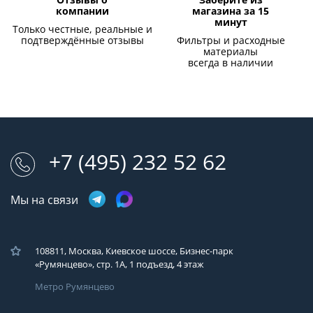
Отзывы о
Заберите из
компании
магазина за 15
минут
Только честные, реальные и
подтверждённые отзывы
Фильтры и расходные
материалы
всегда в наличии
+7 (495) 232 52 62
Мы на связи
108811, Москва, Киевское шоссе, Бизнес-парк
«Румянцево», стр. 1А, 1 подъезд, 4 этаж
Метро Румянцево