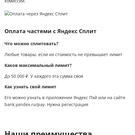
комиссии.
Оплата частями с Яндекс Сплит
Что можно сплитовать?
Любые товары, если их стоимость не превышает лимит
Каков максимальный лимит?
До 50 000 ₽. У каждого эта сумма своя
Как узнать свой лимит
Его можно узнать в приложении Яндекс Пэй или на сайте
bank.yandex.ru/pay
. Нужна регистрация
Наши преимущества