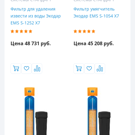
Фильтр для удаления
Фильтр умягчитель
извести из воды Экодар
Экодар EMS S-1054 X7
EMS S-1252 X7
Цена 48 731 руб.
Цена 45 208 руб.