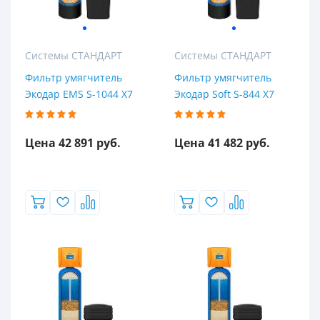
Системы СТАНДАРТ
Системы СТАНДАРТ
Фильтр умягчитель
Фильтр умягчитель
Экодар EMS S-1044 X7
Экодар Soft S-844 X7
Цена 42 891 руб.
Цена 41 482 руб.