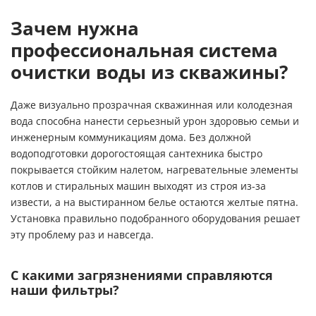
Зачем нужна
профессиональная система
очистки воды из скважины?
Даже визуально прозрачная скважинная или колодезная
вода способна нанести серьезный урон здоровью семьи и
инженерным коммуникациям дома. Без должной
водоподготовки дорогостоящая сантехника быстро
покрывается стойким налетом, нагревательные элементы
котлов и стиральных машин выходят из строя из-за
извести, а на выстиранном белье остаются желтые пятна.
Установка правильно подобранного оборудования решает
эту проблему раз и навсегда.
С какими загрязнениями справляются
наши фильтры?