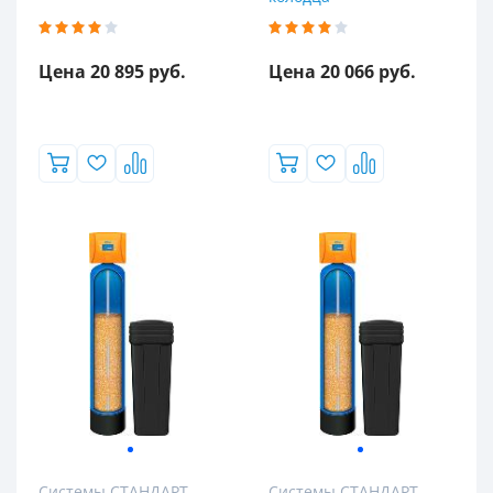
Цена 20 895 руб.
Цена 20 066 руб.
Системы СТАНДАРТ
Системы СТАНДАРТ