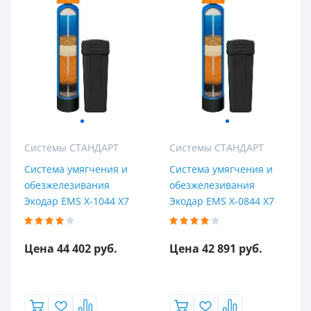
Системы СТАНДАРТ
Системы СТАНДАРТ
Система умягчения и
Система умягчения и
обезжелезивания
обезжелезивания
Экодар EMS X-1044 X7
Экодар EMS X-0844 X7
Цена 44 402 руб.
Цена 42 891 руб.