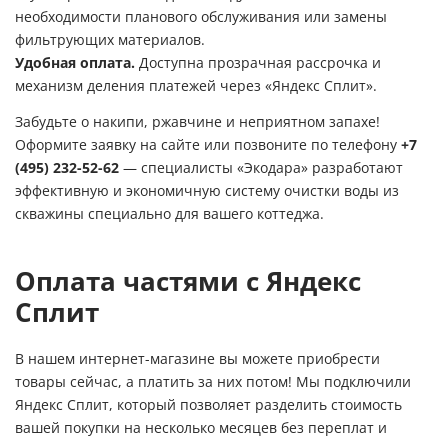
необходимости планового обслуживания или замены
фильтрующих материалов.
Удобная оплата.
Доступна прозрачная рассрочка и
механизм деления платежей через «Яндекс Сплит».
Забудьте о накипи, ржавчине и неприятном запахе!
Оформите заявку на сайте или позвоните по телефону
+7
(495) 232-52-62
— специалисты «Экодара» разработают
эффективную и экономичную систему очистки воды из
скважины специально для вашего коттеджа.
Оплата частями с Яндекс
Сплит
В нашем интернет-магазине вы можете приобрести
товары сейчас, а платить за них потом! Мы подключили
Яндекс Сплит, который позволяет разделить стоимость
вашей покупки на несколько месяцев без переплат и