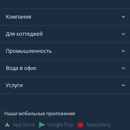
Компания
Для коттеджей
Промышленность
Вода в офис
Услуги
Наши мобильные приложения
App Store
Google Play
AppGallery