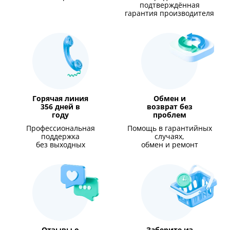
подтверждённая
гарантия производителя
Горячая линия
Обмен и
356 дней в
возврат без
году
проблем
Профессиональная
Помощь в гарантийных
поддержка
случаях,
без выходных
обмен и ремонт