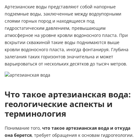
Артезианские воды представляют собой напорные
подземные воды, заключенные между водоупорными
слоями горных пород и находящиеся под
гидростатическим давлением, превышающим
атмосферное на уровне кровли водоносного пласта. При
вскрытии скважиной такие воды поднимаются выше
кровли водоносного пласта, иногда фонтанируя. Глубина
залегания таких горизонтов значительна и может
варьироваться от нескольких десятков до тысяч метров.
Что такое артезианская вода:
геологические аспекты и
терминология
Понимание того,
что такое артезианская вода и откуда
она берется
, требует обращения к основам гидрогеологии.