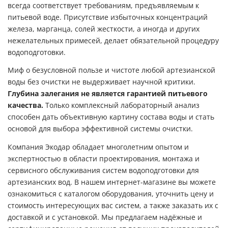
всегда соответствует требованиям, предъявляемым к
питьевой воде. Присутствие избыточных концентраций
железа, марганца, солей жесткости, а иногда и других
нежелательных примесей, делает обязательной процедуру
водоподготовки.
Миф о безусловной пользе и чистоте любой артезианской
воды без очистки не выдерживает научной критики.
Глубина залегания не является гарантией питьевого
качества.
Только комплексный лабораторный анализ
способен дать объективную картину состава воды и стать
основой для выбора эффективной системы очистки.
Компания Экодар обладает многолетним опытом и
экспертностью в области проектирования, монтажа и
сервисного обслуживания систем водоподготовки для
артезианских вод. В нашем интернет-магазине вы можете
ознакомиться с каталогом оборудования, уточнить цену и
стоимость интересующих вас систем, а также заказать их с
доставкой и с установкой. Мы предлагаем надёжные и