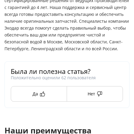
сертифицированные решения от ведущих производителей
с гарантией до 4 лет. Наша поддержка и сервисный центр
всегда готовы предоставить консультацию и обеспечить
наличие оригинальных запчастей. Специалисты компании
Экодар всегда помогут сделать правильный выбор, чтобы
обеспечить ваш дом или предприятие чистой и
безопасной водой в Москве, Московской области, Санкт-
Петербурге, Ленинградской области и по всей России.
Была ли полезна статья?
Положительно оценили
62
пользователя
Да
Нет
Наши преимущества