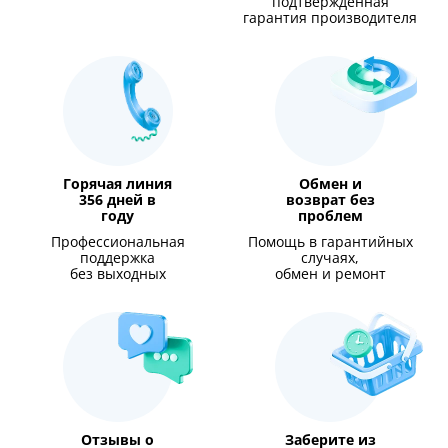
подтверждённая
гарантия производителя
Горячая линия
Обмен и
356 дней в
возврат без
году
проблем
Профессиональная
Помощь в гарантийных
поддержка
случаях,
без выходных
обмен и ремонт
Отзывы о
Заберите из