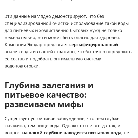
Эти данные наглядно демонстрируют, что без
специализированной очистки использование такой воды
для питьевых и хозяйственно-бытовых нужд не только
нежелательно, но и может быть опасно для здоровья.
Компания Экодар предлагает
сертифицированный
анализ воды из вашей скважины, чтобы точно определить
ее состав и подобрать оптимальную систему
водоподготовки.
Глубина залегания и
питьевое качество:
развеиваем мифы
Существует устойчивое заблуждение, что чем глубже
скважина, тем чище вода. Однако это не всегда так, и
вопрос,
на какой глубине находится питьевая вода
, не