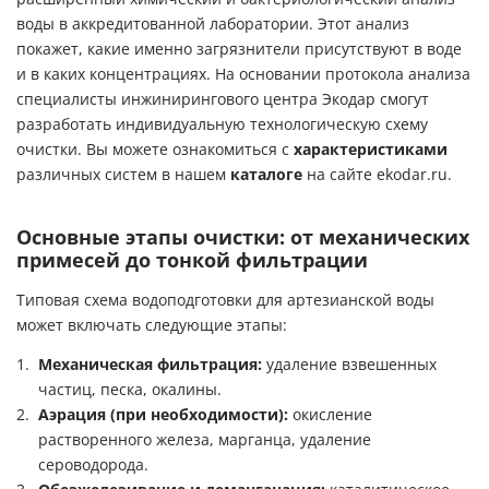
воды
в аккредитованной лаборатории. Этот анализ
покажет, какие именно загрязнители присутствуют в воде
и в каких концентрациях. На основании протокола анализа
специалисты инжинирингового центра Экодар смогут
разработать индивидуальную технологическую схему
очистки. Вы можете ознакомиться с
характеристиками
различных систем в нашем
каталоге
на сайте ekodar.ru.
Основные этапы очистки: от механических
примесей до тонкой фильтрации
Типовая схема водоподготовки
для артезианской воды
может включать следующие этапы:
Механическая фильтрация:
удаление взвешенных
частиц, песка, окалины.
Аэрация (при необходимости):
окисление
растворенного железа, марганца, удаление
сероводорода.