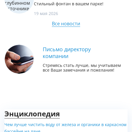
Стильный фонтан в вашем парке!
19 мая 2026
Все новости
Письмо директору
компании
Стремясь стать лучше, мы учитываем
все Ваши замечания и пожелания!
Энциклопедия
Чем лучше чистить воду от железа и органики в каркасном
бассейне на даче