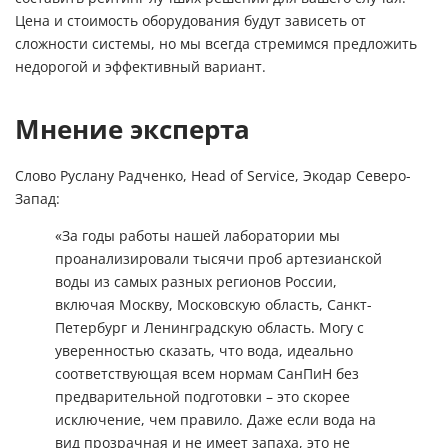
Цена и стоимость оборудования будут зависеть от
сложности системы, но мы всегда стремимся предложить
недорогой и эффективный вариант.
Мнение эксперта
Слово Руслану Радченко, Head of Service, Экодар Северо-
Запад:
«За годы работы нашей лаборатории мы
проанализировали тысячи проб артезианской
воды из самых разных регионов России,
включая Москву, Московскую область, Санкт-
Петербург и Ленинградскую область. Могу с
уверенностью сказать, что вода, идеально
соответствующая всем нормам СанПиН без
предварительной подготовки – это скорее
исключение, чем правило. Даже если вода на
вид прозрачная и не имеет запаха, это не