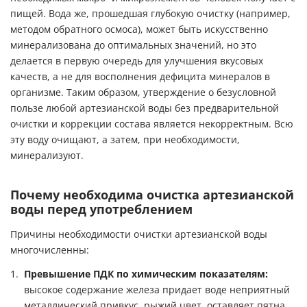
пищей. Вода же, прошедшая глубокую очистку (например,
методом обратного осмоса), может быть искусственно
минерализована до оптимальных значений, но это
делается в первую очередь для улучшения вкусовых
качеств, а не для восполнения дефицита минералов в
организме. Таким образом, утверждение о безусловной
пользе любой артезианской воды без предварительной
очистки и коррекции состава является некорректным. Всю
эту воду очищают, а затем, при необходимости,
минерализуют.
Почему необходима очистка артезианской
воды перед употреблением
Причины необходимости очистки артезианской воды
многочисленны:
Превышение ПДК по химическим показателям:
высокое содержание железа придает воде неприятный
металлический привкус, рыжий цвет, оставляет пятна