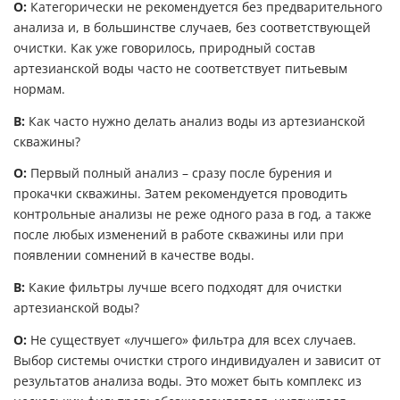
О:
Категорически не рекомендуется без предварительного
анализа и, в большинстве случаев, без соответствующей
очистки. Как уже говорилось, природный состав
артезианской воды часто не соответствует питьевым
нормам.
В:
Как часто нужно делать анализ воды из артезианской
скважины?
О:
Первый полный анализ – сразу после бурения и
прокачки скважины. Затем рекомендуется проводить
контрольные анализы не реже одного раза в год, а также
после любых изменений в работе скважины или при
появлении сомнений в качестве воды.
В:
Какие фильтры лучше всего подходят для очистки
артезианской воды?
О:
Не существует «лучшего» фильтра для всех случаев.
Выбор системы очистки строго индивидуален и зависит от
результатов анализа воды. Это может быть комплекс из