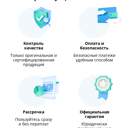
Контроль
Оплата и
качества
безопасность
Только оригинальная и
Безопасные платежи
сертифицированная
удобным способом
продукция
Рассрочка
Официальная
гарантия
Пользуйтесь сразу
и без переплат
Юридически