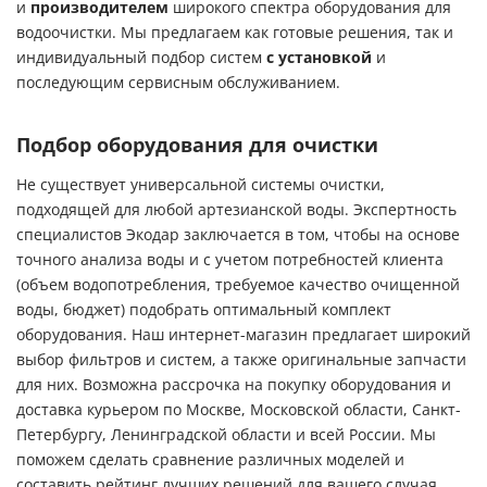
и
производителем
широкого спектра оборудования для
водоочистки. Мы предлагаем как готовые решения, так и
индивидуальный подбор систем
с установкой
и
последующим сервисным обслуживанием.
Подбор оборудования для очистки
Не существует универсальной системы очистки,
подходящей для любой артезианской воды. Экспертность
специалистов Экодар заключается в том, чтобы на основе
точного анализа воды и с учетом потребностей клиента
(объем водопотребления, требуемое качество очищенной
воды, бюджет) подобрать оптимальный комплект
оборудования. Наш интернет-магазин предлагает широкий
выбор фильтров и систем, а также оригинальные запчасти
для них. Возможна рассрочка на покупку оборудования и
доставка курьером по Москве, Московской области, Санкт-
Петербургу, Ленинградской области и всей России. Мы
поможем сделать сравнение различных моделей и
составить рейтинг лучших решений для вашего случая.