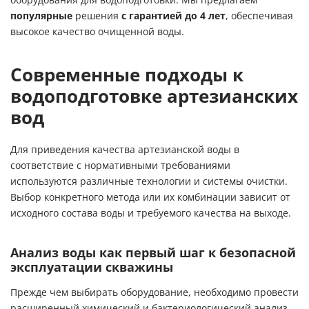
оборудования для водоподготовки. Мы предлагаем
популярные
решения
с гарантией до 4 лет
, обеспечивая
высокое качество очищенной воды.
Современные подходы к
водоподготовке артезианских
вод
Для приведения качества артезианской воды в
соответствие с нормативными требованиями
используются различные технологии и системы очистки.
Выбор конкретного метода или их комбинации зависит от
исходного состава воды и требуемого качества на выходе.
Анализ воды как первый шаг к безопасной
эксплуатации скважины
Прежде чем выбирать оборудование, необходимо провести
расширенный
химический и бактериологический анализ