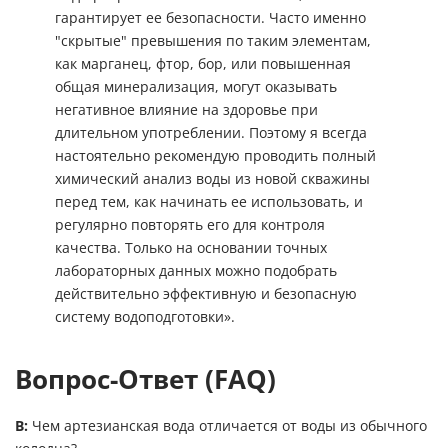
гарантирует ее безопасности. Часто именно
"скрытые" превышения по таким элементам,
как марганец, фтор, бор, или повышенная
общая минерализация, могут оказывать
негативное влияние на здоровье при
длительном употреблении. Поэтому я всегда
настоятельно рекомендую проводить полный
химический анализ воды из новой скважины
перед тем, как начинать ее использовать, и
регулярно повторять его для контроля
качества. Только на основании точных
лабораторных данных можно подобрать
действительно эффективную и безопасную
систему водоподготовки».
Вопрос-Ответ (FAQ)
В:
Чем артезианская вода отличается от воды из обычного