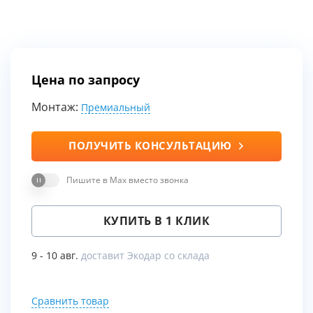
Цена по запросу
Монтаж:
Премиальный
ПОЛУЧИТЬ КОНСУЛЬТАЦИЮ
Пишите в Max вместо звонка
КУПИТЬ В 1 КЛИК
9 - 10 авг.
доставит Экодар со склада
Сравнить товар