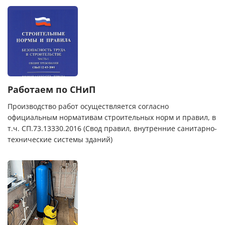
Работаем по СНиП
Производство работ осуществляется согласно
официальным нормативам строительных норм и правил, в
т.ч. СП.73.13330.2016 (Свод правил, внутренние санитарно-
технические системы зданий)