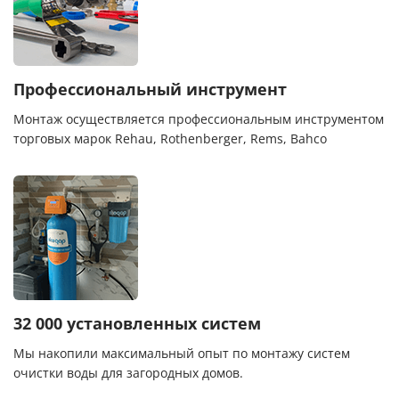
Профессиональный инструмент
Монтаж осуществляется профессиональным инструментом
торговых марок Rehau, Rothenberger, Rems, Bahco
32 000 установленных систем
Мы накопили максимальный опыт по монтажу систем
очистки воды для загородных домов.