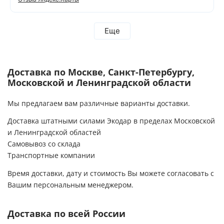
Еще
Доставка по Москве, Санкт-Петербургу,
Московской и Ленинградской области
Мы предлагаем вам различные варианты доставки.
Доставка штатными силами Экодар в пределах Московской
и Ленинградской областей
Самовывоз со склада
Транспортные компании
Время доставки, дату и стоимость Вы можете согласовать с
Вашим персональным менеджером.
Доставка по всей России