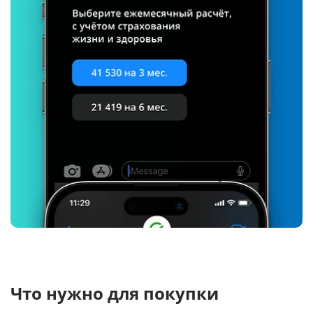
Что нужно для покупки