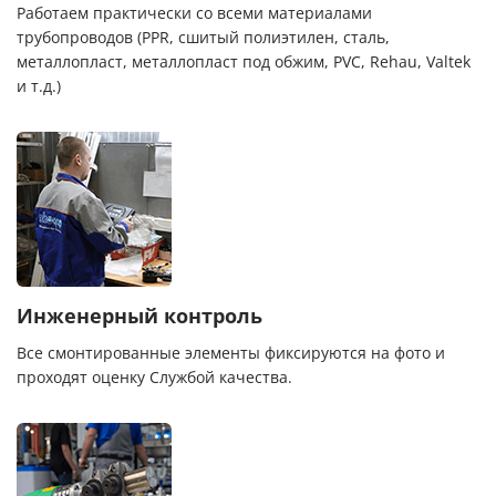
Работаем практически со всеми материалами
трубопроводов (PPR, сшитый полиэтилен, сталь,
металлопласт, металлопласт под обжим, PVC, Rehau, Valtek
и т.д.)
Инженерный контроль
Все смонтированные элементы фиксируются на фото и
проходят оценку Службой качества.