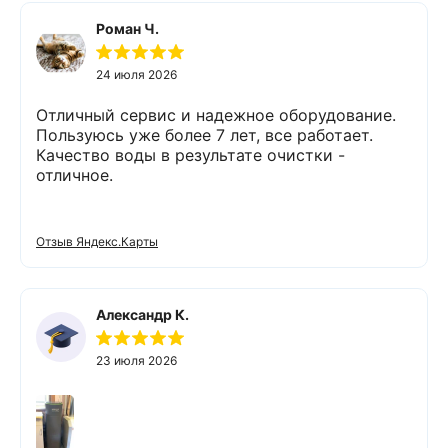
Роман Ч.
24 июля 2026
Отличный сервис и надежное оборудование.
Пользуюсь уже более 7 лет, все работает.
Качество воды в результате очистки -
отличное.
Отзыв Яндекс.Карты
Александр К.
23 июля 2026