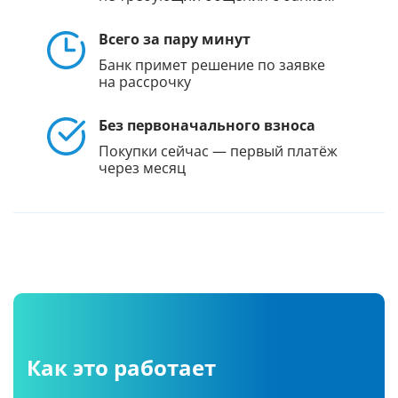
Всего за пару минут
Банк примет решение по заявке
на рассрочку
Без первоначального взноса
Покупки сейчас — первый платёж
через месяц
Как это работает