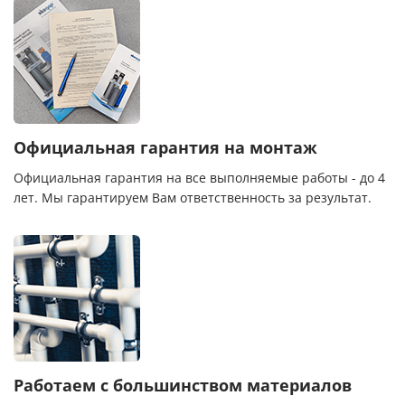
Официальная гарантия на монтаж
Официальная гарантия на все выполняемые работы - до 4
лет. Мы гарантируем Вам ответственность за результат.
Работаем с большинством материалов