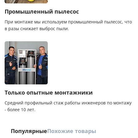
Промышленный пылесос
При монтаже мы используем промышленный пылесос, что
в разы снижает выброс пыли.
Только опытные монтажники
Средний профильный стаж работы инженеров по монтажу
- более 10 лет.
Популярные
Похожие товары