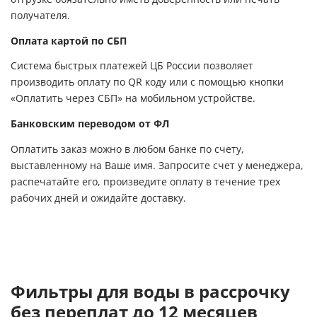
получателя.
Оплата картой по СБП
Система быстрых платежей ЦБ России позволяет
производить оплату по QR коду или с помощью кнопки
«Оплатить через СБП» на мобильном устройстве.
Банковским переводом от ФЛ
Оплатить заказ можно в любом банке по счету,
выставленному на Ваше имя. Запросите счет у менеджера,
распечатайте его, произведите оплату в течение трех
рабочих дней и ожидайте доставку.
Фильтры для воды в рассрочку
без переплат до 12 месяцев