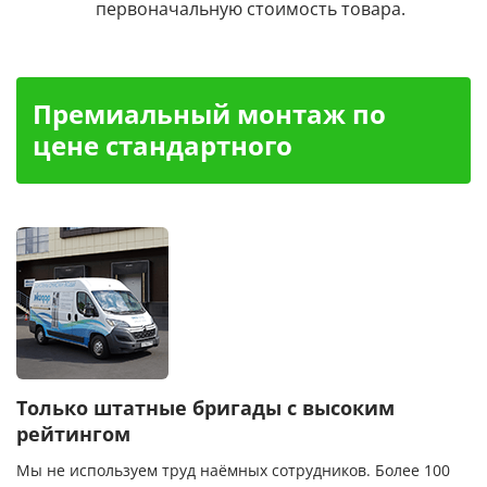
первоначальную стоимость товара.
Премиальный монтаж по
цене стандартного
Только штатные бригады с высоким
рейтингом
Мы не используем труд наёмных сотрудников. Более 100