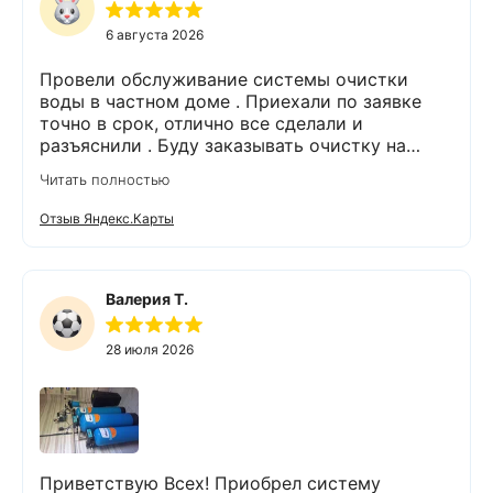
6 августа 2026
Провели обслуживание системы очистки
воды в частном доме . Приехали по заявке
точно в срок, отлично все сделали и
разъяснили . Буду заказывать очистку на
питьевую воду.
Читать полностью
Отзыв Яндекс.Карты
Валерия Т.
28 июля 2026
Приветствую Всех! Приобрел систему