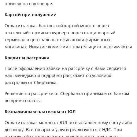
приведена в договоре.
Картой при получении
Оплатить заказ банковской картой можно: через
платежный терминал курьера через стационарный
терминал в центральных офисах или фирменных
магазинах. Никакие комиссии с плательщика не взимаются
Кредит и рассрочка
После оформления заявки на рассрочку с Вами свяжется
наш менеджер и подробно расскажет об условиях
рассрочки от Сбербанка.
Решение по рассрочке от Сбербанка принимается банком
во время оплаты.
Безналичным платежом от ЮЛ
Оплатить заказ можно от ЮЛ по выставленному счету либо
договору. Все товары и услуги реализуются с НДС. При
отгрузке обязательно иметь доверенность или печать