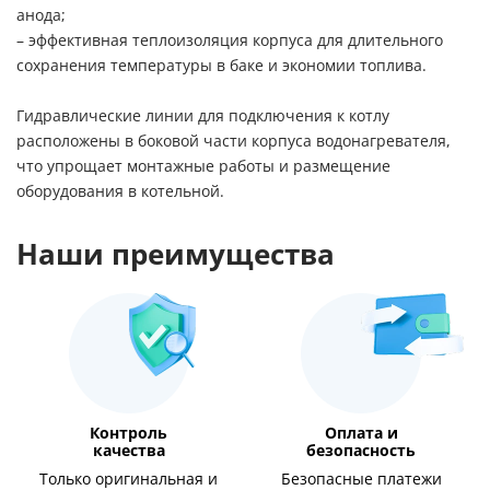
анода;
– эффективная теплоизоляция корпуса для длительного
сохранения температуры в баке и экономии топлива.
Гидравлические линии для подключения к котлу
расположены в боковой части корпуса водонагревателя,
что упрощает монтажные работы и размещение
оборудования в котельной.
Наши преимущества
Контроль
Оплата и
качества
безопасность
Только оригинальная и
Безопасные платежи