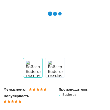
Функционал
Производитель:
Buderus
Популярность