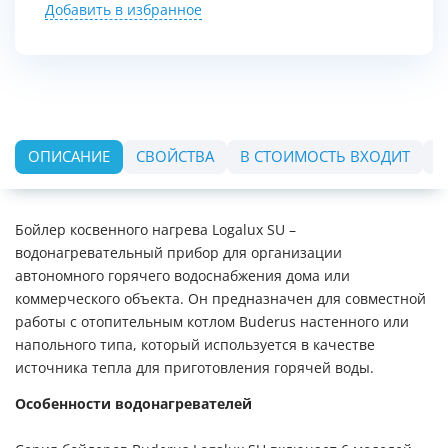
Добавить в избранное
ОПИСАНИЕ
СВОЙСТВА
В СТОИМОСТЬ ВХОДИТ
О
Бойлер косвенного нагрева Logalux SU –
водонагревательный прибор для организации
автономного горячего водоснабжения дома или
коммерческого объекта. Он предназначен для совместной
работы с отопительным котлом Buderus настенного или
напольного типа, который используется в качестве
источника тепла для приготовления горячей воды.
Особенности водонагревателей