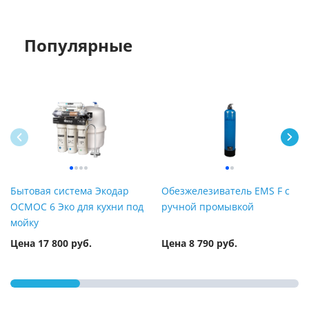
Популярные
Бытовая система Экодар
Обезжелезиватель EMS F с
ОСМОС 6 Эко для кухни под
ручной промывкой
мойку
Цена 17 800 руб.
Цена 8 790 руб.