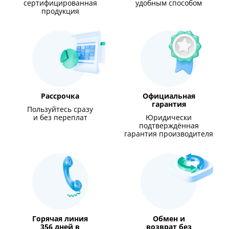
сертифицированная
удобным способом
продукция
Рассрочка
Официальная
гарантия
Пользуйтесь сразу
и без переплат
Юридически
подтверждённая
гарантия производителя
Горячая линия
Обмен и
356 дней в
возврат без