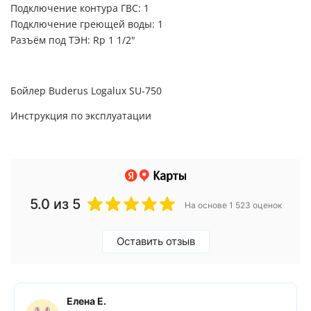
Подключение контура ГВС: 1
Подключение греющей воды: 1
Разъём под ТЭН: Rp 1 1/2"
Бойлер Buderus Logalux SU-750
Инструкция по эксплуатации
5.0
из 5
На основе 1 523 оценок
Оставить отзыв
Елена Е.