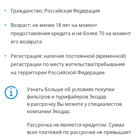
Гражданство: Российская Федерация
Возраст: не менее 18 лет на момент
предоставления кредита и не более 70 на момент
его возврата
Регистрация: наличие постоянной (временной)
регистрации по месту жительства/пребывания
на территории Российской Федерации
Узнать больше об условиях покупки
фильтров и пурифайеров Экодар
в рассрочку Вы можете у специалистов
компании Экодар.
Рассрочка не является кредитом. Сумма
всех платежей по рассрочке не превышает