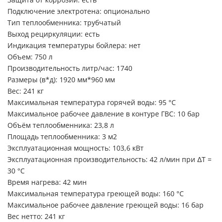
Подключение электротена: опционально
Тип теплообменника: трубчатый
Выход рециркуляции: есть
Индикация температуры бойлера: нет
Объем: 750 л
Производительность литр/час: 1740
Размеры (в*д): 1920 мм*960 мм
Вес: 241 кг
Максимальная температура горячей воды: 95 °C
Максимальное рабочее давление в контуре ГВС: 10 бар
Объём теплообменника: 23,8 л
Площадь теплообменника: 3 м2
Эксплуатационная мощность: 103,6 кВт
Эксплуатационная производительность: 42 л/мин при ΔT =
30 °C
Время нагрева: 42 мин
Максимальная температура греющей воды: 160 °C
Максимальное рабочее давление греющей воды: 16 бар
Вес нетто: 241 кг