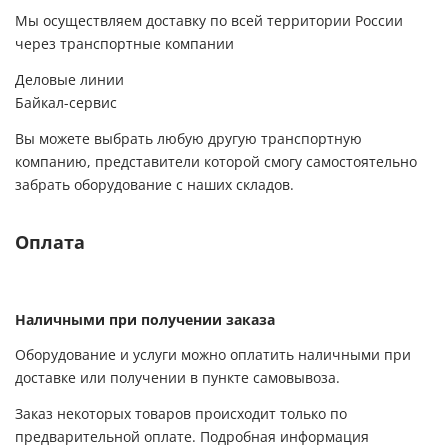
Мы осуществляем доставку по всей территории России
через транспортные компании
Деловые линии
Байкал-сервис
Вы можете выбрать любую другую транспортную
компанию, представители которой смогу самостоятельно
забрать оборудование с наших складов.
Оплата
Наличными при получении заказа
Оборудование и услуги можно оплатить наличными при
доставке или получении в пункте самовывоза.
Заказ некоторых товаров происходит только по
предварительной оплате. Подробная информация