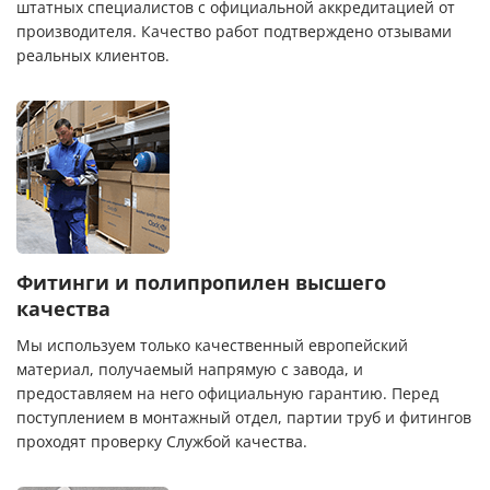
штатных специалистов с официальной аккредитацией от
производителя. Качество работ подтверждено отзывами
реальных клиентов.
Фитинги и полипропилен высшего
качества
Мы используем только качественный европейский
материал, получаемый напрямую с завода, и
предоставляем на него официальную гарантию. Перед
поступлением в монтажный отдел, партии труб и фитингов
проходят проверку Службой качества.