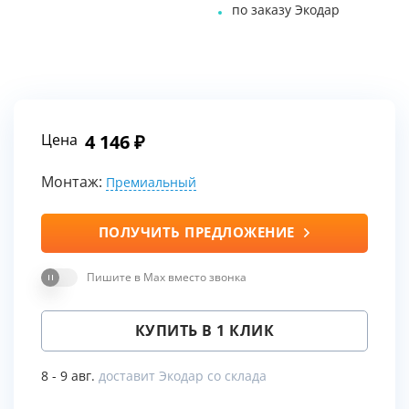
по заказу Экодар
Цена
4 146
Монтаж:
Премиальный
ПОЛУЧИТЬ ПРЕДЛОЖЕНИЕ
Пишите в Max вместо звонка
КУПИТЬ В 1 КЛИК
8 - 9 авг.
доставит Экодар со склада