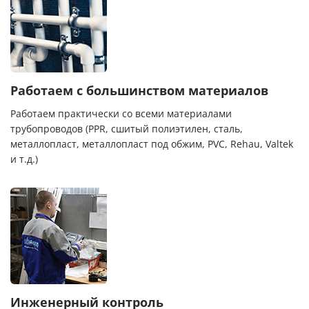
Работаем с большинством материалов
Работаем практически со всеми материалами
трубопроводов (PPR, сшитый полиэтилен, сталь,
металлопласт, металлопласт под обжим, PVC, Rehau, Valtek
и т.д.)
Инженерный контроль