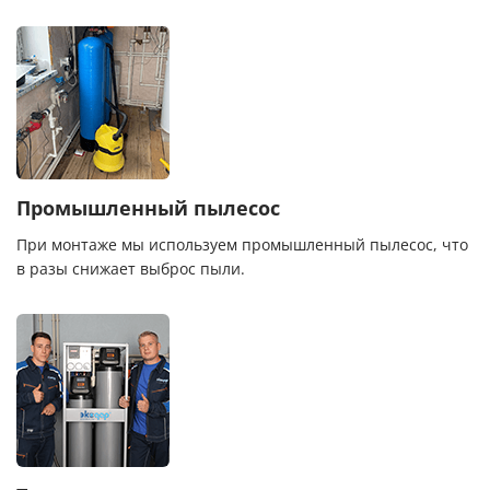
Промышленный пылесос
При монтаже мы используем промышленный пылесос, что
в разы снижает выброс пыли.