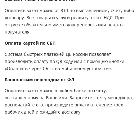
Оплатить заказ можно от ЮЛ по выставленному счету либо
договору. Все товары и услуги реализуются с НДС. При
отгрузке обязательно иметь доверенность или печать
получателя.
Оплата картой по СБП
Система быстрых платежей ЦБ России позволяет
производить оплату по QR коду или с помощью кнопки
«Оплатить через СБП» на мобильном устройстве.
Банковским переводом от ФЛ
Оплатить заказ можно в любом банке по счету,
выставленному на Ваше имя. Запросите счет у менеджера,
распечатайте его, произведите оплату в течение трех
рабочих дней и ожидайте доставку.