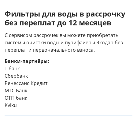
Фильтры для воды в рассрочку
без переплат до 12 месяцев
С сервисом рассрочек вы можете приобретать
системы очистки воды и пурифайеры Экодар без
переплат и первоначального взноса.
Банки-партнёры:
Т банк
Сбербанк
Ренессанс Кредит
МТС Банк
ОТП банк
Kviku