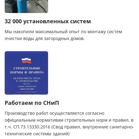
32 000 установленных систем
Мы накопили максимальный опыт по монтажу систем
очистки воды для загородных домов.
Работаем по СНиП
Производство работ осуществляется согласно
официальным нормативам строительных норм и правил, в
т.ч. СП.73.13330.2016 (Свод правил, внутренние санитарно-
технические системы зданий)