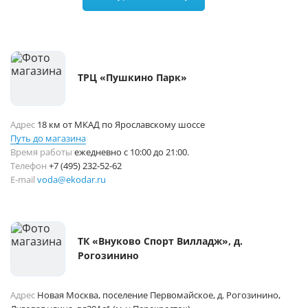
ТРЦ «Пушкино Парк»
Адрес
18 км от МКАД по Ярославскому шоссе
Путь до магазина
Время работы
ежедневно с 10:00 до 21:00.
Телефон
+7 (495) 232-52-62
E-mail
voda@ekodar.ru
ТК «Внуково Спорт Вилладж», д.
Рогозинино
Адрес
Новая Москва, поселение Первомайское, д. Рогозинино,