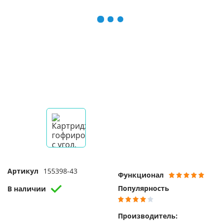
Артикул
155398-43
Функционал
Популярность
В наличии
Производитель: