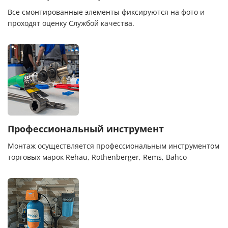
Все смонтированные элементы фиксируются на фото и
проходят оценку Службой качества.
Профессиональный инструмент
Монтаж осуществляется профессиональным инструментом
торговых марок Rehau, Rothenberger, Rems, Bahco