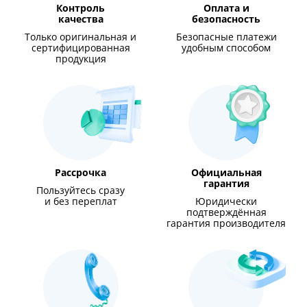
Контроль
Оплата и
качества
безопасность
Только оригинальная и
Безопасные платежи
сертифицированная
удобным способом
продукция
Рассрочка
Официальная
гарантия
Пользуйтесь сразу
и без переплат
Юридически
подтверждённая
гарантия производителя