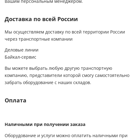
Вашим персональным менеджером.
Доставка по всей России
Мы осуществляем доставку по всей территории России
через транспортные компании
Деловые линии
Байкал-сервис
Вы можете выбрать любую другую транспортную
компанию, представители которой смогу самостоятельно
забрать оборудование с наших складов.
Оплата
Наличными при получении заказа
Оборудование и услуги можно оплатить наличными при