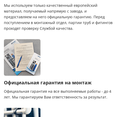
Мы используем только качественный европейский
материал, получаемый напрямую с завода, и
предоставляем на него официальную гарантию. Перед
поступлением в монтажный отдел, партии труб и фитингов
проходят проверку Службой качества.
Официальная гарантия на монтаж
Официальная гарантия на все выполняемые работы - до 4
лет. Мы гарантируем Вам ответственность за результат.