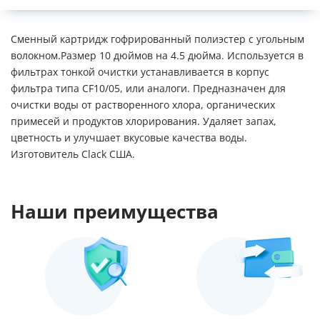
Сменный картридж гофрированный полиэстер с угольным
волокном.Размер 10 дюймов на 4.5 дюйма. Используется в
фильтрах тонкой очистки устанавливается в корпус
фильтра типа CF10/05, или аналоги. Предназначен для
очистки воды от растворенного хлора, органических
примесей и продуктов хлорирования. Удаляет запах,
цветность и улучшает вкусовые качества воды.
Изготовитель Clack США.
Наши преимущества