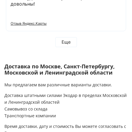
довольны!
Отзыв Яндекс.Карты
Еще
Доставка по Москве, Санкт-Петербургу,
Московской и Ленинградской области
Мы предлагаем вам различные варианты доставки.
Доставка штатными силами Экодар в пределах Московской
и Ленинградской областей
Самовывоз со склада
Транспортные компании
Время доставки, дату и стоимость Вы можете согласовать с