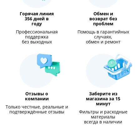
Горячая линия
Обмен и
356 дней в
возврат без
году
проблем
Профессиональная
Помощь в гарантийных
поддержка
случаях,
без выходных
обмен и ремонт
Отзывы о
Заберите из
компании
магазина за 15
минут
Только честные, реальные и
подтверждённые отзывы
Фильтры и расходные
материалы
всегда в наличии