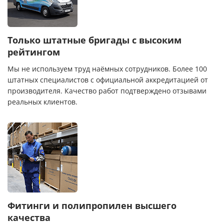
Только штатные бригады с высоким
рейтингом
Мы не используем труд наёмных сотрудников. Более 100
штатных специалистов с официальной аккредитацией от
производителя. Качество работ подтверждено отзывами
реальных клиентов.
Фитинги и полипропилен высшего
качества