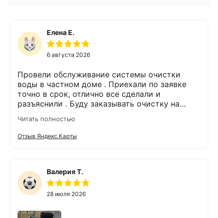
Елена Е.
6 августа 2026
Провели обслуживание системы очистки
воды в частном доме . Приехали по заявке
точно в срок, отлично все сделали и
разъяснили . Буду заказывать очистку на
питьевую воду.
Читать полностью
Отзыв Яндекс.Карты
Валерия Т.
28 июля 2026