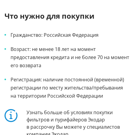
Что нужно для покупки
Гражданство: Российская Федерация
Возраст: не менее 18 лет на момент
предоставления кредита и не более 70 на момент
его возврата
Регистрация: наличие постоянной (временной)
регистрации по месту жительства/пребывания
на территории Российской Федерации
Узнать больше об условиях покупки
фильтров и пурифайеров Экодар
в рассрочку Вы можете у специалистов
компании Экодар.