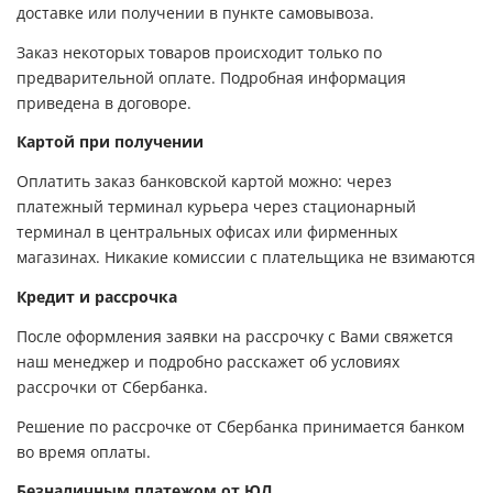
доставке или получении в пункте самовывоза.
Заказ некоторых товаров происходит только по
предварительной оплате. Подробная информация
приведена в договоре.
Картой при получении
Оплатить заказ банковской картой можно: через
платежный терминал курьера через стационарный
терминал в центральных офисах или фирменных
магазинах. Никакие комиссии с плательщика не взимаются
Кредит и рассрочка
После оформления заявки на рассрочку с Вами свяжется
наш менеджер и подробно расскажет об условиях
рассрочки от Сбербанка.
Решение по рассрочке от Сбербанка принимается банком
во время оплаты.
Безналичным платежом от ЮЛ