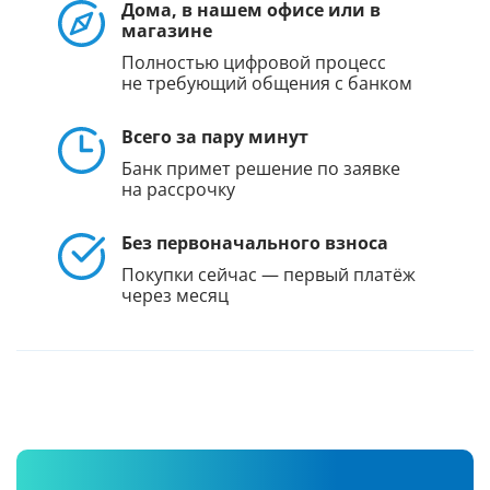
Дома, в нашем офисе или в
магазине
Полностью цифровой процесс
не требующий общения с банком
Всего за пару минут
Банк примет решение по заявке
на рассрочку
Без первоначального взноса
Покупки сейчас — первый платёж
через месяц