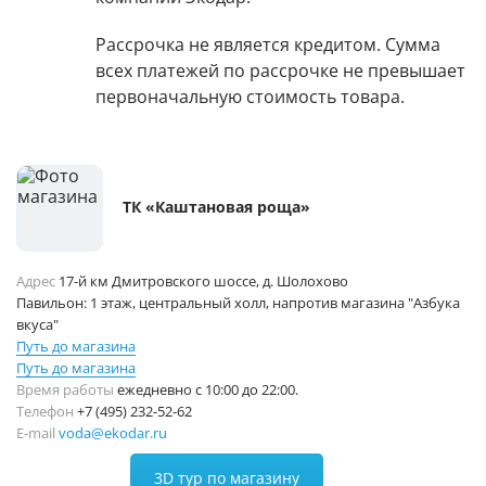
Рассрочка не является кредитом. Сумма
всех платежей по рассрочке не превышает
первоначальную стоимость товара.
ТК «Каштановая роща»
Адрес
17-й км Дмитровского шоссе, д. Шолохово
Павильон: 1 этаж, центральный холл, напротив магазина "Азбука
вкуса"
Путь до магазина
Путь до магазина
Время работы
ежедневно с 10:00 до 22:00.
Телефон
+7 (495) 232-52-62
E-mail
voda@ekodar.ru
3D тур по магазину