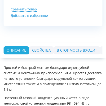
Сравнить товар
Добавить в избранное
ОПИСАНИЕ
СВОЙСТВА
В СТОИМОСТЬ ВХОДИТ
О
Простой и быстрый монтаж благодаря однотрубной
системе и монтажным приспособлениям. Простая доставка
на место установки благодаря модульной контструкции.
Инсталляция также и в помещениях с низким потолком, до
1,9 м.
Настенный газовый конденсационный котел в виде
многокотловой установки мощностью 98 - 594 кВт, с