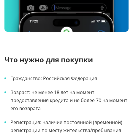
Что нужно для покупки
Гражданство: Российская Федерация
Возраст: не менее 18 лет на момент
предоставления кредита и не более 70 на момент
его возврата
Регистрация: наличие постоянной (временной)
регистрации по месту жительства/пребывания