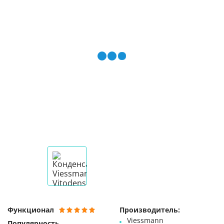
Функционал
Производитель:
Viessmann
Популярность