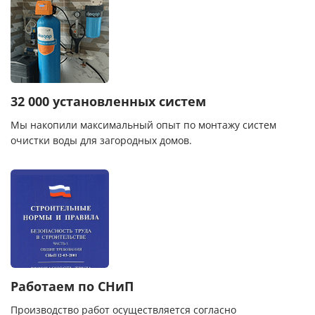
32 000 установленных систем
Мы накопили максимальный опыт по монтажу систем
очистки воды для загородных домов.
Работаем по СНиП
Производство работ осуществляется согласно