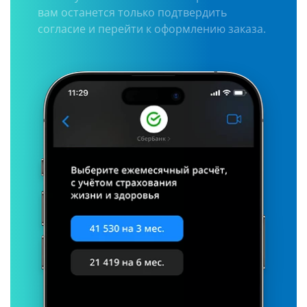
вам останется только подтвердить
согласие и перейти к оформлению заказа.