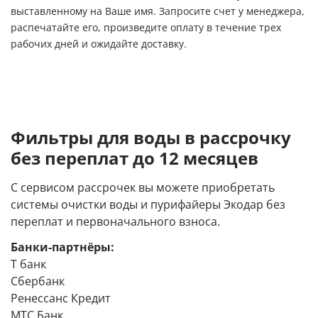
выставленному на Ваше имя. Запросите счет у менеджера,
распечатайте его, произведите оплату в течение трех
рабочих дней и ожидайте доставку.
Фильтры для воды в рассрочку
без переплат до 12 месяцев
С сервисом рассрочек вы можете приобретать
системы очистки воды и пурифайеры Экодар без
переплат и первоначального взноса.
Банки-партнёры:
Т банк
Сбербанк
Ренессанс Кредит
МТС Банк