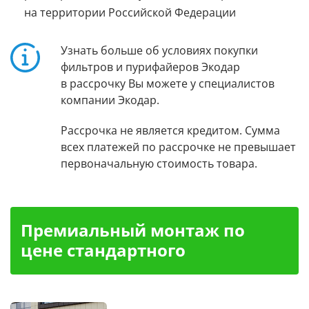
на территории Российской Федерации
Узнать больше об условиях покупки
фильтров и пурифайеров Экодар
в рассрочку Вы можете у специалистов
компании Экодар.
Рассрочка не является кредитом. Сумма
всех платежей по рассрочке не превышает
первоначальную стоимость товара.
Премиальный монтаж по
цене стандартного