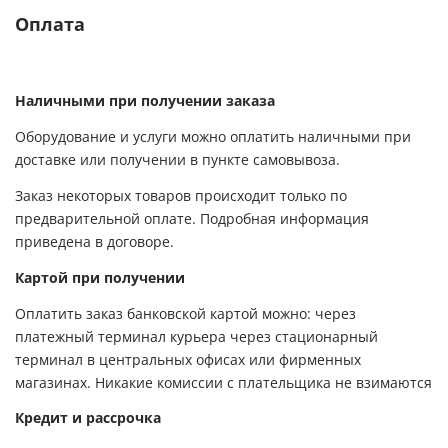
Оплата
Наличными при получении заказа
Оборудование и услуги можно оплатить наличными при
доставке или получении в пункте самовывоза.
Заказ некоторых товаров происходит только по
предварительной оплате. Подробная информация
приведена в договоре.
Картой при получении
Оплатить заказ банковской картой можно: через
платежный терминал курьера через стационарный
терминал в центральных офисах или фирменных
магазинах. Никакие комиссии с плательщика не взимаются
Кредит и рассрочка