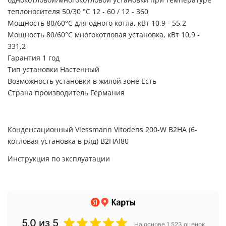
теплоносителя 50/30 °C 12 - 60 / 12 - 360
Мощность 80/60°C для одного котла, кВт 10,9 - 55,2
Мощность 80/60°C многокотловая установка, кВт 10,9 -
331,2
Гарантия 1 год
Тип установки Настенный
Возможность установки в жилой зоне Есть
Страна производитель Германия
Конденсационный Viessmann Vitodens 200-W B2HA (6-
котловая установка в ряд) B2HAI80
Инструкция по эксплуатации
5.0
из 5
На основе 1 523 оценок