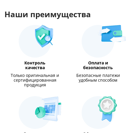
Наши преимущества
Контроль
Оплата и
качества
безопасность
Только оригинальная и
Безопасные платежи
сертифицированная
удобным способом
продукция