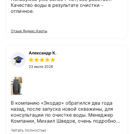
Качество воды в результате очистки -
отличное.
Отзыв Яндекс.Карты
Александр К.
23 июля 2026
В компанию «Экодар» обратился два года
назад, после запуска новой скважины, для
консультации по очистке воды. Менеджер
Компании, Михаил Шведов, очень подробно
рассказал о системах очистки воды, помог
Читать полностью
подобрать оптимальный вариант, пригласил в