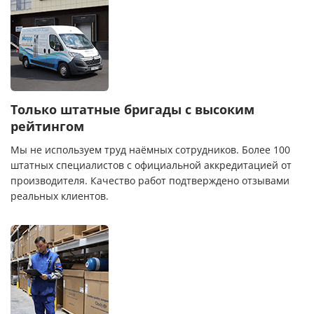
Только штатные бригады с высоким
рейтингом
Мы не используем труд наёмных сотрудников. Более 100
штатных специалистов с официальной аккредитацией от
производителя. Качество работ подтверждено отзывами
реальных клиентов.