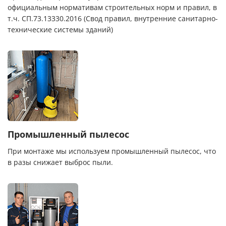
официальным нормативам строительных норм и правил, в
т.ч. СП.73.13330.2016 (Свод правил, внутренние санитарно-
технические системы зданий)
Промышленный пылесос
При монтаже мы используем промышленный пылесос, что
в разы снижает выброс пыли.