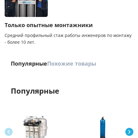
Только опытные монтажники
Средний профильный стаж работы инженеров по монтажу
- более 10 лет.
Популярные
Похожие товары
Популярные