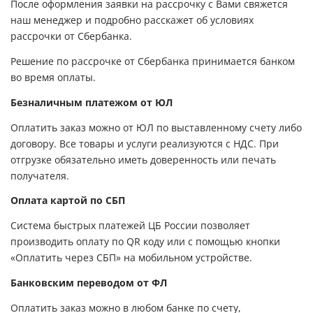
После оформления заявки на рассрочку с Вами свяжется
наш менеджер и подробно расскажет об условиях
рассрочки от Сбербанка.
Решение по рассрочке от Сбербанка принимается банком
во время оплаты.
Безналичным платежом от ЮЛ
Оплатить заказ можно от ЮЛ по выставленному счету либо
договору. Все товары и услуги реализуются с НДС. При
отгрузке обязательно иметь доверенность или печать
получателя.
Оплата картой по СБП
Система быстрых платежей ЦБ России позволяет
производить оплату по QR коду или с помощью кнопки
«Оплатить через СБП» на мобильном устройстве.
Банковским переводом от ФЛ
Оплатить заказ можно в любом банке по счету,