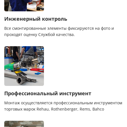
Инженерный контроль
Все смонтированные элементы фиксируются на фото и
проходят оценку Службой качества.
Профессиональный инструмент
Монтаж осуществляется профессиональным инструментом
торговых марок Rehau, Rothenberger, Rems, Bahco