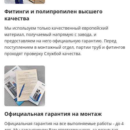
Фитинги и полипропилен высшего
качества
Мы используем только качественный европейский
материал, получаемый напрямую с завода, и
предоставляем на него официальную гарантию. Перед
поступлением в монтажный отдел, партии труб и фитингов
проходят проверку Службой качества.
Официальная гарантия на монтаж
Официальная гарантия на все выполняемые работы - до 4