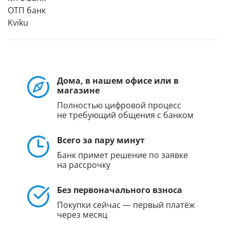
ОТП банк
Kviku
Дома, в нашем офисе или в
магазине
Полностью цифровой процесс
не требующий общения с банком
Всего за пару минут
Банк примет решение по заявке
на рассрочку
Без первоначального взноса
Покупки сейчас — первый платёж
через месяц