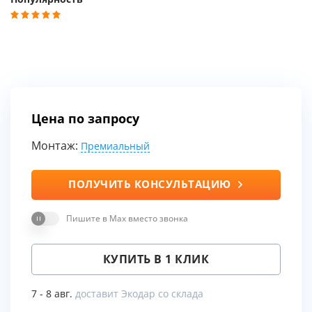
Цена по запросу
Монтаж:
Премиальный
ПОЛУЧИТЬ КОНСУЛЬТАЦИЮ
Пишите в Max вместо звонка
КУПИТЬ В 1 КЛИК
7 - 8 авг.
доставит Экодар со склада